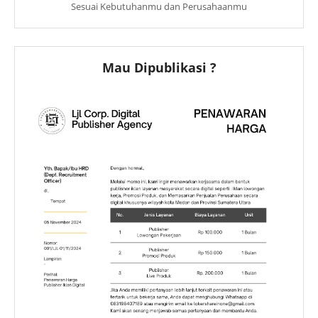
Sesuai Kebutuhanmu dan Perusahaanmu
Mau Dipublikasi ?