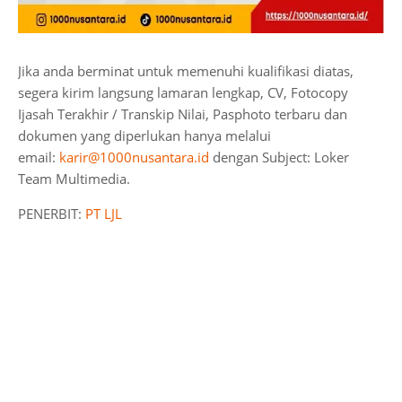
Jika anda berminat untuk memenuhi kualifikasi diatas,
segera kirim langsung lamaran lengkap, CV, Fotocopy
Ijasah Terakhir / Transkip Nilai, Pasphoto terbaru dan
dokumen yang diperlukan hanya melalui
email:
karir@1000nusantara.id
dengan
Subject: Loker
Team Multimedia.
PENERBIT:
PT LJL