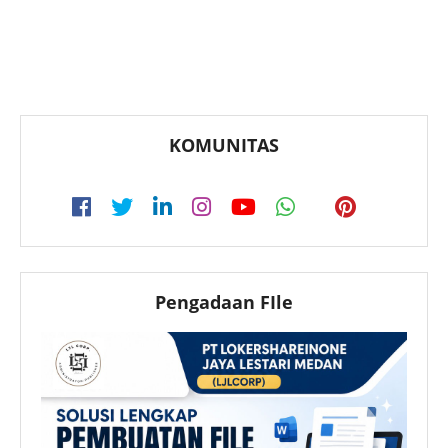
KOMUNITAS
Pengadaan FIle