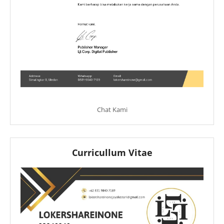
Chat Kami
Curricullum Vitae