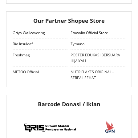
Our Partner Shopee Store
Griya Wallcovering
Etawalin Official Store
Bio Insuleaf
Zymuno
Freshmag
POSTER EDUKASI BERSUARA
HIJAIYAH
METOO Official
NUTRIFLAKES ORIGINAL -
SEREAL SEHAT
Barcode Donasi / Iklan