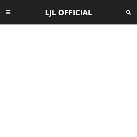
LJL OFFICIAL