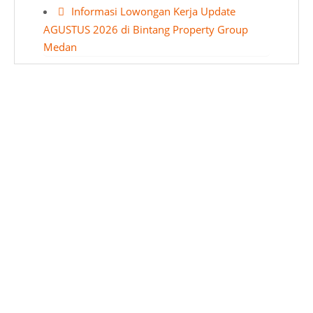
Informasi Lowongan Kerja Update
AGUSTUS 2026 di Bintang Property Group
Medan