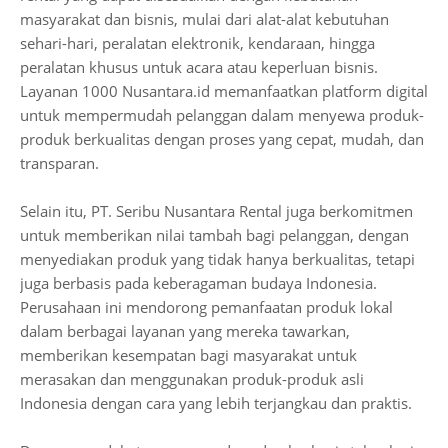
masyarakat dan bisnis, mulai dari alat-alat kebutuhan
sehari-hari, peralatan elektronik, kendaraan, hingga
peralatan khusus untuk acara atau keperluan bisnis.
Layanan 1000 Nusantara.id memanfaatkan platform digital
untuk mempermudah pelanggan dalam menyewa produk-
produk berkualitas dengan proses yang cepat, mudah, dan
transparan.
Selain itu, PT. Seribu Nusantara Rental juga berkomitmen
untuk memberikan nilai tambah bagi pelanggan, dengan
menyediakan produk yang tidak hanya berkualitas, tetapi
juga berbasis pada keberagaman budaya Indonesia.
Perusahaan ini mendorong pemanfaatan produk lokal
dalam berbagai layanan yang mereka tawarkan,
memberikan kesempatan bagi masyarakat untuk
merasakan dan menggunakan produk-produk asli
Indonesia dengan cara yang lebih terjangkau dan praktis.