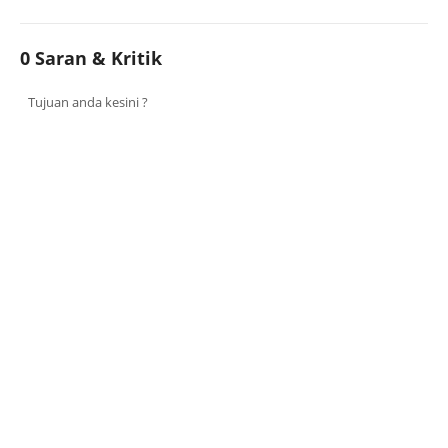
0 Saran & Kritik
Tujuan anda kesini ?