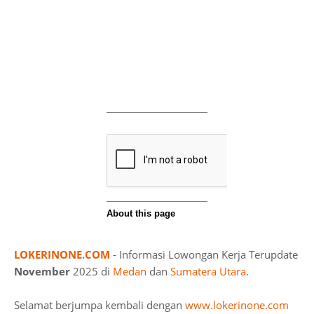
LOKERINONE.COM
- Informasi Lowongan Kerja Terupdate
November
2025 di
Medan
dan
Sumatera Utara
.
Selamat berjumpa kembali dengan
www.lokerinone.com