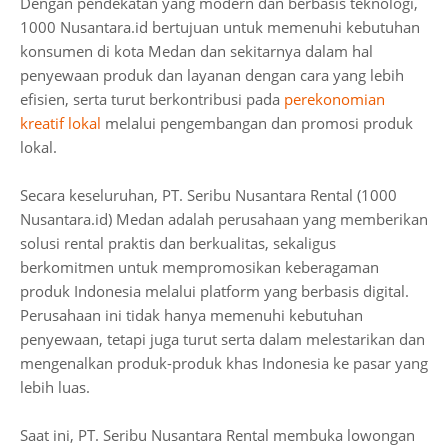
Dengan pendekatan yang modern dan berbasis teknologi,
1000 Nusantara.id bertujuan untuk memenuhi kebutuhan
konsumen di kota Medan dan sekitarnya dalam hal
penyewaan produk dan layanan dengan cara yang lebih
efisien, serta turut berkontribusi pada
perekonomian
kreatif lokal
melalui pengembangan dan promosi produk
lokal.
Secara keseluruhan, PT. Seribu Nusantara Rental (1000
Nusantara.id) Medan adalah perusahaan yang memberikan
solusi rental praktis dan berkualitas, sekaligus
berkomitmen untuk mempromosikan keberagaman
produk Indonesia melalui platform yang berbasis digital.
Perusahaan ini tidak hanya memenuhi kebutuhan
penyewaan, tetapi juga turut serta dalam melestarikan dan
mengenalkan produk-produk khas Indonesia ke pasar yang
lebih luas.
Saat ini, PT. Seribu Nusantara Rental membuka lowongan