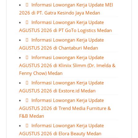
Informasi Lowongan Kerja Update MEI
2026 di PT. Gatra Kesindo Jaya Medan
Informasi Lowongan Kerja Update
AGUSTUS 2026 di PT GoTo Logistics Medan
Informasi Lowongan Kerja Update
AGUSTUS 2026 di Chantaburi Medan
Informasi Lowongan Kerja Update
AGUSTUS 2026 di Kliniix Slimm (Dr. Imelda &
Fenny Chow) Medan
Informasi Lowongan Kerja Update
AGUSTUS 2026 di Exstore.id Medan
Informasi Lowongan Kerja Update
AGUSTUS 2026 di Trend Media Furniture &
F&B Medan
Informasi Lowongan Kerja Update
AGUSTUS 2026 di Elora Beauty Medan