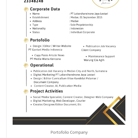
Portofolio Company