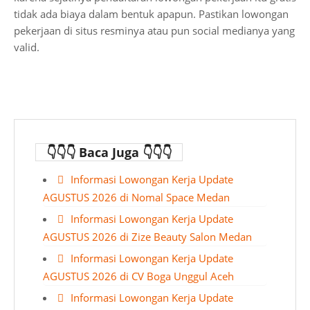
tidak ada biaya dalam bentuk apapun. Pastikan lowongan
pekerjaan di situs resminya atau pun social medianya yang
valid.
👇👇👇 Baca Juga 👇👇👇
Informasi Lowongan Kerja Update
AGUSTUS 2026 di Nomal Space Medan
Informasi Lowongan Kerja Update
AGUSTUS 2026 di Zize Beauty Salon Medan
Informasi Lowongan Kerja Update
AGUSTUS 2026 di CV Boga Unggul Aceh
Informasi Lowongan Kerja Update