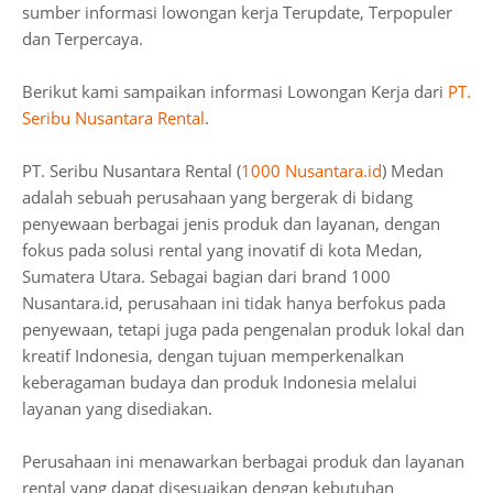
sumber informasi lowongan kerja Terupdate, Terpopuler
dan Terpercaya.
Berikut kami sampaikan informasi Lowongan Kerja dari
PT.
Seribu Nusantara Rental
.
PT. Seribu Nusantara Rental (
1000 Nusantara.id
) Medan
adalah sebuah perusahaan yang bergerak di bidang
penyewaan berbagai jenis produk dan layanan, dengan
fokus pada solusi rental yang inovatif di kota Medan,
Sumatera Utara. Sebagai bagian dari brand 1000
Nusantara.id, perusahaan ini tidak hanya berfokus pada
penyewaan, tetapi juga pada pengenalan produk lokal dan
kreatif Indonesia, dengan tujuan memperkenalkan
keberagaman budaya dan produk Indonesia melalui
layanan yang disediakan.
Perusahaan ini menawarkan berbagai produk dan layanan
rental yang dapat disesuaikan dengan kebutuhan