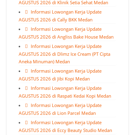
AGUSTUS 2026 di Klinik Setia Sehat Medan
Informasi Lowongan Kerja Update
AGUSTUS 2026 di Cally BKK Medan
Informasi Lowongan Kerja Update
AGUSTUS 2026 di Angliss Bake House Medan
Informasi Lowongan Kerja Update
AGUSTUS 2026 di Dlimz Ice Cream (PT Cipta
Aneka Minuman) Medan
Informasi Lowongan Kerja Update
AGUSTUS 2026 di Jibi Kopi Medan
Informasi Lowongan Kerja Update
AGUSTUS 2026 di Raspati Kedai Kopi Medan
Informasi Lowongan Kerja Update
AGUSTUS 2026 di Lion Parcel Medan
Informasi Lowongan Kerja Update
AGUSTUS 2026 di Eccy Beauty Studio Medan