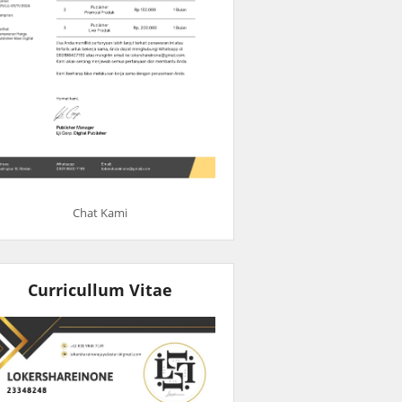
Chat Kami
Curricullum Vitae