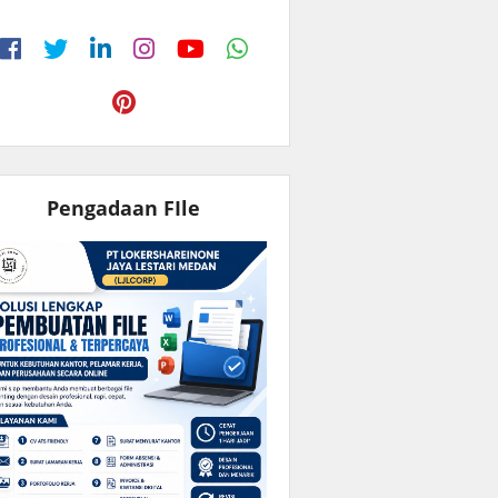
Pengadaan FIle