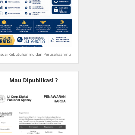
esuai Kebutuhanmu dan Perusahaanmu
Mau Dipublikasi ?