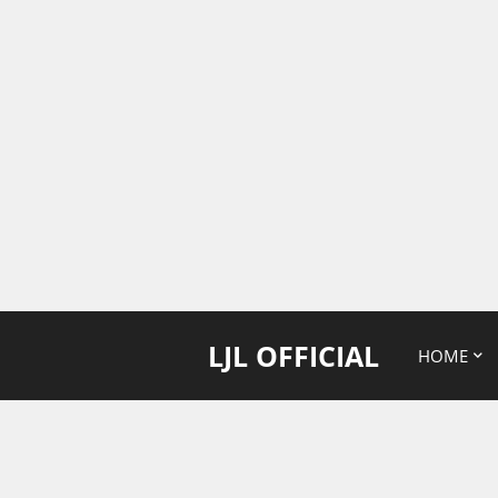
LJL OFFICIAL
HOME