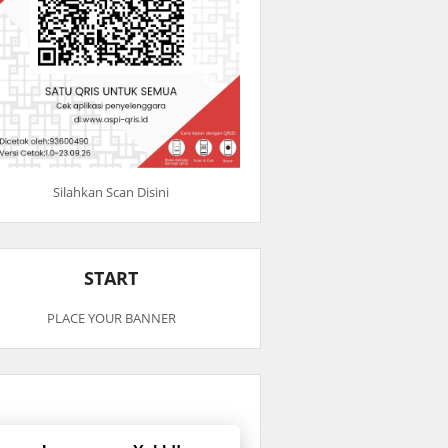
Silahkan Scan Disini
START
PLACE YOUR BANNER