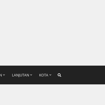
N
LANJUTAN
KOTA