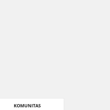
KOMUNITAS