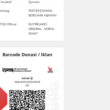
 Insuleaf
Zymuno
eshmag
POSTER EDUKASI
BERSUARA HIJAIYAH
TOO Official
NUTRIFLAKES
ORIGINAL - SEREAL
SEHAT
Barcode Donasi / Iklan