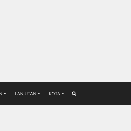
N
LANJUTAN
KOTA