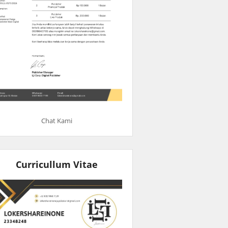
Chat Kami
Curricullum Vitae