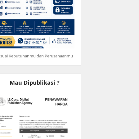
esuai Kebutuhanmu dan Perusahaanmu
Mau Dipublikasi ?