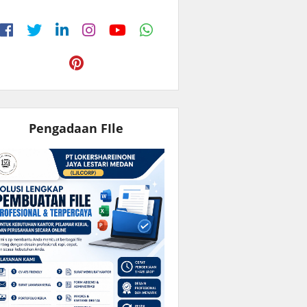
Pengadaan FIle