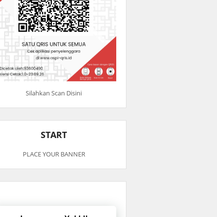
Silahkan Scan Disini
START
PLACE YOUR BANNER