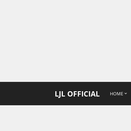
LJL OFFICIAL
HOME