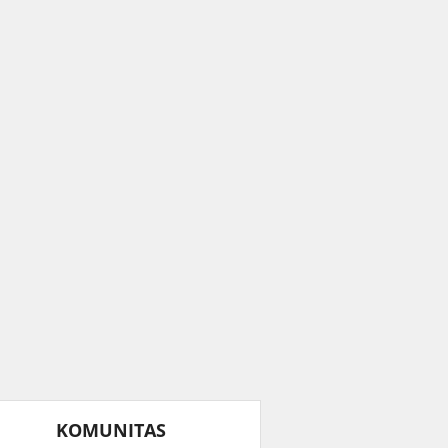
KOMUNITAS