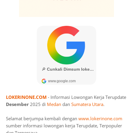
LOKERINONE.COM
- Informasi Lowongan Kerja Terupdate
Desember
2025 di
Medan
dan
Sumatera Utara
.
Selamat berjumpa kembali dengan
www.lokerinone.com
sumber informasi lowongan kerja Terupdate, Terpopuler
dan Terpercaya.