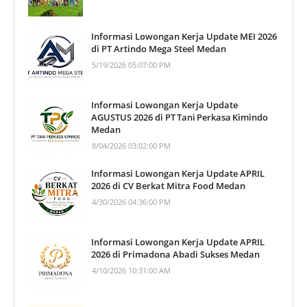
Informasi Lowongan Kerja Update MEI 2026
di PT Artindo Mega Steel Medan
5/19/2026 05:07:00 PM
Informasi Lowongan Kerja Update
AGUSTUS 2026 di PT Tani Perkasa Kimindo
Medan
8/04/2026 03:02:00 PM
Informasi Lowongan Kerja Update APRIL
2026 di CV Berkat Mitra Food Medan
4/30/2026 04:36:00 PM
Informasi Lowongan Kerja Update APRIL
2026 di Primadona Abadi Sukses Medan
4/10/2026 10:31:00 AM