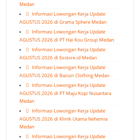
Medan
Informasi Lowongan Kerja Update
AGUSTUS 2026 di Grama Sphere Medan
Informasi Lowongan Kerja Update
AGUSTUS 2026 di PT Hai Kou Group Medan
Informasi Lowongan Kerja Update
AGUSTUS 2026 di Exstore.id Medan
Informasi Lowongan Kerja Update
AGUSTUS 2026 di Bazuin Clothing Medan
Informasi Lowongan Kerja Update
AGUSTUS 2026 di PT Maju Kopi Nusantara
Medan
Informasi Lowongan Kerja Update
AGUSTUS 2026 di Klinik Utama Nehemia
Medan
Informasi Lowongan Kerja Update