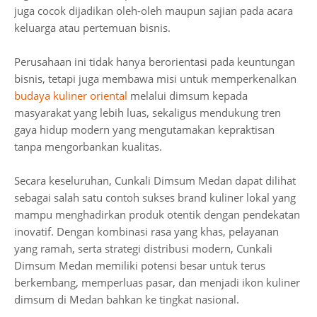
juga cocok dijadikan oleh-oleh maupun sajian pada acara
keluarga atau pertemuan bisnis.
Perusahaan ini tidak hanya berorientasi pada keuntungan
bisnis, tetapi juga membawa misi untuk memperkenalkan
budaya kuliner oriental
melalui dimsum kepada
masyarakat yang lebih luas, sekaligus mendukung tren
gaya hidup modern yang mengutamakan kepraktisan
tanpa mengorbankan kualitas.
Secara keseluruhan, Cunkali Dimsum Medan dapat dilihat
sebagai salah satu contoh sukses brand kuliner lokal yang
mampu menghadirkan produk otentik dengan pendekatan
inovatif. Dengan kombinasi rasa yang khas, pelayanan
yang ramah, serta strategi distribusi modern, Cunkali
Dimsum Medan memiliki potensi besar untuk terus
berkembang, memperluas pasar, dan menjadi ikon kuliner
dimsum di Medan bahkan ke tingkat nasional.