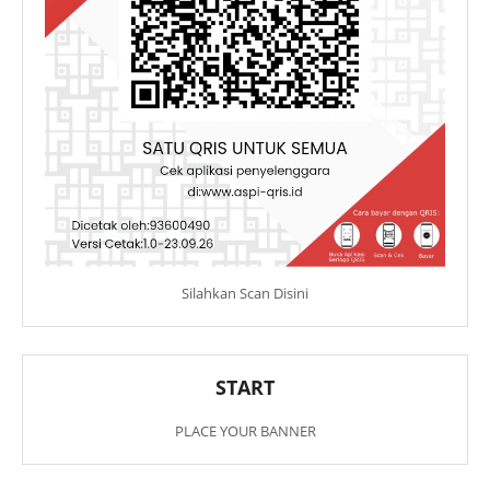
Silahkan Scan Disini
START
PLACE YOUR BANNER