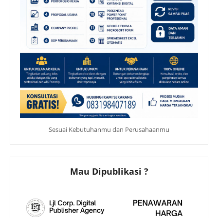
Sesuai Kebutuhanmu dan Perusahaanmu
Mau Dipublikasi ?