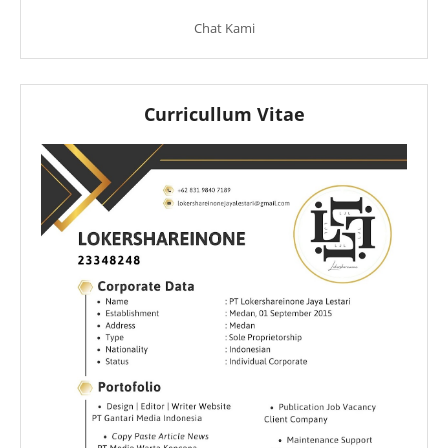
Chat Kami
Curricullum Vitae