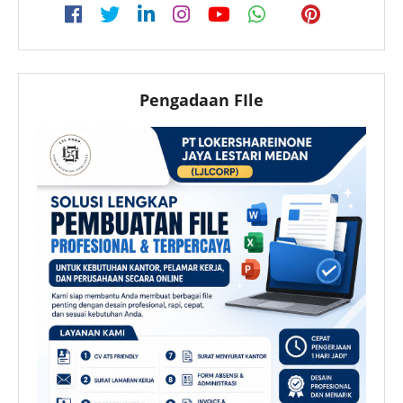
Pengadaan FIle