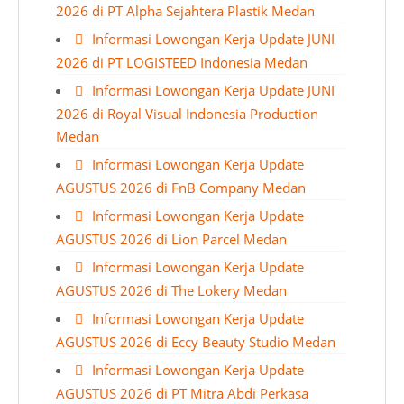
2026 di PT Alpha Sejahtera Plastik Medan
Informasi Lowongan Kerja Update JUNI
2026 di PT LOGISTEED Indonesia Medan
Informasi Lowongan Kerja Update JUNI
2026 di Royal Visual Indonesia Production
Medan
Informasi Lowongan Kerja Update
AGUSTUS 2026 di FnB Company Medan
Informasi Lowongan Kerja Update
AGUSTUS 2026 di Lion Parcel Medan
Informasi Lowongan Kerja Update
AGUSTUS 2026 di The Lokery Medan
Informasi Lowongan Kerja Update
AGUSTUS 2026 di Eccy Beauty Studio Medan
Informasi Lowongan Kerja Update
AGUSTUS 2026 di PT Mitra Abdi Perkasa