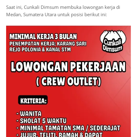
Saat ini, Cunkali Dimsum membuka lowongan kerja di
Medan, Sumatera Utara untuk posisi berikut ini: