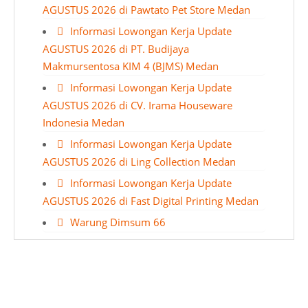
AGUSTUS 2026 di Pawtato Pet Store Medan
Informasi Lowongan Kerja Update
AGUSTUS 2026 di PT. Budijaya
Makmursentosa KIM 4 (BJMS) Medan
Informasi Lowongan Kerja Update
AGUSTUS 2026 di CV. Irama Houseware
Indonesia Medan
Informasi Lowongan Kerja Update
AGUSTUS 2026 di Ling Collection Medan
Informasi Lowongan Kerja Update
AGUSTUS 2026 di Fast Digital Printing Medan
Warung Dimsum 66