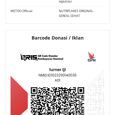
HIJAIYAH
METOO Official
NUTRIFLAKES ORIGINAL -
SEREAL SEHAT
Barcode Donasi / Iklan