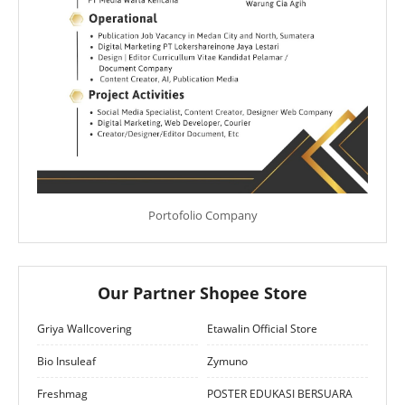
Portofolio Company
Our Partner Shopee Store
Griya Wallcovering
Etawalin Official Store
Bio Insuleaf
Zymuno
Freshmag
POSTER EDUKASI BERSUARA