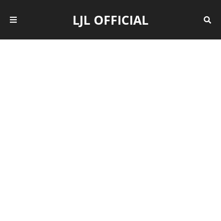
LJL OFFICIAL