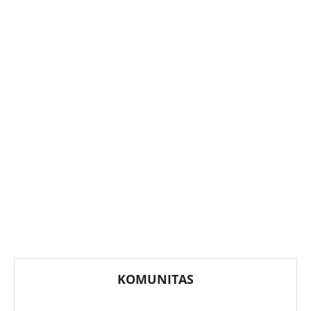
KOMUNITAS