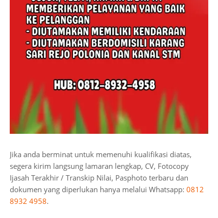
Jika anda berminat untuk memenuhi kualifikasi diatas,
segera kirim langsung lamaran lengkap, CV, Fotocopy
Ijasah Terakhir / Transkip Nilai, Pasphoto terbaru dan
dokumen yang diperlukan hanya melalui Whatsapp:
0812
8932 4958
.