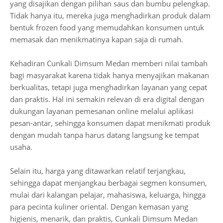
yang disajikan dengan pilihan saus dan bumbu pelengkap.
Tidak hanya itu, mereka juga menghadirkan produk dalam
bentuk frozen food yang memudahkan konsumen untuk
memasak dan menikmatinya kapan saja di rumah.
Kehadiran Cunkali Dimsum Medan memberi nilai tambah
bagi masyarakat karena tidak hanya menyajikan makanan
berkualitas, tetapi juga menghadirkan layanan yang cepat
dan praktis. Hal ini semakin relevan di era digital dengan
dukungan layanan pemesanan online melalui aplikasi
pesan-antar, sehingga konsumen dapat menikmati produk
dengan mudah tanpa harus datang langsung ke tempat
usaha.
Selain itu, harga yang ditawarkan relatif terjangkau,
sehingga dapat menjangkau berbagai segmen konsumen,
mulai dari kalangan pelajar, mahasiswa, keluarga, hingga
para pecinta kuliner oriental. Dengan kemasan yang
higienis, menarik, dan praktis, Cunkali Dimsum Medan