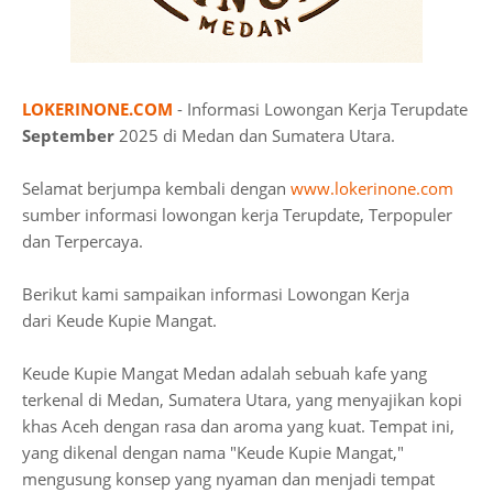
LOKERINONE.COM
- Informasi Lowongan Kerja Terupdate
September
2025 di Medan dan Sumatera Utara.
Selamat berjumpa kembali dengan
www.lokerinone.com
sumber informasi lowongan kerja Terupdate, Terpopuler
dan Terpercaya.
Berikut kami sampaikan informasi Lowongan Kerja
dari Keude Kupie Mangat.
Keude Kupie Mangat Medan adalah sebuah kafe yang
terkenal di Medan, Sumatera Utara, yang menyajikan kopi
khas Aceh dengan rasa dan aroma yang kuat. Tempat ini,
yang dikenal dengan nama "Keude Kupie Mangat,"
mengusung konsep yang nyaman dan menjadi tempat