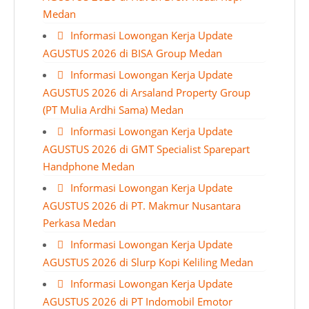
Medan
Informasi Lowongan Kerja Update
AGUSTUS 2026 di BISA Group Medan
Informasi Lowongan Kerja Update
AGUSTUS 2026 di Arsaland Property Group
(PT Mulia Ardhi Sama) Medan
Informasi Lowongan Kerja Update
AGUSTUS 2026 di GMT Specialist Sparepart
Handphone Medan
Informasi Lowongan Kerja Update
AGUSTUS 2026 di PT. Makmur Nusantara
Perkasa Medan
Informasi Lowongan Kerja Update
AGUSTUS 2026 di Slurp Kopi Keliling Medan
Informasi Lowongan Kerja Update
AGUSTUS 2026 di PT Indomobil Emotor