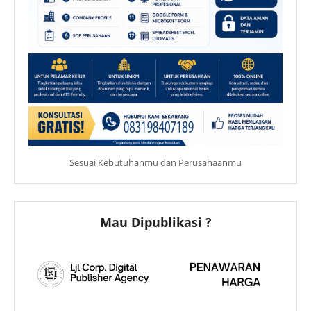
Sesuai Kebutuhanmu dan Perusahaanmu
Mau Dipublikasi ?