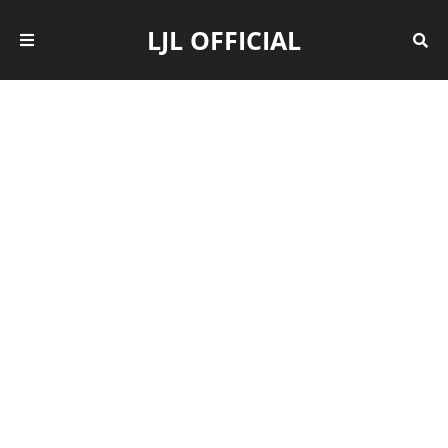
LJL OFFICIAL