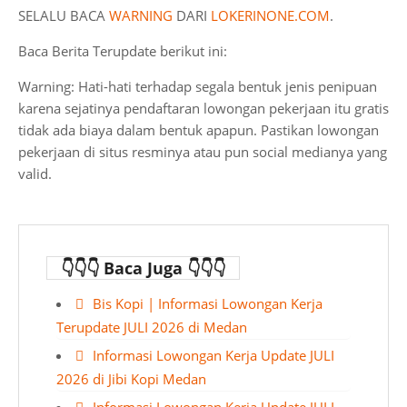
SELALU BACA
WARNING
DARI
LOKERINONE.COM
.
Baca Berita Terupdate berikut ini:
Warning: Hati-hati terhadap segala bentuk jenis penipuan
karena sejatinya pendaftaran lowongan pekerjaan itu gratis
tidak ada biaya dalam bentuk apapun. Pastikan lowongan
pekerjaan di situs resminya atau pun social medianya yang
valid.
👇👇👇 Baca Juga 👇👇👇
Bis Kopi | Informasi Lowongan Kerja
Terupdate JULI 2026 di Medan
Informasi Lowongan Kerja Update JULI
2026 di Jibi Kopi Medan