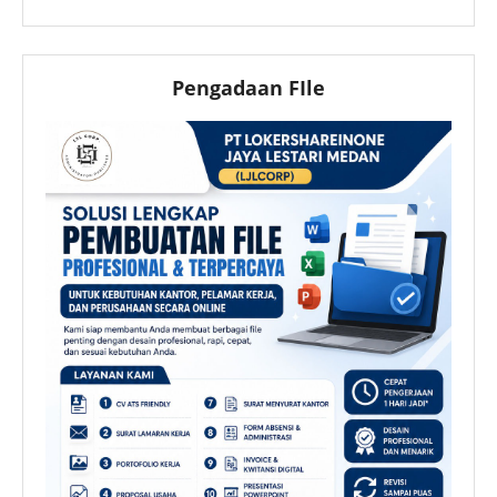
Pengadaan FIle