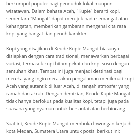
berkumpul populer bagi penduduk lokal maupun
wisatawan. Dalam bahasa Aceh, "Kupie" berarti kopi,
sementara "Mangat" dapat merujuk pada semangat atau
kehangatan, memberikan gambaran mengenai cita rasa
kopi yang hangat dan penuh karakter.
Kopi yang disajikan di Keude Kupie Mangat biasanya
disiapkan dengan cara tradisional, menawarkan berbagai
variasi, termasuk kopi hitam pekat dan kopi susu dengan
sentuhan khas. Tempat ini juga menjadi destinasi bagi
mereka yang ingin merasakan pengalaman menikmati kopi
Aceh yang autentik di luar Aceh, di tengah atmosfer yang
ramah dan akrab. Dengan demikian, Keude Kupie Mangat
tidak hanya berfokus pada kualitas kopi, tetapi juga pada
suasana yang nyaman untuk bersantai atau berbincang.
Saat ini, Keude Kupie Mangat membuka lowongan kerja di
kota Medan, Sumatera Utara untuk posisi berikut ini: