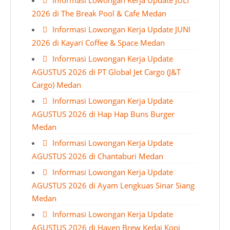
Informasi Lowongan Kerja Update JULI
2026 di The Break Pool & Cafe Medan
Informasi Lowongan Kerja Update JUNI
2026 di Kayari Coffee & Space Medan
Informasi Lowongan Kerja Update
AGUSTUS 2026 di PT Global Jet Cargo (J&T
Cargo) Medan
Informasi Lowongan Kerja Update
AGUSTUS 2026 di Hap Hap Buns Burger
Medan
Informasi Lowongan Kerja Update
AGUSTUS 2026 di Chantaburi Medan
Informasi Lowongan Kerja Update
AGUSTUS 2026 di Ayam Lengkuas Sinar Siang
Medan
Informasi Lowongan Kerja Update
AGUSTUS 2026 di Haven Brew Kedai Kopi