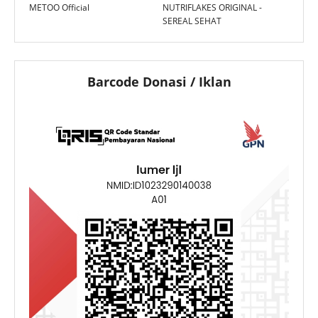
METOO Official
NUTRIFLAKES ORIGINAL -
SEREAL SEHAT
Barcode Donasi / Iklan