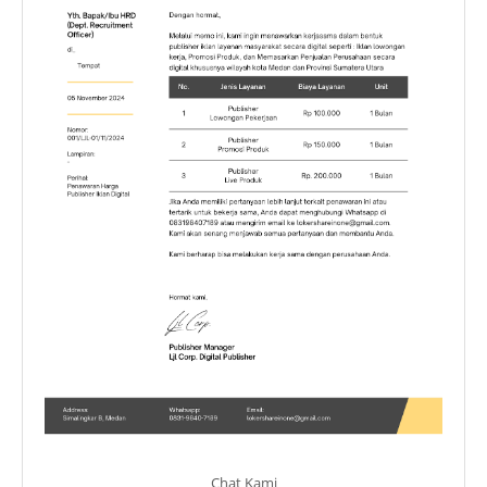
Chat Kami