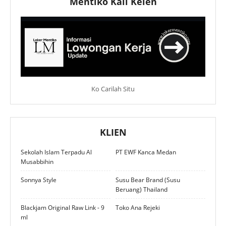
Mentiko Kali Kelen
Ko Carilah Situ
KLIEN
Sekolah Islam Terpadu Al
PT EWF Kanca Medan
Musabbihin
Sonnya Style
Susu Bear Brand (Susu
Beruang) Thailand
Blackjam Original Raw Link - 9
Toko Ana Rejeki
ml