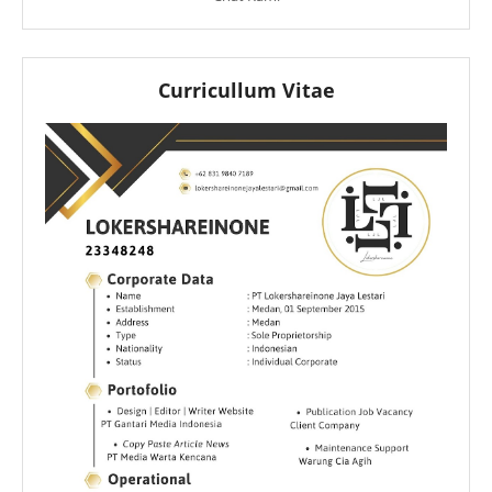
Curricullum Vitae