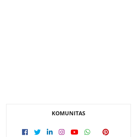
KOMUNITAS