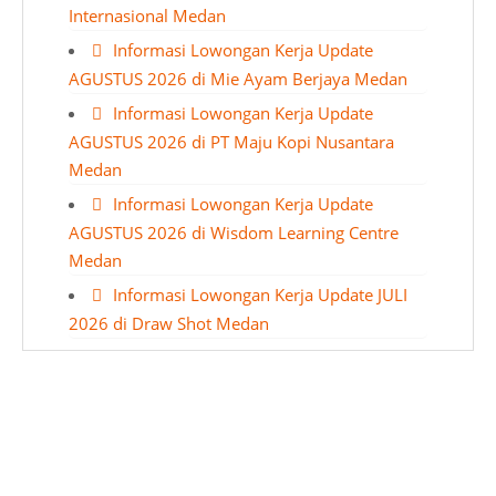
Internasional Medan
Informasi Lowongan Kerja Update
AGUSTUS 2026 di Mie Ayam Berjaya Medan
Informasi Lowongan Kerja Update
AGUSTUS 2026 di PT Maju Kopi Nusantara
Medan
Informasi Lowongan Kerja Update
AGUSTUS 2026 di Wisdom Learning Centre
Medan
Informasi Lowongan Kerja Update JULI
2026 di Draw Shot Medan