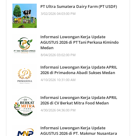
PT Ultra Sumatera Dairy Farm (PT USDF)
3/02/2026 04:03:00 PM
Informasi Lowongan Kerja Update
AGUSTUS 2026 di PT Tani Perkasa Kimindo
Medan
8/04/2026 03:02:00 PM
Informasi Lowongan Kerja Update APRIL
2026 di Primadona Abadi Sukses Medan
4/10/2026 10:31:00 AM
Informasi Lowongan Kerja Update APRIL
2026 di CV Berkat Mitra Food Medan
4/30/2026 04:36:00 PM
Informasi Lowongan Kerja Update
AGUSTUS 2026 di PT. Makmur Nusantara