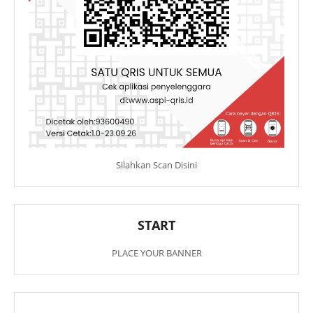
Silahkan Scan Disini
START
PLACE YOUR BANNER