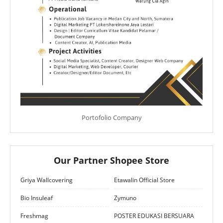
Portofolio Company
Our Partner Shopee Store
Griya Wallcovering
Etawalin Official Store
Bio Insuleaf
Zymuno
Freshmag
POSTER EDUKASI BERSUARA