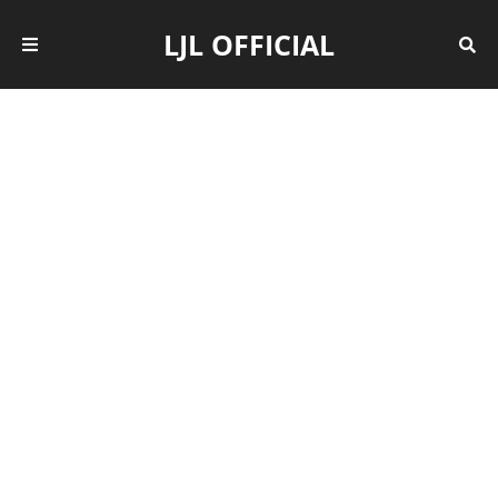
LJL OFFICIAL