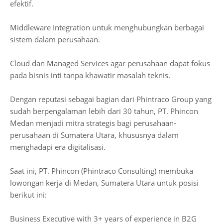
efektif.
Middleware Integration untuk menghubungkan berbagai
sistem dalam perusahaan.
Cloud dan Managed Services agar perusahaan dapat fokus
pada bisnis inti tanpa khawatir masalah teknis.
Dengan reputasi sebagai bagian dari Phintraco Group yang
sudah berpengalaman lebih dari 30 tahun, PT. Phincon
Medan menjadi mitra strategis bagi perusahaan-
perusahaan di Sumatera Utara, khususnya dalam
menghadapi era digitalisasi.
Saat ini, PT. Phincon (Phintraco Consulting) membuka
lowongan kerja di Medan, Sumatera Utara untuk posisi
berikut ini:
Business Executive with 3+ years of experience in B2G