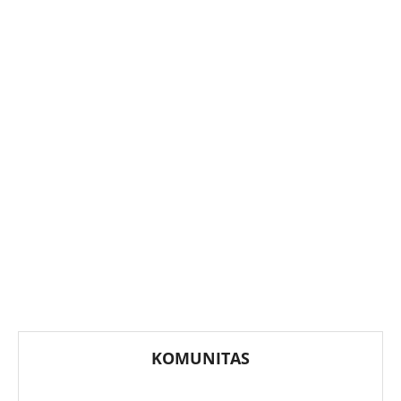
KOMUNITAS