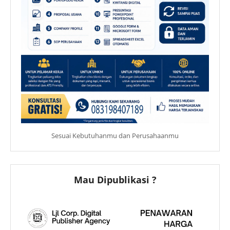
Sesuai Kebutuhanmu dan Perusahaanmu
Mau Dipublikasi ?