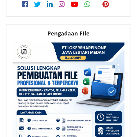
Pengadaan FIle