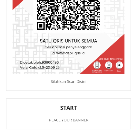
Silahkan Scan Disini
START
PLACE YOUR BANNER