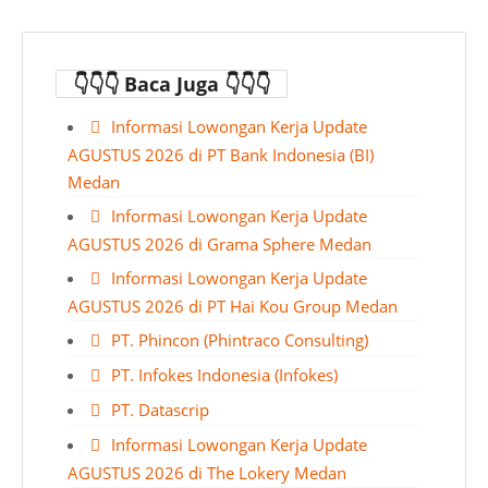
👇👇👇 Baca Juga 👇👇👇
Informasi Lowongan Kerja Update
AGUSTUS 2026 di PT Bank Indonesia (BI)
Medan
Informasi Lowongan Kerja Update
AGUSTUS 2026 di Grama Sphere Medan
Informasi Lowongan Kerja Update
AGUSTUS 2026 di PT Hai Kou Group Medan
PT. Phincon (Phintraco Consulting)
PT. Infokes Indonesia (Infokes)
PT. Datascrip
Informasi Lowongan Kerja Update
AGUSTUS 2026 di The Lokery Medan