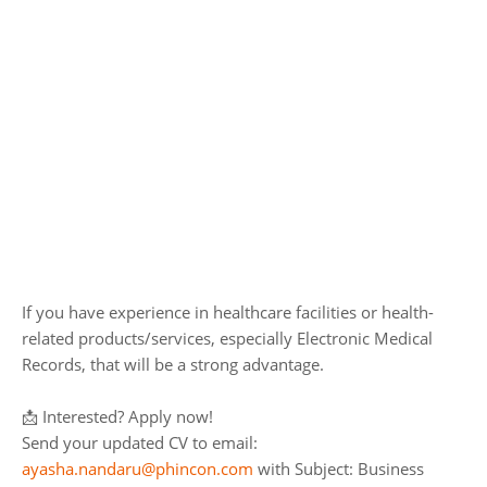
If you have experience in healthcare facilities or health-
related products/services, especially Electronic Medical
Records, that will be a strong advantage.
📩 Interested? Apply now!
Send your updated CV to email:
ayasha.nandaru@phincon.com
with Subject: Business