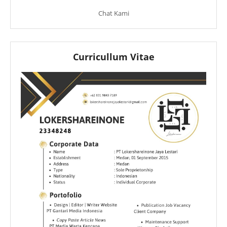
Chat Kami
Curricullum Vitae