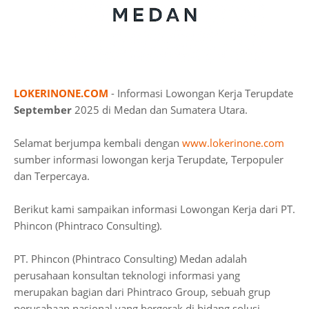
LOKERINONE.COM
- Informasi Lowongan Kerja Terupdate
September
2025 di Medan dan Sumatera Utara.
Selamat berjumpa kembali dengan
www.lokerinone.com
sumber informasi lowongan kerja Terupdate, Terpopuler
dan Terpercaya.
Berikut kami sampaikan informasi Lowongan Kerja dari PT.
Phincon (Phintraco Consulting).
PT. Phincon (Phintraco Consulting) Medan adalah
perusahaan konsultan teknologi informasi yang
merupakan bagian dari Phintraco Group, sebuah grup
perusahaan nasional yang bergerak di bidang solusi