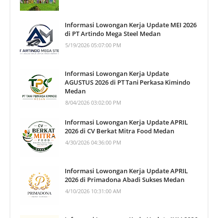
Informasi Lowongan Kerja Update MEI 2026
di PT Artindo Mega Steel Medan
5/19/2026 05:07:00 PM
Informasi Lowongan Kerja Update
AGUSTUS 2026 di PT Tani Perkasa Kimindo
Medan
8/04/2026 03:02:00 PM
Informasi Lowongan Kerja Update APRIL
2026 di CV Berkat Mitra Food Medan
4/30/2026 04:36:00 PM
Informasi Lowongan Kerja Update APRIL
2026 di Primadona Abadi Sukses Medan
4/10/2026 10:31:00 AM