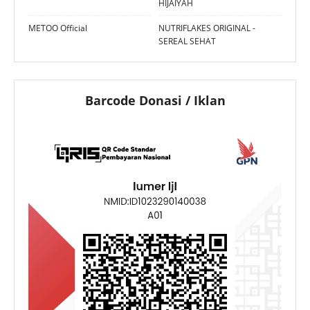
HIJAIYAH
METOO Official
NUTRIFLAKES ORIGINAL -
SEREAL SEHAT
Barcode Donasi / Iklan