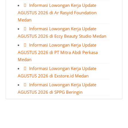
Informasi Lowongan Kerja Update
AGUSTUS 2026 di Ar Rasyid Foundation
Medan
Informasi Lowongan Kerja Update
AGUSTUS 2026 di Eccy Beauty Studio Medan
Informasi Lowongan Kerja Update
AGUSTUS 2026 di PT Mitra Abdi Perkasa
Medan
Informasi Lowongan Kerja Update
AGUSTUS 2026 di Exstore.id Medan
Informasi Lowongan Kerja Update
AGUSTUS 2026 di SPPG Beringin