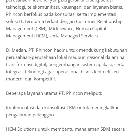
teknologi, telekomunikasi, keuangan, dan layanan bisnis.
Phincon berfokus pada konsultasi serta implementasi
solusi IT, terutama terkait dengan Customer Relationship
Management (CRM), Middleware, Human Capital
Management (HCM), serta Managed Services.
Di Medan, PT. Phincon hadir untuk mendukung kebutuhan
perusahaan-perusahaan lokal maupun nasional dalam hal
transformasi digital, pengembangan sistem aplikasi, serta
integrasi teknologi agar operasional bisnis lebih efisien,
modern, dan kompetitif.
Beberapa layanan utama PT. Phincon meliputi:
Implementasi dan konsultasi CRM untuk meningkatkan
pengalaman pelanggan.
HCM Solutions untuk membantu manajemen SDM secara