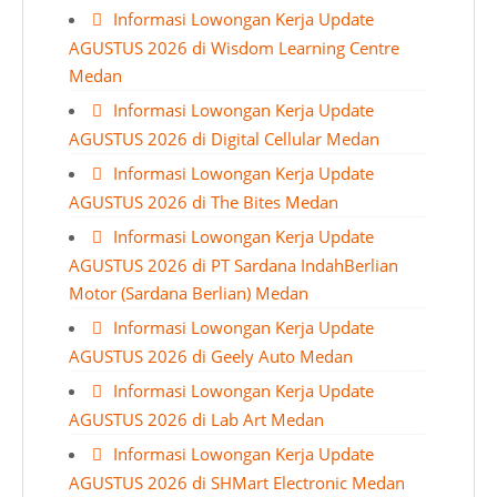
Informasi Lowongan Kerja Update
AGUSTUS 2026 di Wisdom Learning Centre
Medan
Informasi Lowongan Kerja Update
AGUSTUS 2026 di Digital Cellular Medan
Informasi Lowongan Kerja Update
AGUSTUS 2026 di The Bites Medan
Informasi Lowongan Kerja Update
AGUSTUS 2026 di PT Sardana IndahBerlian
Motor (Sardana Berlian) Medan
Informasi Lowongan Kerja Update
AGUSTUS 2026 di Geely Auto Medan
Informasi Lowongan Kerja Update
AGUSTUS 2026 di Lab Art Medan
Informasi Lowongan Kerja Update
AGUSTUS 2026 di SHMart Electronic Medan