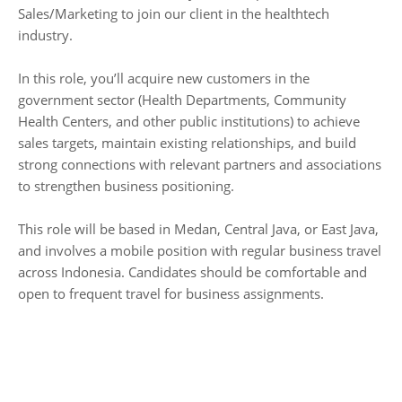
Sales/Marketing to join our client in the healthtech
industry.
In this role, you’ll acquire new customers in the
government sector (Health Departments, Community
Health Centers, and other public institutions) to achieve
sales targets, maintain existing relationships, and build
strong connections with relevant partners and associations
to strengthen business positioning.
This role will be based in Medan, Central Java, or East Java,
and involves a mobile position with regular business travel
across Indonesia. Candidates should be comfortable and
open to frequent travel for business assignments.