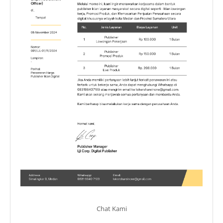
Chat Kami