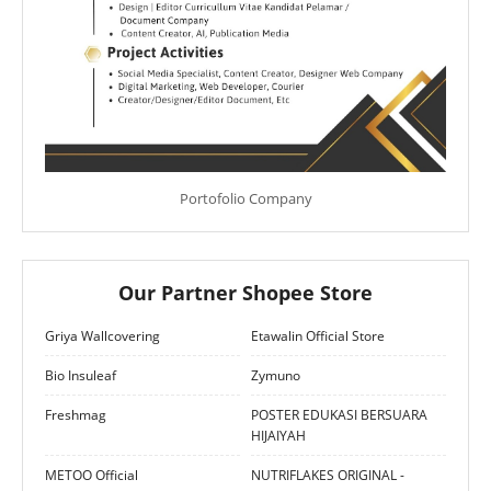
Portofolio Company
Our Partner Shopee Store
Griya Wallcovering
Etawalin Official Store
Bio Insuleaf
Zymuno
Freshmag
POSTER EDUKASI BERSUARA
HIJAIYAH
METOO Official
NUTRIFLAKES ORIGINAL -