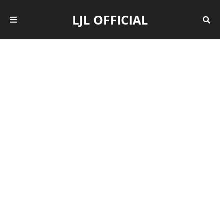
LJL OFFICIAL