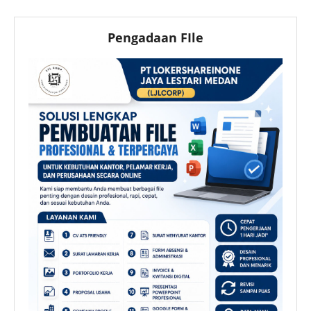
Pengadaan FIle