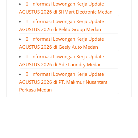
Informasi Lowongan Kerja Update
AGUSTUS 2026 di SHMart Electronic Medan
Informasi Lowongan Kerja Update
AGUSTUS 2026 di Pelita Group Medan
Informasi Lowongan Kerja Update
AGUSTUS 2026 di Geely Auto Medan
Informasi Lowongan Kerja Update
AGUSTUS 2026 di Ade Laundry Medan
Informasi Lowongan Kerja Update
AGUSTUS 2026 di PT. Makmur Nusantara
Perkasa Medan