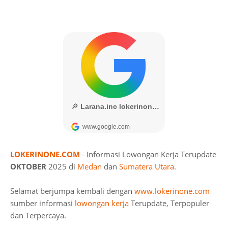
LOKERINONE.COM
- Informasi Lowongan Kerja Terupdate
OKTOBER
2025 di
Medan
dan
Sumatera Utara
.
Selamat berjumpa kembali dengan
www.lokerinone.com
sumber informasi
lowongan kerja
Terupdate, Terpopuler
dan Terpercaya.