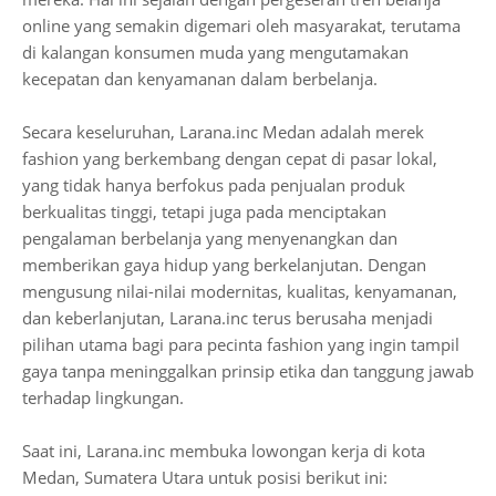
online yang semakin digemari oleh masyarakat, terutama
di kalangan konsumen muda yang mengutamakan
kecepatan dan kenyamanan dalam berbelanja.
Secara keseluruhan, Larana.inc Medan adalah merek
fashion yang berkembang dengan cepat di pasar lokal,
yang tidak hanya berfokus pada penjualan produk
berkualitas tinggi, tetapi juga pada menciptakan
pengalaman berbelanja yang menyenangkan dan
memberikan gaya hidup yang berkelanjutan. Dengan
mengusung nilai-nilai modernitas, kualitas, kenyamanan,
dan keberlanjutan, Larana.inc terus berusaha menjadi
pilihan utama bagi para pecinta fashion yang ingin tampil
gaya tanpa meninggalkan prinsip etika dan tanggung jawab
terhadap lingkungan.
Saat ini, Larana.inc membuka lowongan kerja di kota
Medan, Sumatera Utara untuk posisi berikut ini: