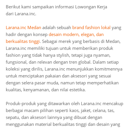
Berikut kami sampaikan informasi Lowongan Kerja
dari
Larana.inc.
Larana.inc Medan
adalah sebuah
brand fashion lokal
yang
hadir dengan konsep
desain modern, elegan, dan
berkualitas tinggi
. Sebagai merek yang berbasis di Medan,
Larana.inc memiliki tujuan untuk memberikan produk
fashion yang tidak hanya stylish, tetapi juga nyaman,
fungsional, dan relevan dengan tren global. Dalam setiap
koleksi yang dirilis, Larana.inc menunjukkan komitmennya
untuk menciptakan pakaian dan aksesori yang sesuai
dengan selera pasar muda, namun tetap memperhatikan
kualitas, kenyamanan, dan nilai estetika.
Produk-produk yang ditawarkan oleh Larana.inc mencakup
berbagai macam pilihan seperti kaos, jaket, celana, tas,
sepatu, dan aksesori lainnya yang dibuat dengan
menggunakan material berkualitas tinggi dan desain yang