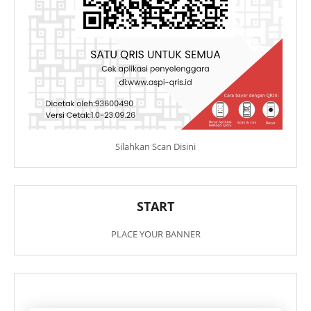
Silahkan Scan Disini
START
PLACE YOUR BANNER