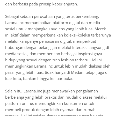
dan berbasis pada prinsip keberlanjutan.
Sebagai sebuah perusahaan yang terus berkembang,
Larana.inc memanfaatkan platform digital dan media
sosial untuk menjangkau audiens yang lebih luas. Merek
ini aktif dalam memperkenalkan koleksi-koleksi terbarunya
melalui kampanye pemasaran digital, memperkuat
hubungan dengan pelanggan melalui interaksi langsung di
media sosial, dan memberikan berbagai inspirasi gaya
hidup yang sesuai dengan tren fashion terbaru. Hal ini
memungkinkan Larana.inc untuk lebih mudah diakses oleh
pasar yang lebih luas, tidak hanya di Medan, tetapi juga di
luar kota, bahkan hingga ke luar pulau.
Selain itu, Larana.inc juga menawarkan pengalaman
berbelanja yang lebih praktis dan mudah diakses melalui
platform online, memungkinkan konsumen untuk
membeli produk dengan lebih nyaman dari rumah
mereka. Hal ini sejalan dengan pergeseran tren belanja