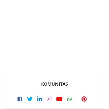
KOMUNITAS