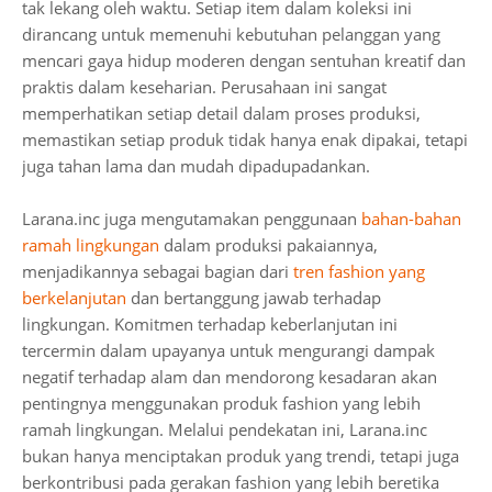
tak lekang oleh waktu. Setiap item dalam koleksi ini
dirancang untuk memenuhi kebutuhan pelanggan yang
mencari gaya hidup moderen dengan sentuhan kreatif dan
praktis dalam keseharian. Perusahaan ini sangat
memperhatikan setiap detail dalam proses produksi,
memastikan setiap produk tidak hanya enak dipakai, tetapi
juga tahan lama dan mudah dipadupadankan.
Larana.inc juga mengutamakan penggunaan
bahan-bahan
ramah lingkungan
dalam produksi pakaiannya,
menjadikannya sebagai bagian dari
tren fashion yang
berkelanjutan
dan bertanggung jawab terhadap
lingkungan. Komitmen terhadap keberlanjutan ini
tercermin dalam upayanya untuk mengurangi dampak
negatif terhadap alam dan mendorong kesadaran akan
pentingnya menggunakan produk fashion yang lebih
ramah lingkungan. Melalui pendekatan ini, Larana.inc
bukan hanya menciptakan produk yang trendi, tetapi juga
berkontribusi pada gerakan fashion yang lebih beretika