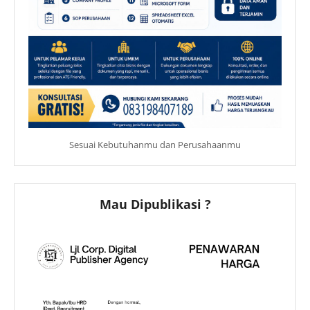
Sesuai Kebutuhanmu dan Perusahaanmu
Mau Dipublikasi ?