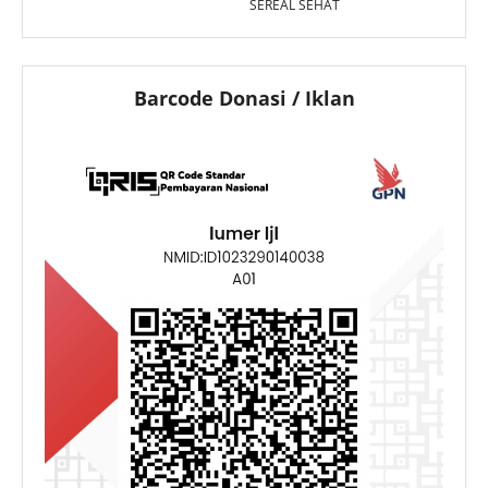
SEREAL SEHAT
Barcode Donasi / Iklan