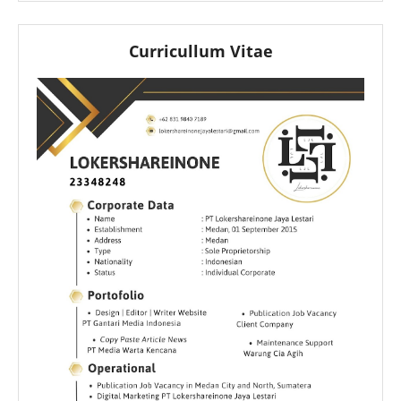
Curricullum Vitae