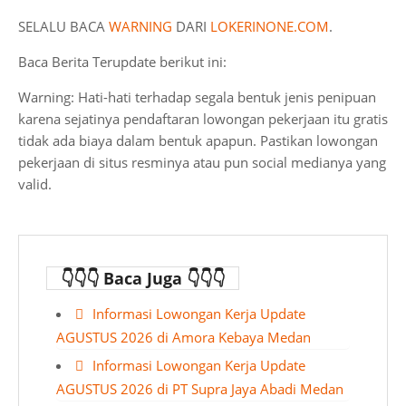
SELALU BACA
WARNING
DARI
LOKERINONE.COM
.
Baca Berita Terupdate berikut ini:
Warning: Hati-hati terhadap segala bentuk jenis penipuan
karena sejatinya pendaftaran lowongan pekerjaan itu gratis
tidak ada biaya dalam bentuk apapun. Pastikan lowongan
pekerjaan di situs resminya atau pun social medianya yang
valid.
👇👇👇 Baca Juga 👇👇👇
Informasi Lowongan Kerja Update
AGUSTUS 2026 di Amora Kebaya Medan
Informasi Lowongan Kerja Update
AGUSTUS 2026 di PT Supra Jaya Abadi Medan