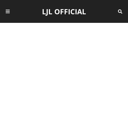
LJL OFFICIAL