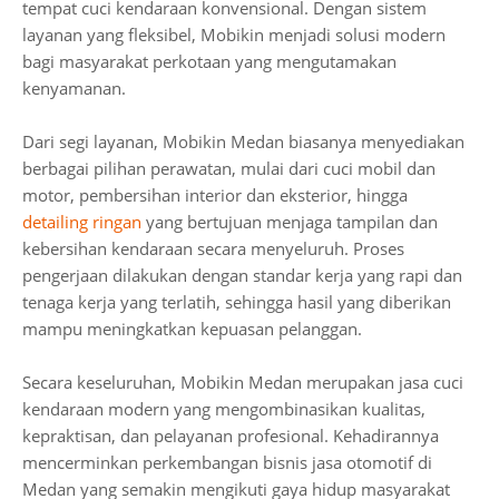
tempat cuci kendaraan konvensional. Dengan sistem
layanan yang fleksibel, Mobikin menjadi solusi modern
bagi masyarakat perkotaan yang mengutamakan
kenyamanan.
Dari segi layanan, Mobikin Medan biasanya menyediakan
berbagai pilihan perawatan, mulai dari cuci mobil dan
motor, pembersihan interior dan eksterior, hingga
detailing ringan
yang bertujuan menjaga tampilan dan
kebersihan kendaraan secara menyeluruh. Proses
pengerjaan dilakukan dengan standar kerja yang rapi dan
tenaga kerja yang terlatih, sehingga hasil yang diberikan
mampu meningkatkan kepuasan pelanggan.
Secara keseluruhan, Mobikin Medan merupakan jasa cuci
kendaraan modern yang mengombinasikan kualitas,
kepraktisan, dan pelayanan profesional. Kehadirannya
mencerminkan perkembangan bisnis jasa otomotif di
Medan yang semakin mengikuti gaya hidup masyarakat