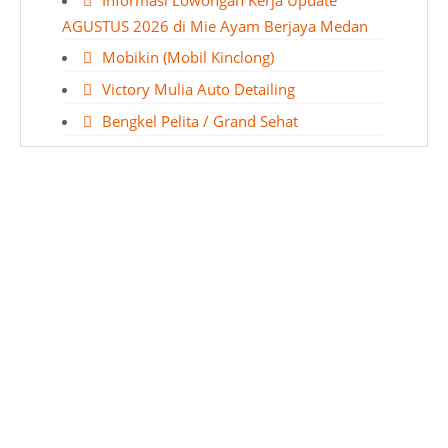
Informasi Lowongan Kerja Update
AGUSTUS 2026 di Mie Ayam Berjaya Medan
Mobikin (Mobil Kinclong)
Victory Mulia Auto Detailing
Bengkel Pelita / Grand Sehat