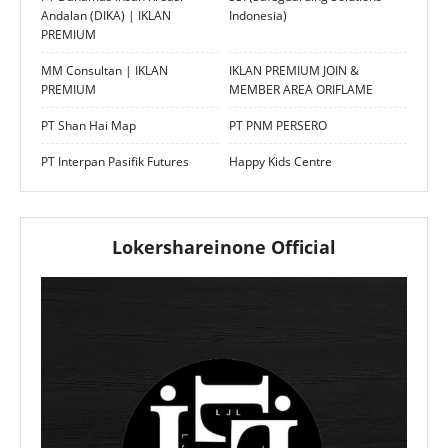
Andalan (DIKA) | IKLAN
Indonesia)
PREMIUM
MM Consultan | IKLAN
IKLAN PREMIUM JOIN &
PREMIUM
MEMBER AREA ORIFLAME
PT Shan Hai Map
PT PNM PERSERO
PT Interpan Pasifik Futures
Happy Kids Centre
Lokershareinone Official