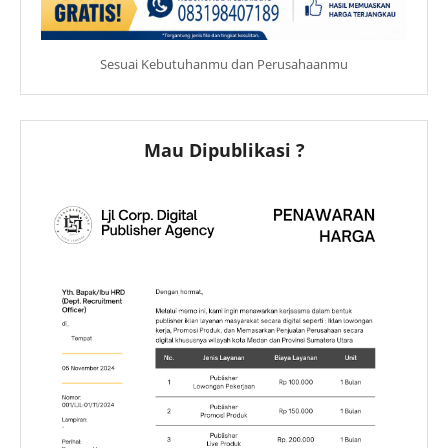
Sesuai Kebutuhanmu dan Perusahaanmu
Mau Dipublikasi ?