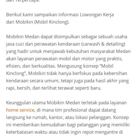
Berikut kami sampaikan informasi Lowongan Kerja
dari Mobikin (Mobil Kinclong).
Mobikin Medan dapat disimpulkan sebagai sebuah usaha
jasa cuci dan perawatan kendaraan (carwash & detailing)
yang hadir untuk menjawab kebutuhan masyarakat Medan
akan layanan perawatan mobil dan motor yang praktis,
efisien, dan berkualitas. Mengusung konsep “Mobil
Kinclong”, Mobikin tidak hanya berfokus pada kebersihan
kendaraan secara umum, tetapi juga pada hasil akhir yang
rapi, bersih, dan terlihat terawat seperti baru.
Keunggulan utama Mobikin Medan terletak pada layanan
home service
, di mana tim profesional dapat datang
langsung ke rumah, kantor, atau lokasi pelanggan. Konsep
ini memberikan kemudahan bagi pelanggan yang memiliki
keterbatasan waktu atau tidak ingin repot mengantre di