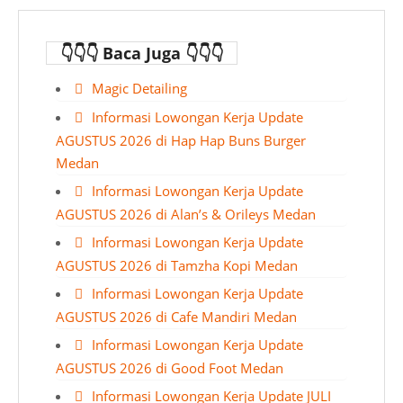
👇👇👇 Baca Juga 👇👇👇
Magic Detailing
Informasi Lowongan Kerja Update
AGUSTUS 2026 di Hap Hap Buns Burger
Medan
Informasi Lowongan Kerja Update
AGUSTUS 2026 di Alan’s & Orileys Medan
Informasi Lowongan Kerja Update
AGUSTUS 2026 di Tamzha Kopi Medan
Informasi Lowongan Kerja Update
AGUSTUS 2026 di Cafe Mandiri Medan
Informasi Lowongan Kerja Update
AGUSTUS 2026 di Good Foot Medan
Informasi Lowongan Kerja Update JULI