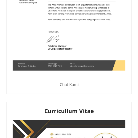
Chat Kami
Curricullum Vitae