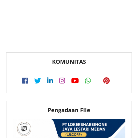
KOMUNITAS
Pengadaan FIle