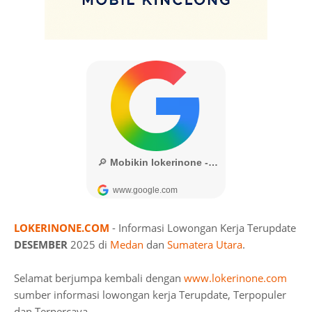
LOKERINONE.COM
- Informasi Lowongan Kerja Terupdate
DESEMBER
2025 di
Medan
dan
Sumatera Utara
.
Selamat berjumpa kembali dengan
www.lokerinone.com
sumber informasi lowongan kerja Terupdate, Terpopuler
dan Terpercaya.