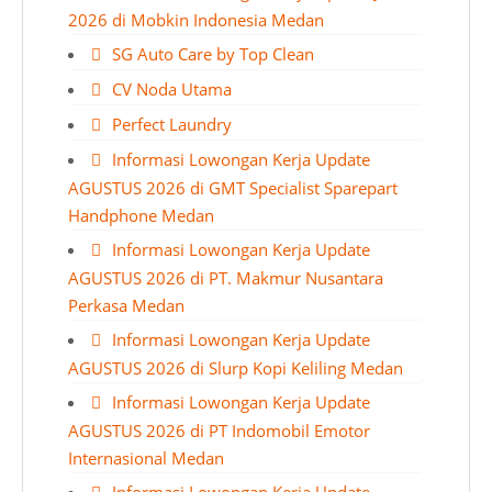
2026 di Mobkin Indonesia Medan
SG Auto Care by Top Clean
CV Noda Utama
Perfect Laundry
Informasi Lowongan Kerja Update
AGUSTUS 2026 di GMT Specialist Sparepart
Handphone Medan
Informasi Lowongan Kerja Update
AGUSTUS 2026 di PT. Makmur Nusantara
Perkasa Medan
Informasi Lowongan Kerja Update
AGUSTUS 2026 di Slurp Kopi Keliling Medan
Informasi Lowongan Kerja Update
AGUSTUS 2026 di PT Indomobil Emotor
Internasional Medan