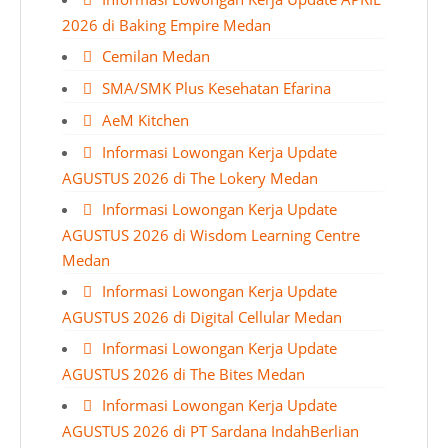
2026 di Baking Empire Medan
Cemilan Medan
SMA/SMK Plus Kesehatan Efarina
AeM Kitchen
Informasi Lowongan Kerja Update
AGUSTUS 2026 di The Lokery Medan
Informasi Lowongan Kerja Update
AGUSTUS 2026 di Wisdom Learning Centre
Medan
Informasi Lowongan Kerja Update
AGUSTUS 2026 di Digital Cellular Medan
Informasi Lowongan Kerja Update
AGUSTUS 2026 di The Bites Medan
Informasi Lowongan Kerja Update
AGUSTUS 2026 di PT Sardana IndahBerlian