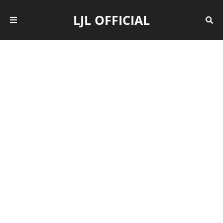
LJL OFFICIAL