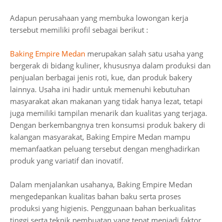
Adapun perusahaan yang membuka lowongan kerja
tersebut memiliki profil sebagai berikut :
Baking Empire Medan
merupakan salah satu usaha yang
bergerak di bidang kuliner, khususnya dalam produksi dan
penjualan berbagai jenis roti, kue, dan produk bakery
lainnya. Usaha ini hadir untuk memenuhi kebutuhan
masyarakat akan makanan yang tidak hanya lezat, tetapi
juga memiliki tampilan menarik dan kualitas yang terjaga.
Dengan berkembangnya tren konsumsi produk bakery di
kalangan masyarakat, Baking Empire Medan mampu
memanfaatkan peluang tersebut dengan menghadirkan
produk yang variatif dan inovatif.
Dalam menjalankan usahanya, Baking Empire Medan
mengedepankan kualitas bahan baku serta proses
produksi yang higienis. Penggunaan bahan berkualitas
tinggi serta teknik pembuatan yang tepat menjadi faktor