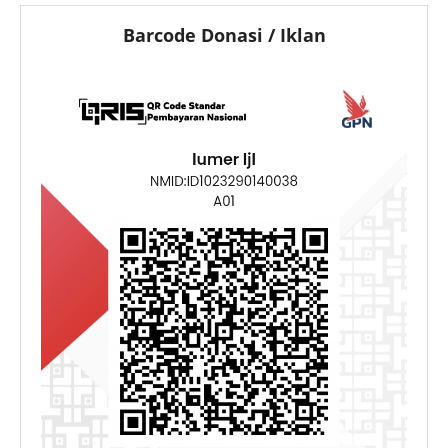
Barcode Donasi / Iklan