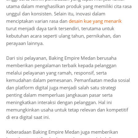
utama dalam menghasilkan produk yang memiliki cita rasa
unggul dan konsisten. Selain itu, inovasi dalam
menciptakan varian rasa dan
desain kue yang menarik
turut menjadi daya tarik tersendiri, terutama untuk
kebutuhan acara seperti ulang tahun, pernikahan, dan
perayaan lainnya.
Dari sisi pelayanan, Baking Empire Medan berusaha
memberikan pengalaman terbaik kepada pelanggan
melalui pelayanan yang ramah, responsif, serta
kemudahan dalam pemesanan. Pemanfaatan media sosial
dan platform digital juga menjadi salah satu strategi
penting dalam memperluas jangkauan pasar serta
meningkatkan interaksi dengan pelanggan. Hal ini
memungkinkan usaha untuk tetap relevan dan kompetitif
di era digital saat ini.
Keberadaan Baking Empire Medan juga memberikan