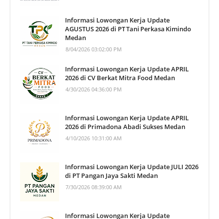
Informasi Lowongan Kerja Update
AGUSTUS 2026 di PT Tani Perkasa Kimindo
Medan
8/04/2026 03:02:00 PM
Informasi Lowongan Kerja Update APRIL
2026 di CV Berkat Mitra Food Medan
4/30/2026 04:36:00 PM
Informasi Lowongan Kerja Update APRIL
2026 di Primadona Abadi Sukses Medan
4/10/2026 10:31:00 AM
Informasi Lowongan Kerja Update JULI 2026
di PT Pangan Jaya Sakti Medan
7/30/2026 08:39:00 AM
Informasi Lowongan Kerja Update