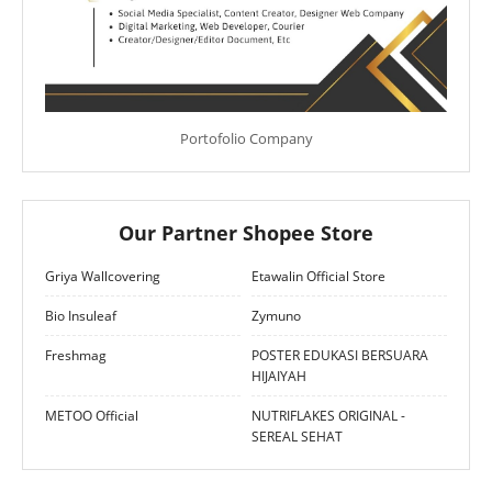
Portofolio Company
Our Partner Shopee Store
Griya Wallcovering
Etawalin Official Store
Bio Insuleaf
Zymuno
Freshmag
POSTER EDUKASI BERSUARA
HIJAIYAH
METOO Official
NUTRIFLAKES ORIGINAL -
SEREAL SEHAT