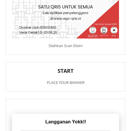
Silahkan Scan Disini
START
PLACE YOUR BANNER
Langganan Yokk!!