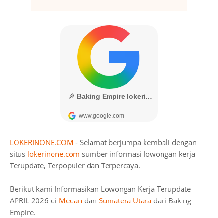
LOKERINONE.COM
- Selamat berjumpa kembali dengan
situs
lokerinone.com
sumber informasi lowongan kerja
Terupdate, Terpopuler dan Terpercaya.
Berikut kami Informasikan Lowongan Kerja Terupdate
APRIL 2026 di
Medan
dan
Sumatera Utara
dari Baking
Empire.