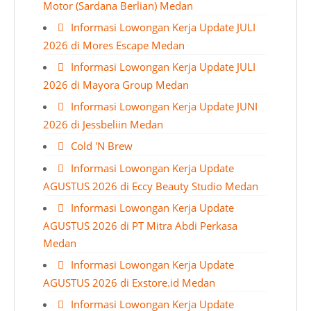
Motor (Sardana Berlian) Medan
Informasi Lowongan Kerja Update JULI
2026 di Mores Escape Medan
Informasi Lowongan Kerja Update JULI
2026 di Mayora Group Medan
Informasi Lowongan Kerja Update JUNI
2026 di Jessbeliin Medan
Cold 'N Brew
Informasi Lowongan Kerja Update
AGUSTUS 2026 di Eccy Beauty Studio Medan
Informasi Lowongan Kerja Update
AGUSTUS 2026 di PT Mitra Abdi Perkasa
Medan
Informasi Lowongan Kerja Update
AGUSTUS 2026 di Exstore.id Medan
Informasi Lowongan Kerja Update