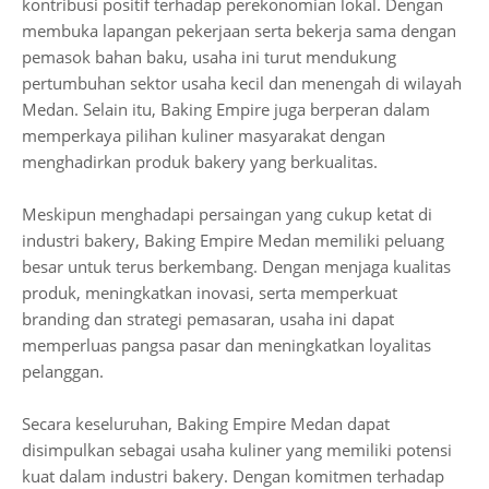
kontribusi positif terhadap perekonomian lokal. Dengan
membuka lapangan pekerjaan serta bekerja sama dengan
pemasok bahan baku, usaha ini turut mendukung
pertumbuhan sektor usaha kecil dan menengah di wilayah
Medan. Selain itu, Baking Empire juga berperan dalam
memperkaya pilihan kuliner masyarakat dengan
menghadirkan produk bakery yang berkualitas.
Meskipun menghadapi persaingan yang cukup ketat di
industri bakery, Baking Empire Medan memiliki peluang
besar untuk terus berkembang. Dengan menjaga kualitas
produk, meningkatkan inovasi, serta memperkuat
branding dan strategi pemasaran, usaha ini dapat
memperluas pangsa pasar dan meningkatkan loyalitas
pelanggan.
Secara keseluruhan, Baking Empire Medan dapat
disimpulkan sebagai usaha kuliner yang memiliki potensi
kuat dalam industri bakery. Dengan komitmen terhadap