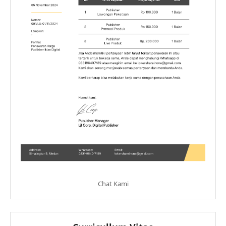
Chat Kami