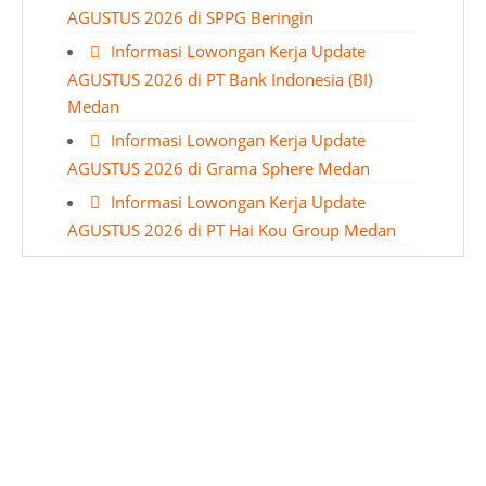
AGUSTUS 2026 di SPPG Beringin
Informasi Lowongan Kerja Update
AGUSTUS 2026 di PT Bank Indonesia (BI)
Medan
Informasi Lowongan Kerja Update
AGUSTUS 2026 di Grama Sphere Medan
Informasi Lowongan Kerja Update
AGUSTUS 2026 di PT Hai Kou Group Medan