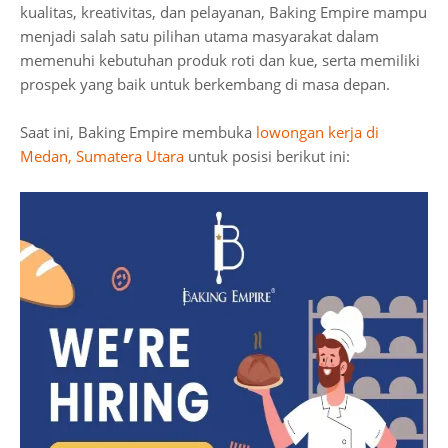
kualitas, kreativitas, dan pelayanan, Baking Empire mampu
menjadi salah satu pilihan utama masyarakat dalam
memenuhi kebutuhan produk roti dan kue, serta memiliki
prospek yang baik untuk berkembang di masa depan.
Saat ini, Baking Empire membuka
lowongan kerja di
Medan, Sumatera Utara
untuk posisi berikut ini: