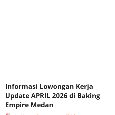
Informasi Lowongan Kerja
Update APRIL 2026 di Baking
Empire Medan