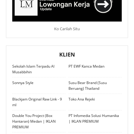
Ko Carilah Situ
KLIEN
Sekolah Islam Terpadu Al
PT EWF Kanca Medan
Musabbihin
Sonnya Style
Susu Bear Brand (Susu
Beruang) Thailand
Blackjam Original Raw Link - 9
Toko Ana Rejeki
ml
Double You Project (Box
PT Infomedia Solusi Humanika
Hantaran) Medan | IKLAN
| IKLAN PREMIUM
PREMIUM