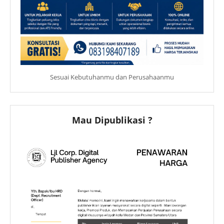
Sesuai Kebutuhanmu dan Perusahaanmu
Mau Dipublikasi ?