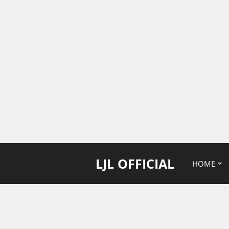
LJL OFFICIAL
HOME