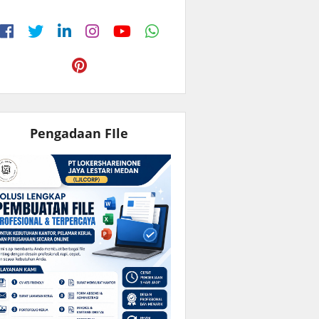
Pengadaan FIle