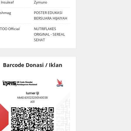
 Insuleaf
Zymuno
eshmag
POSTER EDUKASI
BERSUARA HIJAIYAH
TOO Official
NUTRIFLAKES
ORIGINAL - SEREAL
SEHAT
Barcode Donasi / Iklan