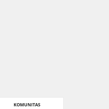
KOMUNITAS