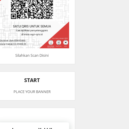
Silahkan Scan Disini
START
PLACE YOUR BANNER