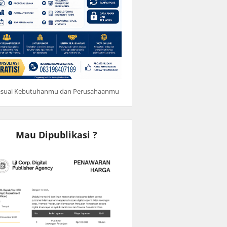
esuai Kebutuhanmu dan Perusahaanmu
Mau Dipublikasi ?