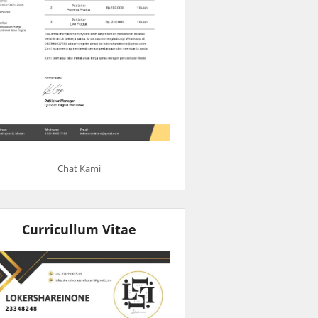
Chat Kami
Curricullum Vitae