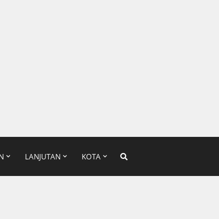
N
LANJUTAN
KOTA