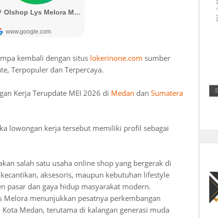
umpa kembali dengan situs
lokerinone.com
sumber
te, Terpopuler dan Terpercaya.
gan Kerja Terupdate MEI 2026 di
Medan
dan
Sumatera
lowongan kerja tersebut memiliki profil sebagai
an salah satu usaha online shop yang bergerak di
kecantikan, aksesoris, maupun kebutuhan lifestyle
n pasar dan gaya hidup masyarakat modern.
 Lys Melora menunjukkan pesatnya perkembangan
 Kota Medan, terutama di kalangan generasi muda