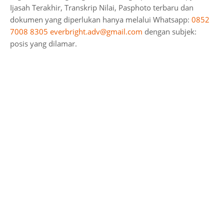
Ijasah Terakhir, Transkrip Nilai, Pasphoto terbaru dan
dokumen yang diperlukan hanya melalui Whatsapp:
0852
7008 8305
everbright.adv@gmail.com
dengan subjek:
posis yang dilamar.