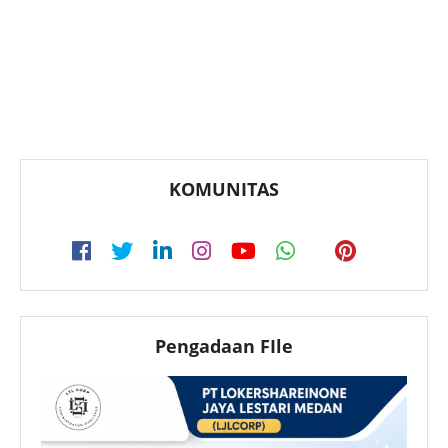
KOMUNITAS
Pengadaan FIle