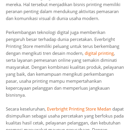
mereka. Hal tersebut menjadikan bisnis printing memiliki
peranan penting dalam mendukung aktivitas pemasaran
dan komunikasi visual di dunia usaha modern.
Perkembangan teknologi digital juga memberikan
pengaruh besar terhadap dunia percetakan. Everbright
Printing Store memiliki peluang untuk terus berkembang
dengan mengikuti tren desain modern,
digital printing
,
serta layanan pemesanan online yang semakin diminati
masyarakat. Dengan kombinasi kualitas produk, pelayanan
yang baik, dan kemampuan mengikuti perkembangan
pasar, usaha printing mampu mempertahankan
kepercayaan pelanggan dan memperluas jangkauan
bisnisnya.
Secara keseluruhan,
Everbright Printing Store Medan
dapat
disimpulkan sebagai usaha percetakan yang berfokus pada
kualitas hasil cetak, pelayanan pelanggan, dan kebutuhan
promosi masyarakat maupun perusahaan. Dengan