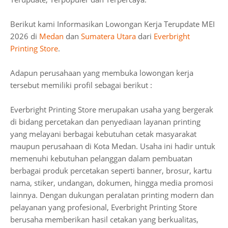
Berikut kami Informasikan Lowongan Kerja Terupdate MEI
2026 di
Medan
dan
Sumatera Utara
dari
Everbright
Printing Store
.
Adapun perusahaan yang membuka lowongan kerja
tersebut memiliki profil sebagai berikut :
Everbright Printing Store merupakan usaha yang bergerak
di bidang percetakan dan penyediaan layanan printing
yang melayani berbagai kebutuhan cetak masyarakat
maupun perusahaan di Kota Medan. Usaha ini hadir untuk
memenuhi kebutuhan pelanggan dalam pembuatan
berbagai produk percetakan seperti banner, brosur, kartu
nama, stiker, undangan, dokumen, hingga media promosi
lainnya. Dengan dukungan peralatan printing modern dan
pelayanan yang profesional, Everbright Printing Store
berusaha memberikan hasil cetakan yang berkualitas,