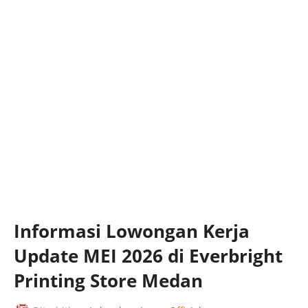
Informasi Lowongan Kerja
Update MEI 2026 di Everbright
Printing Store Medan