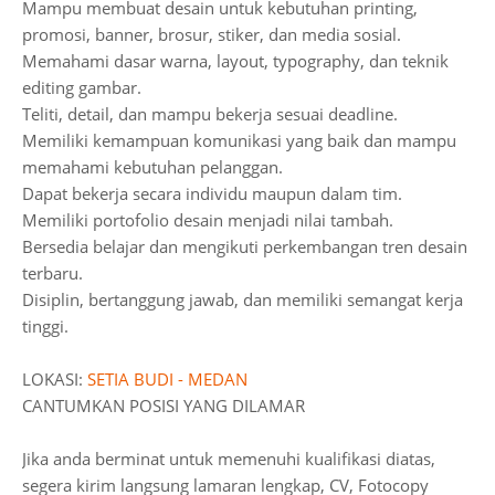
Mampu membuat desain untuk kebutuhan printing,
promosi, banner, brosur, stiker, dan media sosial.
Memahami dasar warna, layout, typography, dan teknik
editing gambar.
Teliti, detail, dan mampu bekerja sesuai deadline.
Memiliki kemampuan komunikasi yang baik dan mampu
memahami kebutuhan pelanggan.
Dapat bekerja secara individu maupun dalam tim.
Memiliki portofolio desain menjadi nilai tambah.
Bersedia belajar dan mengikuti perkembangan tren desain
terbaru.
Disiplin, bertanggung jawab, dan memiliki semangat kerja
tinggi.
LOKASI:
SETIA BUDI - MEDAN
CANTUMKAN POSISI YANG DILAMAR
Jika anda berminat untuk memenuhi kualifikasi diatas,
segera kirim langsung lamaran lengkap, CV, Fotocopy