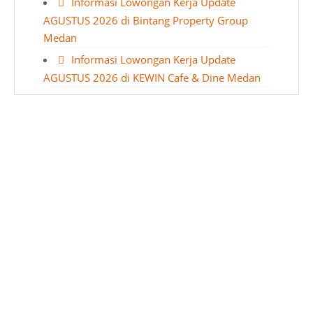
Informasi Lowongan Kerja Update
AGUSTUS 2026 di Bintang Property Group
Medan
Informasi Lowongan Kerja Update
AGUSTUS 2026 di KEWIN Cafe & Dine Medan