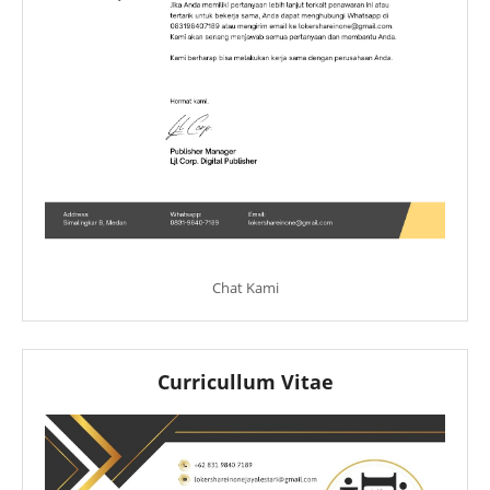
Chat Kami
Curricullum Vitae