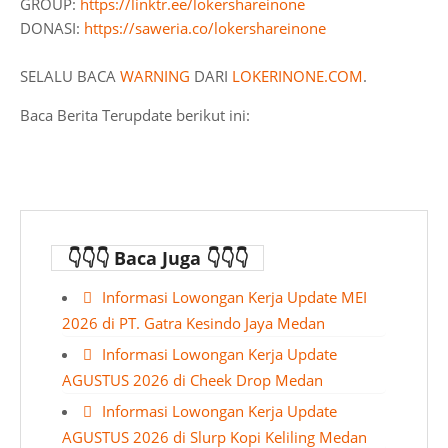
GROUP:
https://linktr.ee/lokershareinone
DONASI:
https://saweria.co/lokershareinone
SELALU BACA
WARNING
DARI
LOKERINONE.COM
.
Baca Berita Terupdate berikut ini:
👇👇👇 Baca Juga 👇👇👇
Informasi Lowongan Kerja Update MEI
2026 di PT. Gatra Kesindo Jaya Medan
Informasi Lowongan Kerja Update
AGUSTUS 2026 di Cheek Drop Medan
Informasi Lowongan Kerja Update
AGUSTUS 2026 di Slurp Kopi Keliling Medan