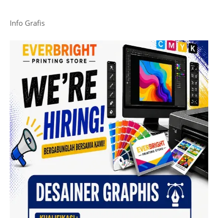
Info Grafis