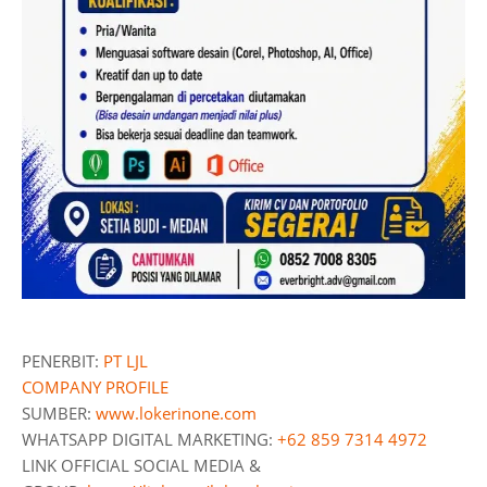
PENERBIT:
PT LJL
COMPANY PROFILE
SUMBER:
www.lokerinone.com
WHATSAPP DIGITAL MARKETING:
+62 859 7314 4972
LINK OFFICIAL SOCIAL MEDIA &