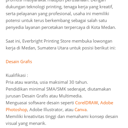
dukungan teknologi printing, tenaga kerja yang kreatif,
serta pelayanan yang profesional, usaha ini memiliki
potensi untuk terus berkembang sebagai salah satu
penyedia layanan percetakan terpercaya di Kota Medan.
Saat ini, Everbright Printing Store membuka lowongan
kerja di Medan, Sumatera Utara untuk posisi berikut ini:
Desain Grafis
Kualifikasi :
Pria atau wanita, usia maksimal 30 tahun.
Pendidikan minimal SMA/SMK sederajat, diutamakan
jurusan Desain Grafis atau Multimedia.
Menguasai software desain seperti
CorelDRAW
,
Adobe
Photoshop
, Adobe Illustrator, atau
Canva
.
Memiliki kreativitas tinggi dan memahami konsep desain
visual yang menarik.