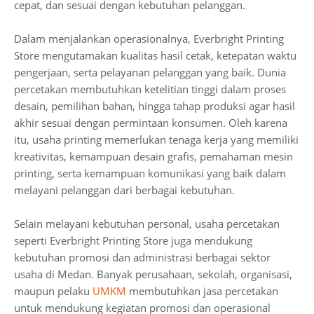
cepat, dan sesuai dengan kebutuhan pelanggan.
Dalam menjalankan operasionalnya, Everbright Printing
Store mengutamakan kualitas hasil cetak, ketepatan waktu
pengerjaan, serta pelayanan pelanggan yang baik. Dunia
percetakan membutuhkan ketelitian tinggi dalam proses
desain, pemilihan bahan, hingga tahap produksi agar hasil
akhir sesuai dengan permintaan konsumen. Oleh karena
itu, usaha printing memerlukan tenaga kerja yang memiliki
kreativitas, kemampuan desain grafis, pemahaman mesin
printing, serta kemampuan komunikasi yang baik dalam
melayani pelanggan dari berbagai kebutuhan.
Selain melayani kebutuhan personal, usaha percetakan
seperti Everbright Printing Store juga mendukung
kebutuhan promosi dan administrasi berbagai sektor
usaha di Medan. Banyak perusahaan, sekolah, organisasi,
maupun pelaku
UMKM
membutuhkan jasa percetakan
untuk mendukung kegiatan promosi dan operasional