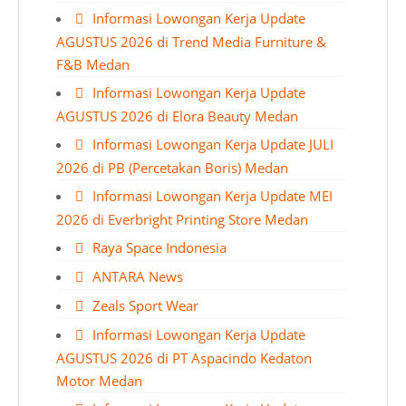
Informasi Lowongan Kerja Update
AGUSTUS 2026 di Trend Media Furniture &
F&B Medan
Informasi Lowongan Kerja Update
AGUSTUS 2026 di Elora Beauty Medan
Informasi Lowongan Kerja Update JULI
2026 di PB (Percetakan Boris) Medan
Informasi Lowongan Kerja Update MEI
2026 di Everbright Printing Store Medan
Raya Space Indonesia
ANTARA News
Zeals Sport Wear
Informasi Lowongan Kerja Update
AGUSTUS 2026 di PT Aspacindo Kedaton
Motor Medan