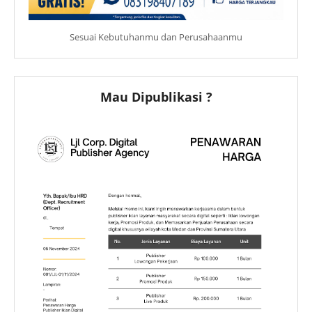
Sesuai Kebutuhanmu dan Perusahaanmu
Mau Dipublikasi ?