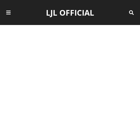
LJL OFFICIAL