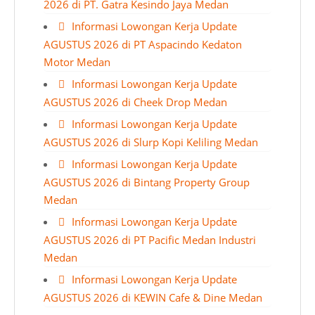
2026 di PT. Gatra Kesindo Jaya Medan
Informasi Lowongan Kerja Update
AGUSTUS 2026 di PT Aspacindo Kedaton
Motor Medan
Informasi Lowongan Kerja Update
AGUSTUS 2026 di Cheek Drop Medan
Informasi Lowongan Kerja Update
AGUSTUS 2026 di Slurp Kopi Keliling Medan
Informasi Lowongan Kerja Update
AGUSTUS 2026 di Bintang Property Group
Medan
Informasi Lowongan Kerja Update
AGUSTUS 2026 di PT Pacific Medan Industri
Medan
Informasi Lowongan Kerja Update
AGUSTUS 2026 di KEWIN Cafe & Dine Medan