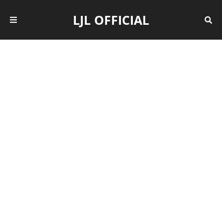
LJL OFFICIAL