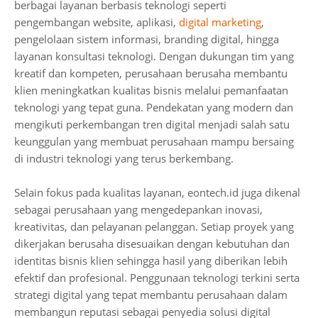
berbagai layanan berbasis teknologi seperti
pengembangan website, aplikasi,
digital marketing
,
pengelolaan sistem informasi, branding digital, hingga
layanan konsultasi teknologi. Dengan dukungan tim yang
kreatif dan kompeten, perusahaan berusaha membantu
klien meningkatkan kualitas bisnis melalui pemanfaatan
teknologi yang tepat guna. Pendekatan yang modern dan
mengikuti perkembangan tren digital menjadi salah satu
keunggulan yang membuat perusahaan mampu bersaing
di industri teknologi yang terus berkembang.
Selain fokus pada kualitas layanan, eontech.id juga dikenal
sebagai perusahaan yang mengedepankan inovasi,
kreativitas, dan pelayanan pelanggan. Setiap proyek yang
dikerjakan berusaha disesuaikan dengan kebutuhan dan
identitas bisnis klien sehingga hasil yang diberikan lebih
efektif dan profesional. Penggunaan teknologi terkini serta
strategi digital yang tepat membantu perusahaan dalam
membangun reputasi sebagai penyedia solusi digital