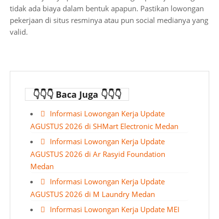
tidak ada biaya dalam bentuk apapun. Pastikan lowongan
pekerjaan di situs resminya atau pun social medianya yang
valid.
👇👇👇 Baca Juga 👇👇👇
Informasi Lowongan Kerja Update
AGUSTUS 2026 di SHMart Electronic Medan
Informasi Lowongan Kerja Update
AGUSTUS 2026 di Ar Rasyid Foundation
Medan
Informasi Lowongan Kerja Update
AGUSTUS 2026 di M Laundry Medan
Informasi Lowongan Kerja Update MEI