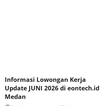
Informasi Lowongan Kerja
Update JUNI 2026 di eontech.id
Medan