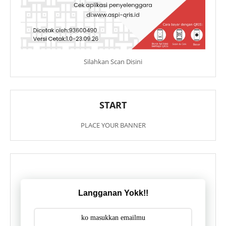
Silahkan Scan Disini
START
PLACE YOUR BANNER
Langganan Yokk!!