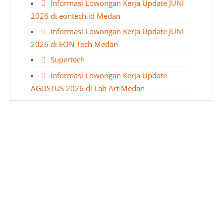
Informasi Lowongan Kerja Update JUNI
2026 di eontech.id Medan
Informasi Lowongan Kerja Update JUNI
2026 di EON Tech Medan
Supertech
Informasi Lowongan Kerja Update
AGUSTUS 2026 di Lab Art Medan