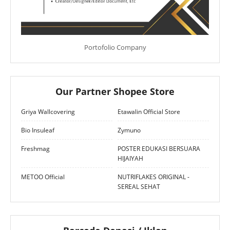
Portofolio Company
Our Partner Shopee Store
Griya Wallcovering
Etawalin Official Store
Bio Insuleaf
Zymuno
Freshmag
POSTER EDUKASI BERSUARA
HIJAIYAH
METOO Official
NUTRIFLAKES ORIGINAL -
SEREAL SEHAT