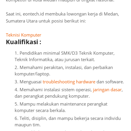
Saat ini, eontech.id membuka lowongan kerja di Medan,
Sumatera Utara untuk posisi berikut ini:
Teknisi Komputer
Kualifikasi :
Pendidikan minimal SMK/D3 Teknik Komputer,
Teknik Informatika, atau jurusan terkait.
Memahami perakitan, instalasi, dan perbaikan
komputer/laptop.
Menguasai
troubleshooting hardware
dan software.
Memahami instalasi sistem operasi,
jaringan dasar
,
dan perangkat pendukung komputer.
Mampu melakukan maintenance perangkat
komputer secara berkala.
Teliti, disiplin, dan mampu bekerja secara individu
maupun tim.