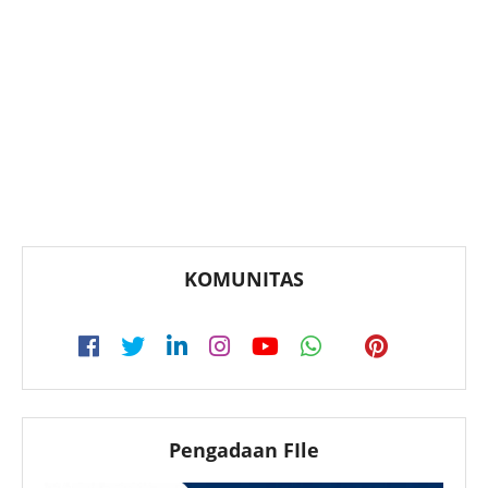
KOMUNITAS
Pengadaan FIle