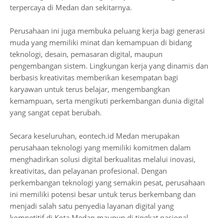
terpercaya di Medan dan sekitarnya.
Perusahaan ini juga membuka peluang kerja bagi generasi
muda yang memiliki minat dan kemampuan di bidang
teknologi, desain, pemasaran digital, maupun
pengembangan sistem. Lingkungan kerja yang dinamis dan
berbasis kreativitas memberikan kesempatan bagi
karyawan untuk terus belajar, mengembangkan
kemampuan, serta mengikuti perkembangan dunia digital
yang sangat cepat berubah.
Secara keseluruhan, eontech.id Medan merupakan
perusahaan teknologi yang memiliki komitmen dalam
menghadirkan solusi digital berkualitas melalui inovasi,
kreativitas, dan pelayanan profesional. Dengan
perkembangan teknologi yang semakin pesat, perusahaan
ini memiliki potensi besar untuk terus berkembang dan
menjadi salah satu penyedia layanan digital yang
kompetitif di Kota Medan maupun di tingkat nasional.