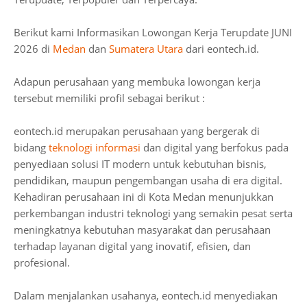
Berikut kami Informasikan Lowongan Kerja Terupdate JUNI
2026 di
Medan
dan
Sumatera Utara
dari eontech.id.
Adapun perusahaan yang membuka lowongan kerja
tersebut memiliki profil sebagai berikut :
eontech.id merupakan perusahaan yang bergerak di
bidang
teknologi informasi
dan digital yang berfokus pada
penyediaan solusi IT modern untuk kebutuhan bisnis,
pendidikan, maupun pengembangan usaha di era digital.
Kehadiran perusahaan ini di Kota Medan menunjukkan
perkembangan industri teknologi yang semakin pesat serta
meningkatnya kebutuhan masyarakat dan perusahaan
terhadap layanan digital yang inovatif, efisien, dan
profesional.
Dalam menjalankan usahanya, eontech.id menyediakan