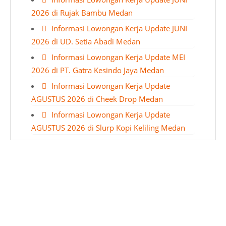
2026 di Rujak Bambu Medan
Informasi Lowongan Kerja Update JUNI
2026 di UD. Setia Abadi Medan
Informasi Lowongan Kerja Update MEI
2026 di PT. Gatra Kesindo Jaya Medan
Informasi Lowongan Kerja Update
AGUSTUS 2026 di Cheek Drop Medan
Informasi Lowongan Kerja Update
AGUSTUS 2026 di Slurp Kopi Keliling Medan