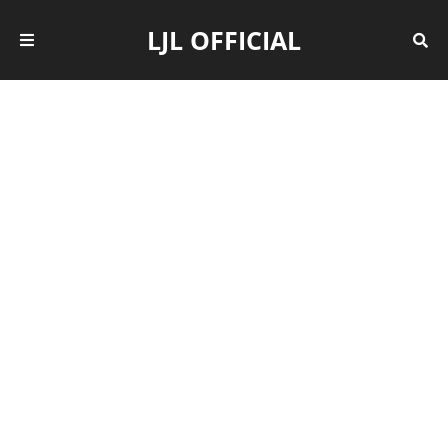
LJL OFFICIAL