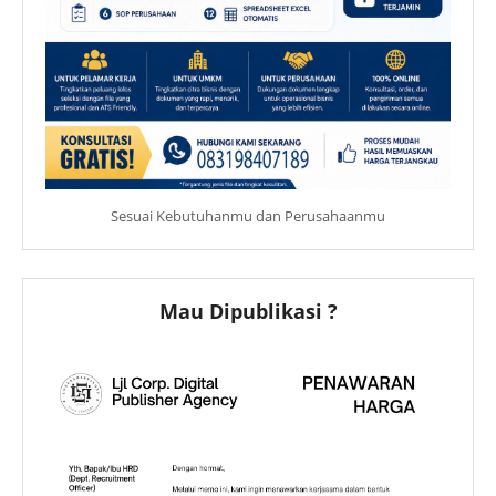
Sesuai Kebutuhanmu dan Perusahaanmu
Mau Dipublikasi ?