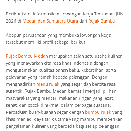
Berikut kami Informasikan Lowongan Kerja Terupdate JUNI
2026 di
Medan dan Sumatera Utara
dari
Rujak Bambu
.
Adapun perusahaan yang membuka lowongan kerja
tersebut memiliki profil sebagai berikut :
Rujak Bambu Medan
merupakan salah satu usaha kuliner
yang menawarkan cita rasa khas Indonesia dengan
mengutamakan kualitas bahan baku, kebersihan, serta
pelayanan yang ramah kepada pelanggan. Dengan
menghadirkan
menu rujak
yang segar dan bercita rasa
autentik, Rujak Bambu Medan berhasil menjadi pilihan
masyarakat yang mencari makanan ringan yang lezat,
sehat, dan cocok dinikmati dalam berbagai suasana.
Perpaduan buah-buahan segar dengan
bumbu rujak
yang
khas menjadi daya tarik utama yang mampu memberikan
pengalaman kuliner yang berbeda bagi setiap pelanggan.