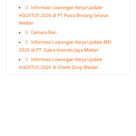
Informasi Lowongan Kerja Update
AGUSTUS 2026 di PT Putra Bintang Selaras
Medan
Cemara Ban
Informasi Lowongan Kerja Update MEI
2026 di PT. Gatra Kesindo Jaya Medan
Informasi Lowongan Kerja Update
AGUSTUS 2026 di Cheek Drop Medan