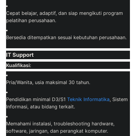
Cepat belajar, adaptif, dan siap mengikuti program
pelatihan perusahaan.
Bersedia ditempatkan sesuai kebutuhan perusahaan.
IT Support
Kualifikasi:
Pria/Wanita, usia maksimal 30 tahun.
Pendidikan minimal D3/S1
Teknik Informatika
, Sistem
Informasi, atau bidang terkait.
Memahami instalasi, troubleshooting hardware,
software, jaringan, dan perangkat komputer.