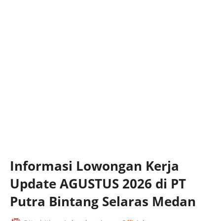
Informasi Lowongan Kerja
Update AGUSTUS 2026 di PT
Putra Bintang Selaras Medan