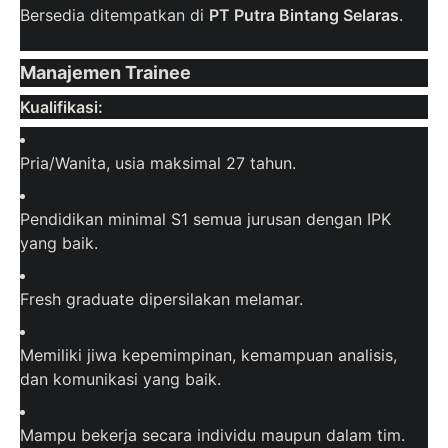
Bersedia ditempatkan di
PT Putra Bintang Selaras
.
Manajemen Trainee
Kualifikasi:
Pria/Wanita, usia maksimal 27 tahun.
Pendidikan minimal S1 semua jurusan dengan IPK
yang baik.
Fresh graduate dipersilakan melamar.
Memiliki jiwa kepemimpinan, kemampuan analisis,
dan komunikasi yang baik.
Mampu bekerja secara individu maupun dalam tim.