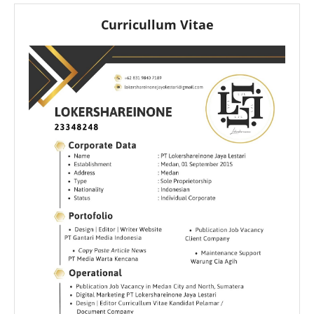
Curricullum Vitae