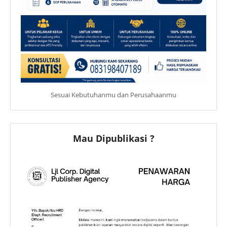
Sesuai Kebutuhanmu dan Perusahaanmu
Mau Dipublikasi ?