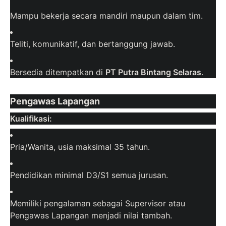
Mampu bekerja secara mandiri maupun dalam tim.
Teliti, komunikatif, dan bertanggung jawab.
Bersedia ditempatkan di
PT Putra Bintang Selaras
.
Pengawas Lapangan
Kualifikasi:
Pria/Wanita, usia maksimal 35 tahun.
Pendidikan minimal D3/S1 semua jurusan.
Memiliki pengalaman sebagai Supervisor atau
Pengawas Lapangan menjadi nilai tambah.