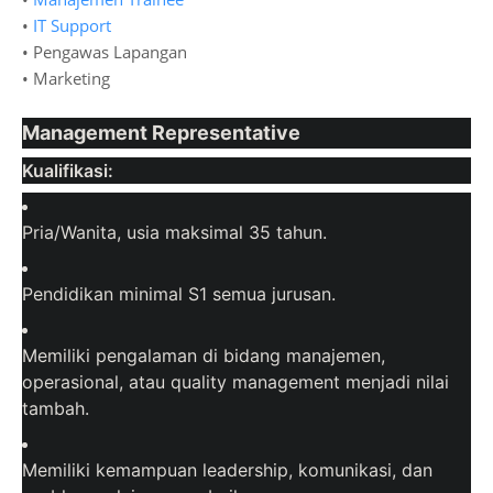
•
IT Support
• Pengawas Lapangan
• Marketing
Management Representative
Kualifikasi:
Pria/Wanita, usia maksimal 35 tahun.
Pendidikan minimal S1 semua jurusan.
Memiliki pengalaman di bidang manajemen,
operasional, atau quality management menjadi nilai
tambah.
Memiliki kemampuan leadership, komunikasi, dan