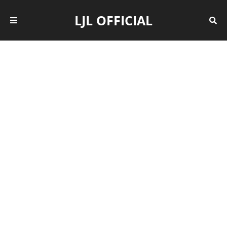
LJL OFFICIAL