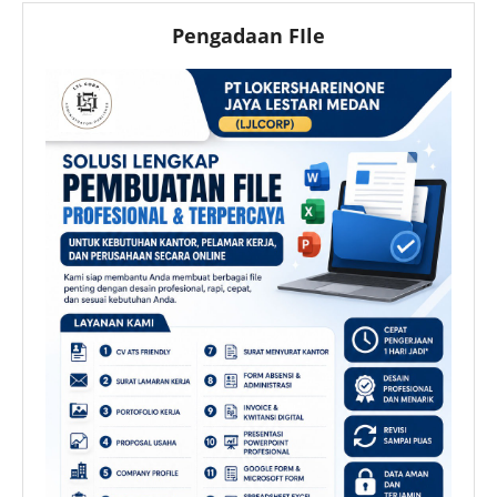
Pengadaan FIle