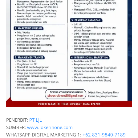
PENERBIT:
PT LJL
SUMBER:
www.lokerinone.com
WHATSAPP DIGITAL MARKETING 1:
+62 831-9840-7189