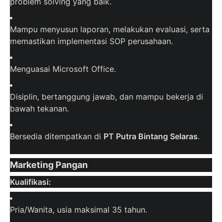
problem solving yang baik.
Mampu menyusun laporan, melakukan evaluasi, serta
memastikan implementasi SOP perusahaan.
Menguasai Microsoft Office.
Disiplin, bertanggung jawab, dan mampu bekerja di
bawah tekanan.
Bersedia ditempatkan di
PT Putra Bintang Selaras
.
Marketing Pangan
Kualifikasi:
Pria/Wanita, usia maksimal 35 tahun.