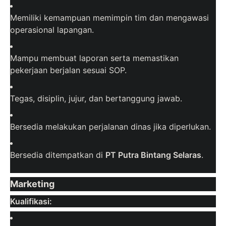
Memiliki kemampuan memimpin tim dan mengawasi
operasional lapangan.
Mampu membuat laporan serta memastikan
pekerjaan berjalan sesuai SOP.
Tegas, disiplin, jujur, dan bertanggung jawab.
Bersedia melakukan perjalanan dinas jika diperlukan.
Bersedia ditempatkan di
PT Putra Bintang Selaras
.
Marketing
Kualifikasi: