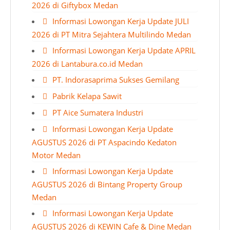
2026 di Giftybox Medan
Informasi Lowongan Kerja Update JULI
2026 di PT Mitra Sejahtera Multilindo Medan
Informasi Lowongan Kerja Update APRIL
2026 di Lantabura.co.id Medan
PT. Indorasaprima Sukses Gemilang
Pabrik Kelapa Sawit
PT Aice Sumatera Industri
Informasi Lowongan Kerja Update
AGUSTUS 2026 di PT Aspacindo Kedaton
Motor Medan
Informasi Lowongan Kerja Update
AGUSTUS 2026 di Bintang Property Group
Medan
Informasi Lowongan Kerja Update
AGUSTUS 2026 di KEWIN Cafe & Dine Medan