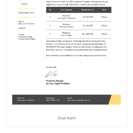
Chat Kami