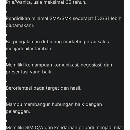
Pria/Wanita, usia maksimal 35 tahun.
Pendidikan minimal SMA/SMK sederajat (D3/S1 lebih
diutamakan).
Berpengalaman di bidang marketing atau sales
menjadi nilai tambah.
Memiliki kemampuan komunikasi, negosiasi, dan
presentasi yang baik.
Berorientasi pada target dan hasil.
Mampu membangun hubungan baik dengan
pelanggan.
Memiliki SIM C/A dan kendaraan pribadi menjadi nilai