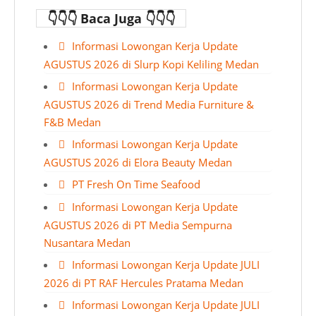
👇👇👇 Baca Juga 👇👇👇
Informasi Lowongan Kerja Update
AGUSTUS 2026 di Slurp Kopi Keliling Medan
Informasi Lowongan Kerja Update
AGUSTUS 2026 di Trend Media Furniture &
F&B Medan
Informasi Lowongan Kerja Update
AGUSTUS 2026 di Elora Beauty Medan
PT Fresh On Time Seafood
Informasi Lowongan Kerja Update
AGUSTUS 2026 di PT Media Sempurna
Nusantara Medan
Informasi Lowongan Kerja Update JULI
2026 di PT RAF Hercules Pratama Medan
Informasi Lowongan Kerja Update JULI