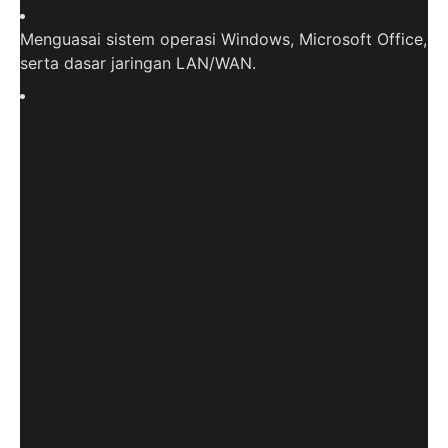
Menguasai sistem operasi Windows, Microsoft Office,
serta dasar jaringan LAN/WAN.