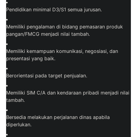
Pendidikan minimal D3/S1 semua jurusan.
Memiliki pengalaman di bidang pemasaran produk
pangan/FMCG menjadi nilai tambah.
Memiliki kemampuan komunikasi, negosiasi, dan
presentasi yang baik.
Berorientasi pada target penjualan.
Memiliki SIM C/A dan kendaraan pribadi menjadi nilai
tambah.
Bersedia melakukan perjalanan dinas apabila
diperlukan.