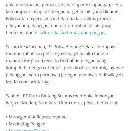
dalam penjualan, pemasaran, dan operasi lapangan, serta
kemampuan adaptasi dengan target bisnis yang dinamis.
Fokus utama perusahaan tetap pada kualitas produk,
pelayanan pelanggan, dan pertumbuhan bisnis yang
berkelanjutan di
sektor pakan ternak dan pangan
.
Secara keseluruhan, PT Putra Bintang Selaras berupaya
mempertahankan posisinya sebagai pelaku industri
manufaktur pakan ternak dan bahan pangan yang
kompetitif, dengan orientasi pada kualitas produk, layanan
pelanggan, serta perluasan jaringan pemasaran di wilayah
Medan dan sekitarnya.
Saat ini, PT Putra Bintang Selaras membuka lowongan
kerja di Medan, Sumatera Utara untuk posisi berikut ini:
• Management Representative
• Marketing Pangan
•
Manajemen Trainee