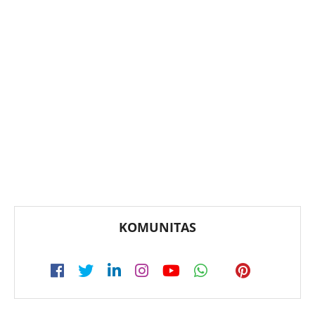
KOMUNITAS