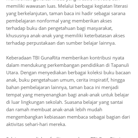
memiliki wawasan luas. Melalui berbagai kegiatan literasi
yang berkelanjutan, taman baca ini hadir sebagai sarana
pembelajaran nonformal yang memberikan akses
terhadap buku dan pengetahuan bagi masyarakat,
khususnya anak-anak yang memiliki keterbatasan akses
terhadap perpustakaan dan sumber belajar lainnya.
Keberadaan TBI GunaRita memberikan kontribusi nyata
dalam mendukung perkembangan pendidikan di Tapanuli
Utara. Dengan menyediakan berbagai koleksi buku bacaan
anak, buku pengetahuan umum, cerita inspiratif, hingga
bahan pembelajaran lainnya, taman baca ini menjadi
tempat yang menyenangkan bagi anak-anak untuk belajar
di luar lingkungan sekolah. Suasana belajar yang santai
dan ramah membuat anak-anak lebih mudah
mengembangkan kebiasaan membaca sebagai bagian dari
aktivitas sehari-hari mereka.