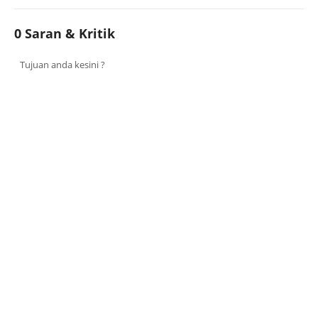
0 Saran & Kritik
Tujuan anda kesini ?