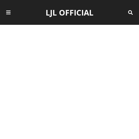
LJL OFFICIAL