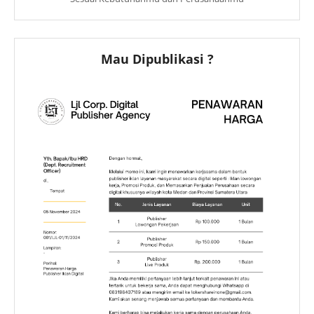
Mau Dipublikasi ?