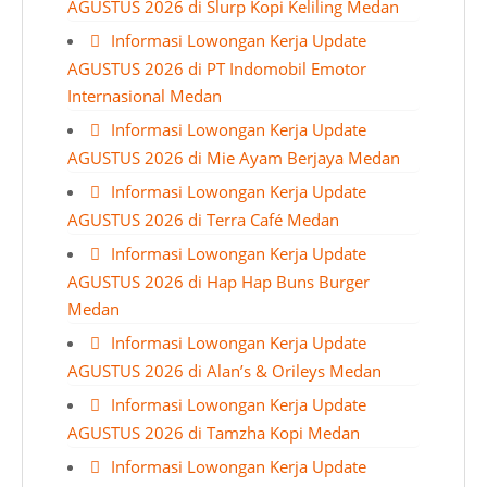
AGUSTUS 2026 di Slurp Kopi Keliling Medan
Informasi Lowongan Kerja Update
AGUSTUS 2026 di PT Indomobil Emotor
Internasional Medan
Informasi Lowongan Kerja Update
AGUSTUS 2026 di Mie Ayam Berjaya Medan
Informasi Lowongan Kerja Update
AGUSTUS 2026 di Terra Café Medan
Informasi Lowongan Kerja Update
AGUSTUS 2026 di Hap Hap Buns Burger
Medan
Informasi Lowongan Kerja Update
AGUSTUS 2026 di Alan’s & Orileys Medan
Informasi Lowongan Kerja Update
AGUSTUS 2026 di Tamzha Kopi Medan
Informasi Lowongan Kerja Update