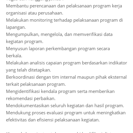
Membantu perencanaan dan pelaksanaan program kerja
organisasi atau perusahaan.
Melakukan monitoring terhadap pelaksanaan program di
lapangan.
Mengumpulkan, mengelola, dan memverifikasi data
kegiatan program.
Menyusun laporan perkembangan program secara
berkala.
Melakukan analisis capaian program berdasarkan indikator
yang telah ditetapkan.
Berkoordinasi dengan tim internal maupun pihak eksternal
terkait pelaksanaan program.
Mengidentifikasi kendala program serta memberikan
rekomendasi perbaikan.
Mendokumentasikan seluruh kegiatan dan hasil program.
Mendukung proses evaluasi program untuk meningkatkan
efektivitas dan efisiensi pelaksanaan kegiatan.