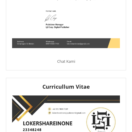
Chat Kami
Curricullum Vitae