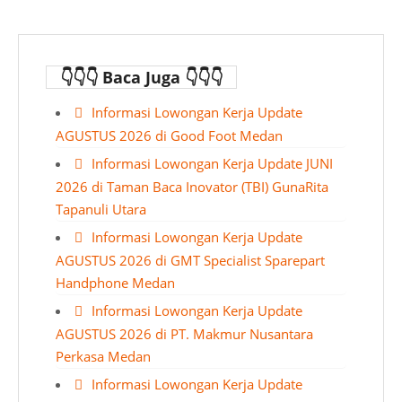
👇👇👇 Baca Juga 👇👇👇
Informasi Lowongan Kerja Update
AGUSTUS 2026 di Good Foot Medan
Informasi Lowongan Kerja Update JUNI
2026 di Taman Baca Inovator (TBI) GunaRita
Tapanuli Utara
Informasi Lowongan Kerja Update
AGUSTUS 2026 di GMT Specialist Sparepart
Handphone Medan
Informasi Lowongan Kerja Update
AGUSTUS 2026 di PT. Makmur Nusantara
Perkasa Medan
Informasi Lowongan Kerja Update