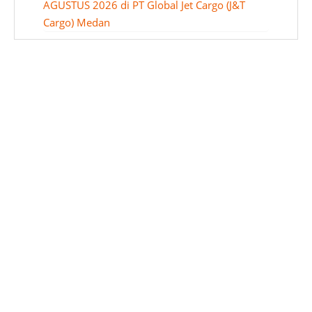
AGUSTUS 2026 di PT Global Jet Cargo (J&T
Cargo) Medan