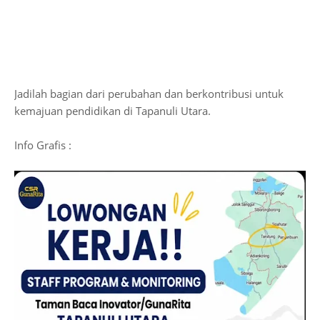
Jadilah bagian dari perubahan dan berkontribusi untuk
kemajuan pendidikan di Tapanuli Utara.
Info Grafis :