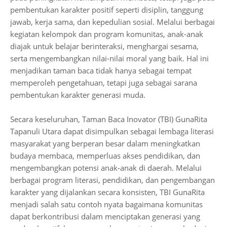
pembentukan karakter positif seperti disiplin, tanggung
jawab, kerja sama, dan kepedulian sosial. Melalui berbagai
kegiatan kelompok dan program komunitas, anak-anak
diajak untuk belajar berinteraksi, menghargai sesama,
serta mengembangkan nilai-nilai moral yang baik. Hal ini
menjadikan taman baca tidak hanya sebagai tempat
memperoleh pengetahuan, tetapi juga sebagai sarana
pembentukan karakter generasi muda.
Secara keseluruhan, Taman Baca Inovator (TBI) GunaRita
Tapanuli Utara dapat disimpulkan sebagai lembaga literasi
masyarakat yang berperan besar dalam meningkatkan
budaya membaca, memperluas akses pendidikan, dan
mengembangkan potensi anak-anak di daerah. Melalui
berbagai program literasi, pendidikan, dan pengembangan
karakter yang dijalankan secara konsisten, TBI GunaRita
menjadi salah satu contoh nyata bagaimana komunitas
dapat berkontribusi dalam menciptakan generasi yang