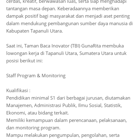
cerdas, kreatif, berwawasan luas, serta siap menghadapi
tantangan masa depan. Keberadaannya memberikan
dampak positif bagi masyarakat dan menjadi aset penting
dalam mendukung pembangunan sumber daya manusia di
Kabupaten Tapanuli Utara.
Saat ini, Taman Baca Inovator (TBI) GunaRita membuka
lowongan kerja di Tapanuli Utara, Sumatera Utara untuk
posisi berikut ini:
Staff Program & Monitoring
Kualifikasi :
Pendidikan minimal S1 dari berbagai jurusan, diutamakan
Manajemen, Administrasi Publik, Ilmu Sosial, Statistik,
Ekonomi, atau bidang terkait.
Memiliki kemampuan dalam perencanaan, pelaksanaan,
dan monitoring program.
Mampu melakukan pengumpulan, pengolahan, serta