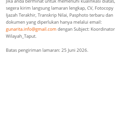
Jika anda berminat untuk memenuhi kualifikasi diatas,
segera kirim langsung lamaran lengkap, CV, Fotocopy
Ijazah Terakhir, Transkrip Nilai, Pasphoto terbaru dan
dokumen yang diperlukan hanya melalui email:
gunarita.info@gmail.com
dengan Subject: Koordinator
Wilayah_Taput.
Batas pengiriman lamaran: 25 Juni 2026.