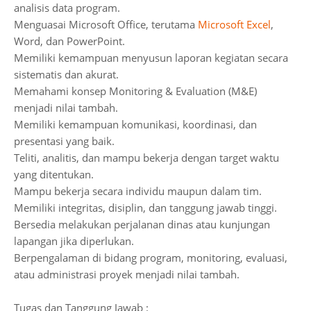
analisis data program.
Menguasai Microsoft Office, terutama
Microsoft Excel
,
Word, dan PowerPoint.
Memiliki kemampuan menyusun laporan kegiatan secara
sistematis dan akurat.
Memahami konsep Monitoring & Evaluation (M&E)
menjadi nilai tambah.
Memiliki kemampuan komunikasi, koordinasi, dan
presentasi yang baik.
Teliti, analitis, dan mampu bekerja dengan target waktu
yang ditentukan.
Mampu bekerja secara individu maupun dalam tim.
Memiliki integritas, disiplin, dan tanggung jawab tinggi.
Bersedia melakukan perjalanan dinas atau kunjungan
lapangan jika diperlukan.
Berpengalaman di bidang program, monitoring, evaluasi,
atau administrasi proyek menjadi nilai tambah.
Tugas dan Tanggung Jawab :