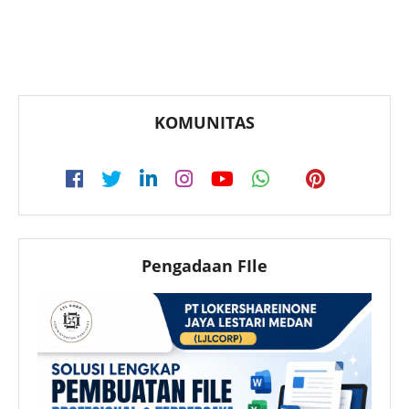
KOMUNITAS
Pengadaan FIle