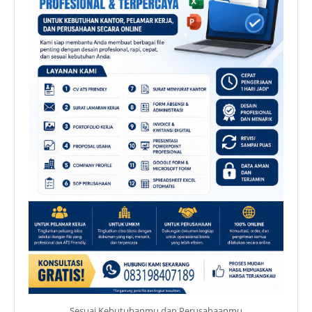
Sesuai Kebutuhanmu dan Perusahaanmu