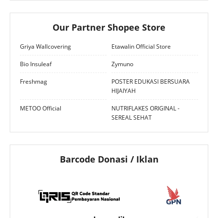
Our Partner Shopee Store
Griya Wallcovering
Etawalin Official Store
Bio Insuleaf
Zymuno
Freshmag
POSTER EDUKASI BERSUARA
HIJAIYAH
METOO Official
NUTRIFLAKES ORIGINAL -
SEREAL SEHAT
Barcode Donasi / Iklan