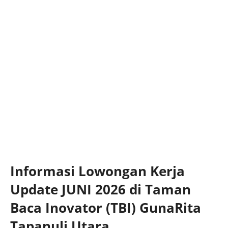
Informasi Lowongan Kerja
Update JUNI 2026 di Taman
Baca Inovator (TBI) GunaRita
Tapanuli Utara