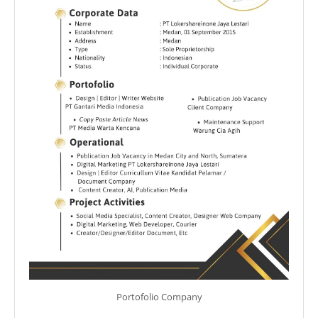
Portofolio Company