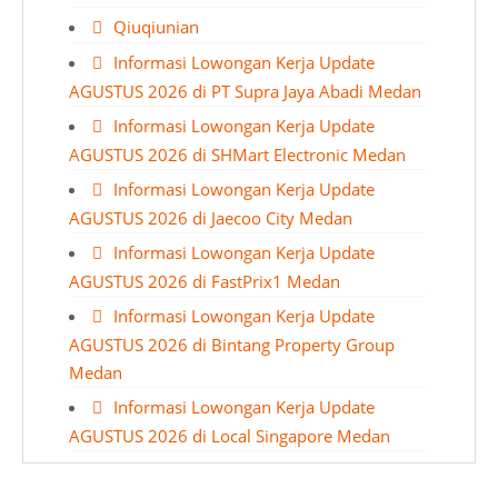
Qiuqiunian
Informasi Lowongan Kerja Update
AGUSTUS 2026 di PT Supra Jaya Abadi Medan
Informasi Lowongan Kerja Update
AGUSTUS 2026 di SHMart Electronic Medan
Informasi Lowongan Kerja Update
AGUSTUS 2026 di Jaecoo City Medan
Informasi Lowongan Kerja Update
AGUSTUS 2026 di FastPrix1 Medan
Informasi Lowongan Kerja Update
AGUSTUS 2026 di Bintang Property Group
Medan
Informasi Lowongan Kerja Update
AGUSTUS 2026 di Local Singapore Medan