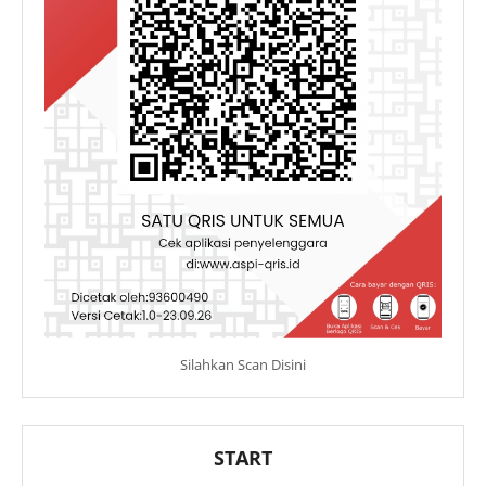
Silahkan Scan Disini
START