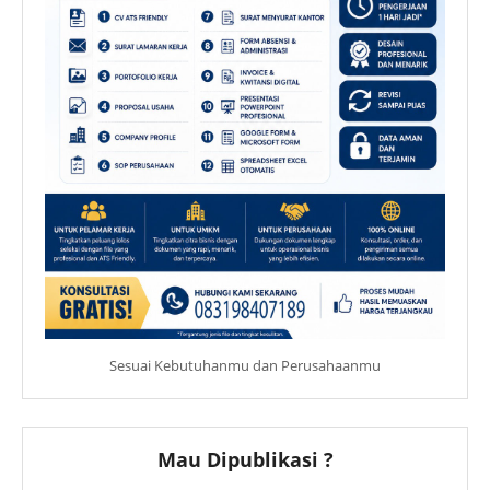
Sesuai Kebutuhanmu dan Perusahaanmu
Mau Dipublikasi ?