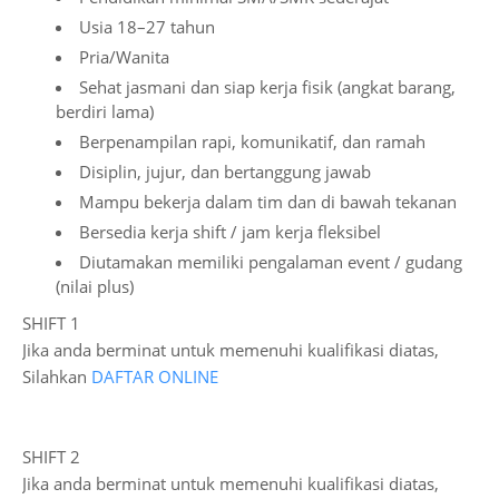
Usia 18–27 tahun
Pria/Wanita
Sehat jasmani dan siap kerja fisik (angkat barang,
berdiri lama)
Berpenampilan rapi, komunikatif, dan ramah
Disiplin, jujur, dan bertanggung jawab
Mampu bekerja dalam tim dan di bawah tekanan
Bersedia kerja shift / jam kerja fleksibel
Diutamakan memiliki pengalaman event / gudang
(nilai plus)
SHIFT 1
Jika anda berminat untuk memenuhi kualifikasi diatas,
Silahkan
DAFTAR ONLINE
SHIFT 2
Jika anda berminat untuk memenuhi kualifikasi diatas,