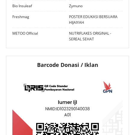
Bio Insuleaf
Zymuno
Freshmag
POSTER EDUKASI BERSUARA
HIJAIYAH
METOO Official
NUTRIFLAKES ORIGINAL -
SEREAL SEHAT
Barcode Donasi / Iklan