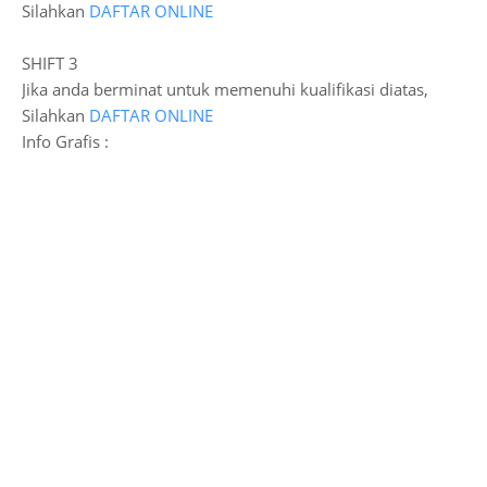
Silahkan
DAFTAR ONLINE
SHIFT 3
Jika anda berminat untuk memenuhi kualifikasi diatas,
Silahkan
DAFTAR ONLINE
Info Grafis :