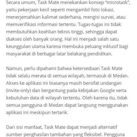
Secara umum, Task Mate menekankan konsep “microtask”,
yaitu pekerjaan kecil seperti mengambil foto lokasi,
menerjemahkan kalimat sederhana, mengisi survei, atau
memverifikasi informasi tertentu. Tugas-tugas ini tidak
membutuhkan keahlian teknis tinggi, sehingga dapat
diakses oleh banyak orang. Hal ini menjadi salah satu
keunggulan utama karena membuka peluang inklusif bagi
masyarakat di berbagai latar belakang pendidikan.
Namun, perlu dipahami bahwa ketersediaan Task Mate
tidak selalu merata di semua wilayah, termasuk di Medan.
Akses ke aplikasi ini biasanya masih bersifat undangan
(invite-only) dan bergantung pada kebijakan Google serta
kebutuhan data di wilayah tertentu. Oleh karena itu, tidak
semua pengguna di Medan dapat langsung menggunakan
aplikasi ini meskipun tertarik.
Dari sisi manfaat, Task Mate dapat menjadi alternatif
sumber penghasilan tambahan yang fleksibel. Pengguna