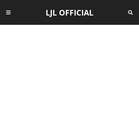
LJL OFFICIAL