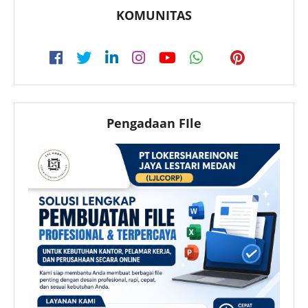
KOMUNITAS
Pengadaan FIle