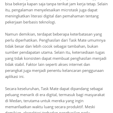
bisa bekerja kapan saja tanpa terikat jam kerja tetap. Selain
itu, pengalaman menyelesaikan microtask juga dapat
meningkatkan literasi digital dan pemahaman tentang
pekerjaan berbasis teknologi.
Namun demikian, terdapat beberapa keterbatasan yang
perlu diperhatikan. Penghasilan dari Task Mate umumnya
tidak besar dan lebih cocok sebagai tambahan, bukan
sumber pendapatan utama. Selain itu, ketersediaan tugas
yang tidak konsisten dapat membuat penghasilan menjadi
tidak stabil. Faktor lain seperti akses internet dan
perangkat juga menjadi penentu kelancaran penggunaan
aplikasi ini.
Secara keseluruhan, Task Mate dapat dipandang sebagai
peluang menarik di era digital, termasuk bagi masyarakat
di Medan, terutama untuk mereka yang ingin
memanfaatkan waktu luang secara produktif. Meski
demikian, ekspektasi terhadap penghasilan perlu