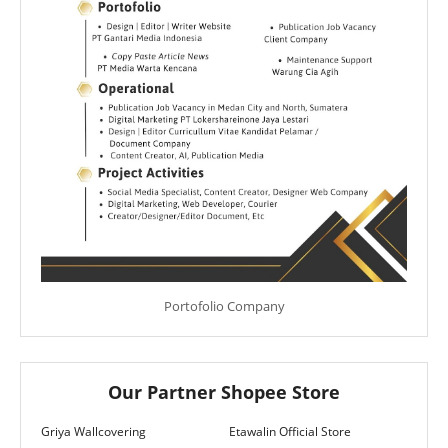
Portofolio Company
Our Partner Shopee Store
Griya Wallcovering
Etawalin Official Store