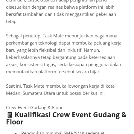
disesuaikan dengan realitas bahwa platform ini lebih
bersifat tambahan dan tidak menggantikan pekerjaan
tetap.
Sebagai penutup, Task Mate menunjukkan bagaimana
perkembangan teknologi dapat membuka peluang kerja
baru yang lebih fleksibel dan inklusif. Namun,
keberhasilannya tetap bergantung pada ketersediaan
akses, konsistensi tugas, serta kesiapan pengguna dalam
memanfaatkan platform tersebut secara bijak.
Saat ini, Task Mate membuka lowongan kerja di kota
Medan, Sumatera Utara untuk posisi berikut ini:
Crew Event Gudang & Floor
🧾 Kualifikasi Crew Event Gudang &
Floor
Pendidikan minimal SMA/SMK sederajat