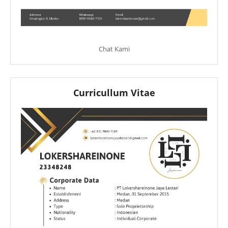
Chat Kami
Curricullum Vitae