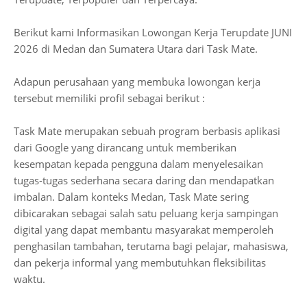
Berikut kami Informasikan Lowongan Kerja Terupdate JUNI
2026 di Medan dan Sumatera Utara dari Task Mate.
Adapun perusahaan yang membuka lowongan kerja
tersebut memiliki profil sebagai berikut :
Task Mate merupakan sebuah program berbasis aplikasi
dari Google yang dirancang untuk memberikan
kesempatan kepada pengguna dalam menyelesaikan
tugas-tugas sederhana secara daring dan mendapatkan
imbalan. Dalam konteks Medan, Task Mate sering
dibicarakan sebagai salah satu peluang kerja sampingan
digital yang dapat membantu masyarakat memperoleh
penghasilan tambahan, terutama bagi pelajar, mahasiswa,
dan pekerja informal yang membutuhkan fleksibilitas
waktu.