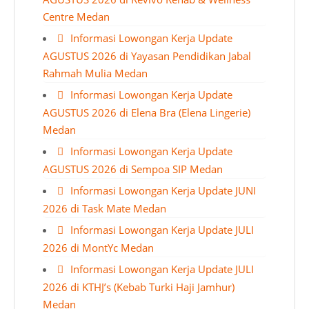
Centre Medan
Informasi Lowongan Kerja Update
AGUSTUS 2026 di Yayasan Pendidikan Jabal
Rahmah Mulia Medan
Informasi Lowongan Kerja Update
AGUSTUS 2026 di Elena Bra (Elena Lingerie)
Medan
Informasi Lowongan Kerja Update
AGUSTUS 2026 di Sempoa SIP Medan
Informasi Lowongan Kerja Update JUNI
2026 di Task Mate Medan
Informasi Lowongan Kerja Update JULI
2026 di MontYc Medan
Informasi Lowongan Kerja Update JULI
2026 di KTHJ’s (Kebab Turki Haji Jamhur)
Medan