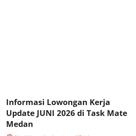
Informasi Lowongan Kerja
Update JUNI 2026 di Task Mate
Medan