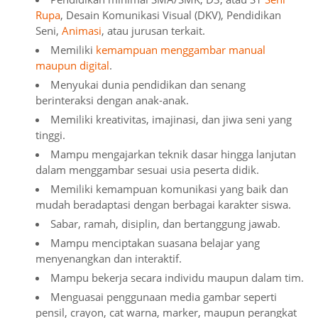
Rupa
, Desain Komunikasi Visual (DKV), Pendidikan
Seni,
Animasi
, atau jurusan terkait.
Memiliki
kemampuan menggambar manual
maupun digital
.
Menyukai dunia pendidikan dan senang
berinteraksi dengan anak-anak.
Memiliki kreativitas, imajinasi, dan jiwa seni yang
tinggi.
Mampu mengajarkan teknik dasar hingga lanjutan
dalam menggambar sesuai usia peserta didik.
Memiliki kemampuan komunikasi yang baik dan
mudah beradaptasi dengan berbagai karakter siswa.
Sabar, ramah, disiplin, dan bertanggung jawab.
Mampu menciptakan suasana belajar yang
menyenangkan dan interaktif.
Mampu bekerja secara individu maupun dalam tim.
Menguasai penggunaan media gambar seperti
pensil, crayon, cat warna, marker, maupun perangkat