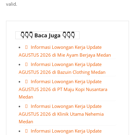
valid.
👇👇👇 Baca Juga 👇👇👇
Informasi Lowongan Kerja Update
AGUSTUS 2026 di Mie Ayam Berjaya Medan
Informasi Lowongan Kerja Update
AGUSTUS 2026 di Bazuin Clothing Medan
Informasi Lowongan Kerja Update
AGUSTUS 2026 di PT Maju Kopi Nusantara
Medan
Informasi Lowongan Kerja Update
AGUSTUS 2026 di Klinik Utama Nehemia
Medan
Informasi Lowongan Kerja Update