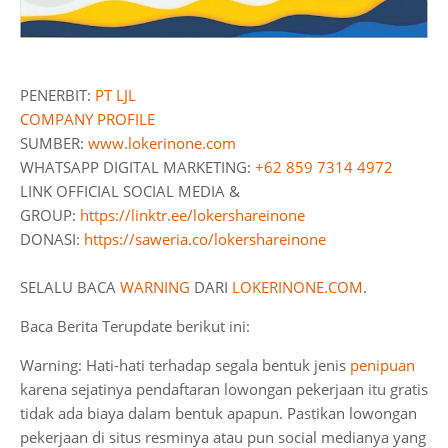
PENERBIT:
PT LJL
COMPANY PROFILE
SUMBER:
www.lokerinone.com
WHATSAPP DIGITAL MARKETING:
+62 859 7314 4972
LINK OFFICIAL SOCIAL MEDIA &
GROUP:
https://linktr.ee/lokershareinone
DONASI:
https://saweria.co/lokershareinone
SELALU BACA
WARNING
DARI
LOKERINONE.COM
.
Baca Berita Terupdate berikut ini:
Warning: Hati-hati terhadap segala bentuk jenis
penipuan
karena sejatinya pendaftaran lowongan pekerjaan itu gratis
tidak ada biaya dalam bentuk apapun. Pastikan lowongan
pekerjaan di situs resminya atau pun social medianya yang