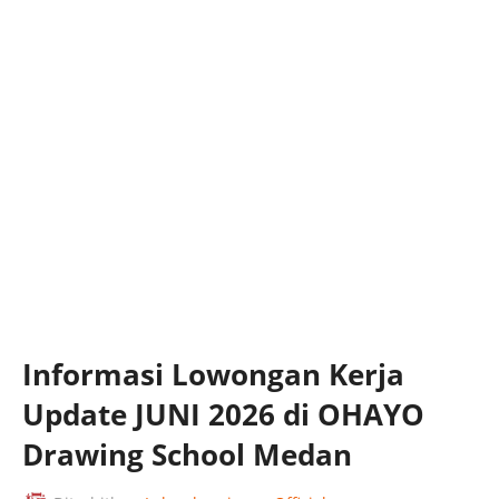
Informasi Lowongan Kerja
Update JUNI 2026 di OHAYO
Drawing School Medan