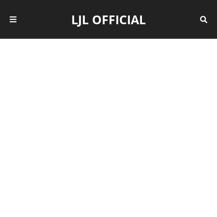
LJL OFFICIAL