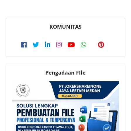
KOMUNITAS
Pengadaan FIle