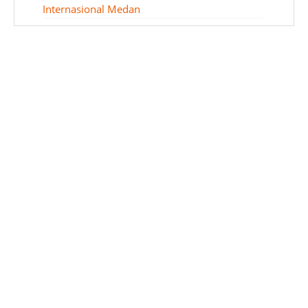
Internasional Medan