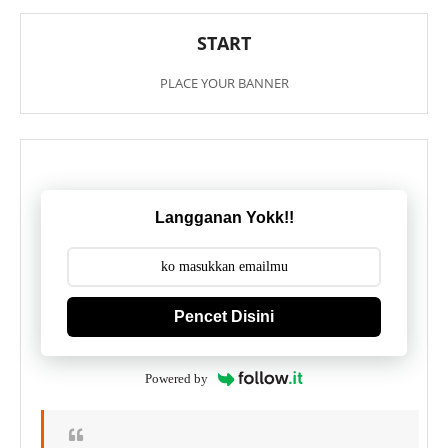
START
PLACE YOUR BANNER
Langganan Yokk!!
Pencet Disini
Powered by