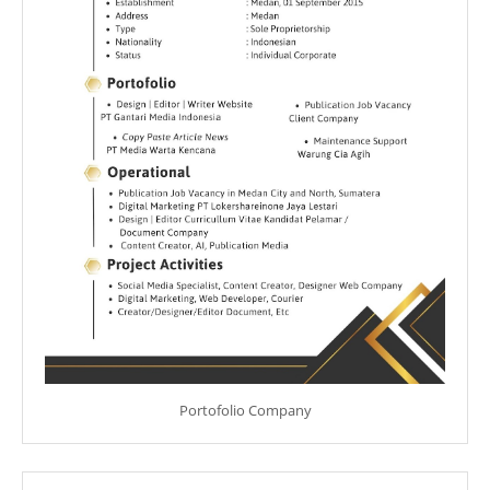
Portofolio Company