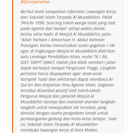
@ljlcorporation
Berikut kami sampaikan informasi Lowongan Kerja
dari Sekolah Islam Terpadu Al Musabbihin. PADA
TAHUN 1996: Seorang tokoh warga tasbi yang taat
pada agama dan hampir setiap waktu sholat,
beliau setia hadir di Masjid Al Musabbihin, yaitu
“Allah Yarham / Almarhum H. Abdul Rahman
Pulungan, beliau mencetuskan suatu gagasan / ide
agar di lingkungan Masjid Al Musabbihin didirikan
satu Lembaga Pendidikan Islam, mulai TK / RA,
SDIT, SMPIT SMAIT, malah jika Allah memberi jalan
dapat berlanjut sampai Perguruan Tinggi. Langkah
pertama harus diupayakan agar anak-anak
Komplek Tasbi dan sekitarnya dapat membaca Al-
Qur’an dan diajarkan Ilmu Agama Islam. Gagasan
tersebut disambut positif oleh tokoh-tokoh
Pengurus Masjid dan Jama’ah Masjid Al
Musabbihin lainnya dan mulailah diambil langkah-
langkah untuk mewujudkan ide tersebut, yang
dimulai dengan usaha pengadaan tanah untuk
pembangunan gedung dan kelas-kelas belajar. Saat
ini, Sekolah Islam Terpadu Al Musabbihin
membuka lowongan kerja di kota Medan,