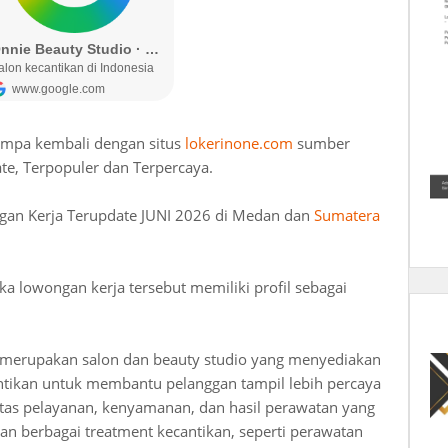
umpa kembali dengan situs
lokerinone.com
sumber
te, Terpopuler dan Terpercaya.
gan Kerja Terupdate JUNI 2026 di Medan dan
Sumatera
lowongan kerja tersebut memiliki profil sebagai
merupakan salon dan beauty studio yang menyediakan
ntikan untuk membantu pelanggan tampil lebih percaya
tas pelayanan, kenyamanan, dan hasil perawatan yang
n berbagai treatment kecantikan, seperti perawatan