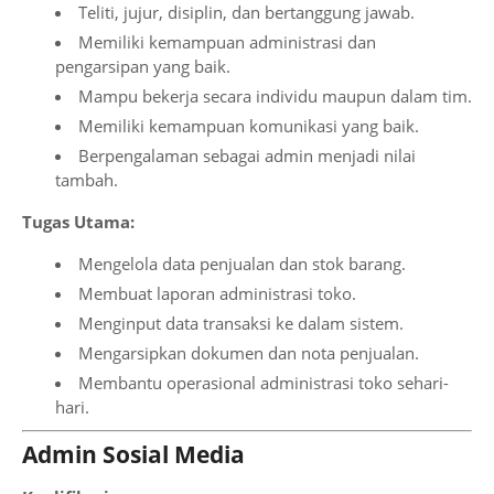
Teliti, jujur, disiplin, dan bertanggung jawab.
Memiliki kemampuan administrasi dan
pengarsipan yang baik.
Mampu bekerja secara individu maupun dalam tim.
Memiliki kemampuan komunikasi yang baik.
Berpengalaman sebagai admin menjadi nilai
tambah.
Tugas Utama:
Mengelola data penjualan dan stok barang.
Membuat laporan administrasi toko.
Menginput data transaksi ke dalam sistem.
Mengarsipkan dokumen dan nota penjualan.
Membantu operasional administrasi toko sehari-
hari.
Admin Sosial Media