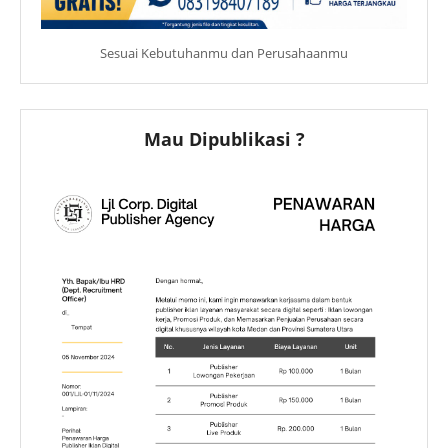
Sesuai Kebutuhanmu dan Perusahaanmu
Mau Dipublikasi ?