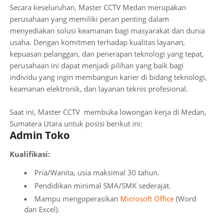
Secara keseluruhan, Master CCTV Medan merupakan
perusahaan yang memiliki peran penting dalam
menyediakan solusi keamanan bagi masyarakat dan dunia
usaha. Dengan komitmen terhadap kualitas layanan,
kepuasan pelanggan, dan penerapan teknologi yang tepat,
perusahaan ini dapat menjadi pilihan yang baik bagi
individu yang ingin membangun karier di bidang teknologi,
keamanan elektronik, dan layanan teknis profesional.
Saat ini, Master CCTV membuka lowongan kerja di Medan,
Sumatera Utara untuk posisi berikut ini:
Admin Toko
Kualifikasi:
Pria/Wanita, usia maksimal 30 tahun.
Pendidikan minimal SMA/SMK sederajat.
Mampu mengoperasikan
Microsoft Office
(Word
dan Excel).