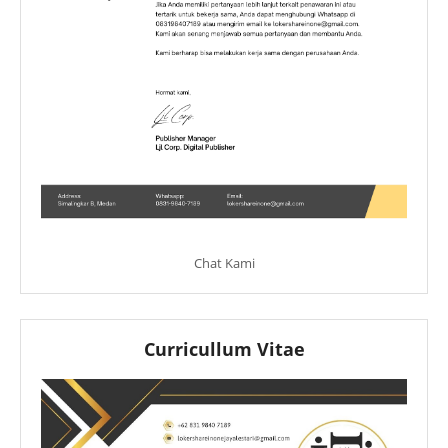
Chat Kami
Curricullum Vitae