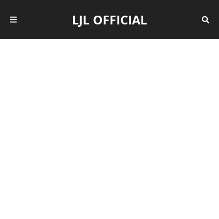
LJL OFFICIAL