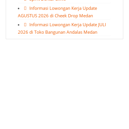
Informasi Lowongan Kerja Update
AGUSTUS 2026 di Cheek Drop Medan
Informasi Lowongan Kerja Update JULI
2026 di Toko Bangunan Andalas Medan