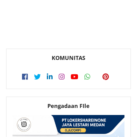
KOMUNITAS
Pengadaan FIle