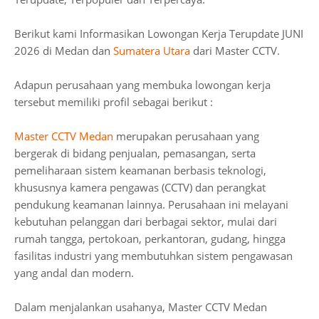
Berikut kami Informasikan Lowongan Kerja Terupdate JUNI
2026 di Medan dan
Sumatera Utara
dari Master CCTV.
Adapun perusahaan yang membuka lowongan kerja
tersebut memiliki profil sebagai berikut :
Master CCTV Medan
merupakan perusahaan yang
bergerak di bidang penjualan, pemasangan, serta
pemeliharaan sistem keamanan berbasis teknologi,
khususnya kamera pengawas (CCTV) dan perangkat
pendukung keamanan lainnya. Perusahaan ini melayani
kebutuhan pelanggan dari berbagai sektor, mulai dari
rumah tangga, pertokoan, perkantoran, gudang, hingga
fasilitas industri yang membutuhkan sistem pengawasan
yang andal dan modern.
Dalam menjalankan usahanya, Master CCTV Medan