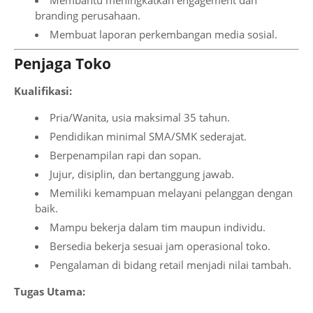
branding perusahaan.
Membuat laporan perkembangan media sosial.
Penjaga Toko
Kualifikasi:
Pria/Wanita, usia maksimal 35 tahun.
Pendidikan minimal SMA/SMK sederajat.
Berpenampilan rapi dan sopan.
Jujur, disiplin, dan bertanggung jawab.
Memiliki kemampuan melayani pelanggan dengan
baik.
Mampu bekerja dalam tim maupun individu.
Bersedia bekerja sesuai jam operasional toko.
Pengalaman di bidang retail menjadi nilai tambah.
Tugas Utama: