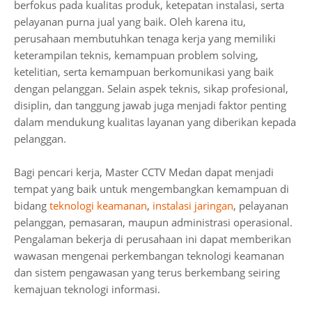
berfokus pada kualitas produk, ketepatan instalasi, serta
pelayanan purna jual yang baik. Oleh karena itu,
perusahaan membutuhkan tenaga kerja yang memiliki
keterampilan teknis, kemampuan problem solving,
ketelitian, serta kemampuan berkomunikasi yang baik
dengan pelanggan. Selain aspek teknis, sikap profesional,
disiplin, dan tanggung jawab juga menjadi faktor penting
dalam mendukung kualitas layanan yang diberikan kepada
pelanggan.
Bagi pencari kerja, Master CCTV Medan dapat menjadi
tempat yang baik untuk mengembangkan kemampuan di
bidang
teknologi keamanan
,
instalasi jaringan
, pelayanan
pelanggan, pemasaran, maupun administrasi operasional.
Pengalaman bekerja di perusahaan ini dapat memberikan
wawasan mengenai perkembangan teknologi keamanan
dan sistem pengawasan yang terus berkembang seiring
kemajuan teknologi informasi.