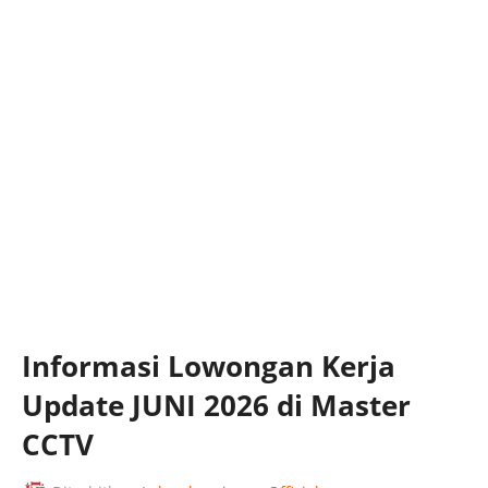
Informasi Lowongan Kerja
Update JUNI 2026 di Master
CCTV