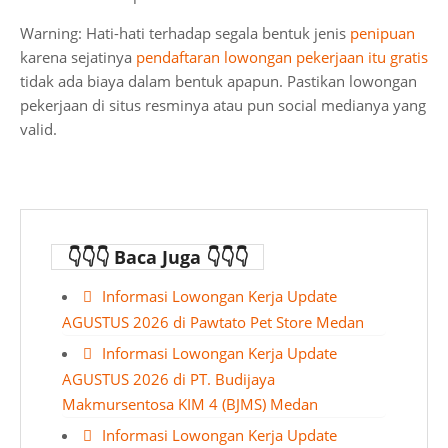
Warning: Hati-hati terhadap segala bentuk jenis
penipuan
karena sejatinya
pendaftaran lowongan pekerjaan itu gratis
tidak ada biaya dalam bentuk apapun. Pastikan lowongan
pekerjaan di situs resminya atau pun social medianya yang
valid.
👇👇👇 Baca Juga 👇👇👇
Informasi Lowongan Kerja Update
AGUSTUS 2026 di Pawtato Pet Store Medan
Informasi Lowongan Kerja Update
AGUSTUS 2026 di PT. Budijaya
Makmursentosa KIM 4 (BJMS) Medan
Informasi Lowongan Kerja Update