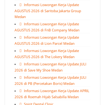
Informasi Lowongan Kerja Update
AGUSTUS 2026 di Saritoba Jakarta Group
Medan
Informasi Lowongan Kerja Update
AGUSTUS 2026 di FnB Company Medan
Informasi Lowongan Kerja Update
AGUSTUS 2026 di Lion Parcel Medan
Informasi Lowongan Kerja Update
AGUSTUS 2026 di The Lokery Medan
Informasi Lowongan Kerja Update JULI
2026 di Save My Shoe Medan
Informasi Lowongan Kerja Update JULI
2026 di PB (Percetakan Boris) Medan
Informasi Lowongan Kerja Update APRIL
2026 di Roemah Hijab Salsabilla Medan
Spirit Dental Clinic