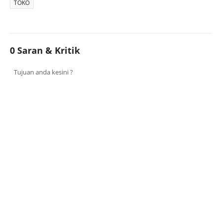
TOKO
0 Saran & Kritik
Tujuan anda kesini ?