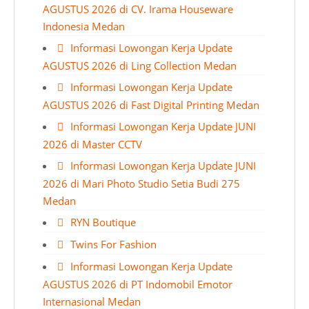
AGUSTUS 2026 di CV. Irama Houseware
Indonesia Medan
Informasi Lowongan Kerja Update
AGUSTUS 2026 di Ling Collection Medan
Informasi Lowongan Kerja Update
AGUSTUS 2026 di Fast Digital Printing Medan
Informasi Lowongan Kerja Update JUNI
2026 di Master CCTV
Informasi Lowongan Kerja Update JUNI
2026 di Mari Photo Studio Setia Budi 275
Medan
RYN Boutique
Twins For Fashion
Informasi Lowongan Kerja Update
AGUSTUS 2026 di PT Indomobil Emotor
Internasional Medan