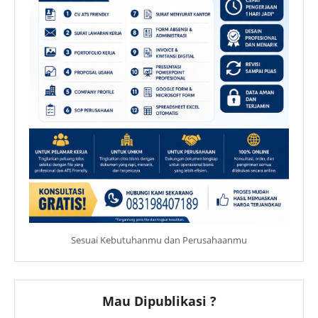
Sesuai Kebutuhanmu dan Perusahaanmu
Mau Dipublikasi ?