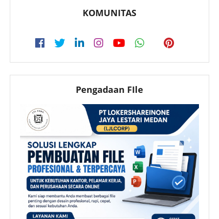
KOMUNITAS
Pengadaan FIle