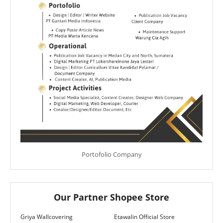
Portofolio Company
Our Partner Shopee Store
Griya Wallcovering
Etawalin Official Store