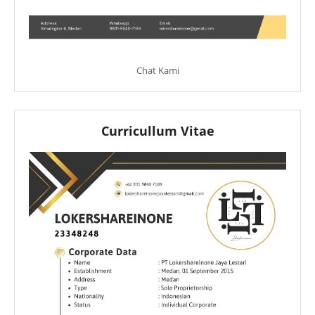
Chat Kami
Curricullum Vitae