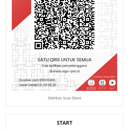
Silahkan Scan Disini
START