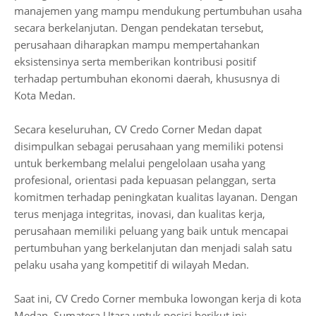
manajemen yang mampu mendukung pertumbuhan usaha
secara berkelanjutan. Dengan pendekatan tersebut,
perusahaan diharapkan mampu mempertahankan
eksistensinya serta memberikan kontribusi positif
terhadap pertumbuhan ekonomi daerah, khususnya di
Kota Medan.
Secara keseluruhan, CV Credo Corner Medan dapat
disimpulkan sebagai perusahaan yang memiliki potensi
untuk berkembang melalui pengelolaan usaha yang
profesional, orientasi pada kepuasan pelanggan, serta
komitmen terhadap peningkatan kualitas layanan. Dengan
terus menjaga integritas, inovasi, dan kualitas kerja,
perusahaan memiliki peluang yang baik untuk mencapai
pertumbuhan yang berkelanjutan dan menjadi salah satu
pelaku usaha yang kompetitif di wilayah Medan.
Saat ini, CV Credo Corner membuka lowongan kerja di kota
Medan, Sumatera Utara untuk posisi berikut ini: