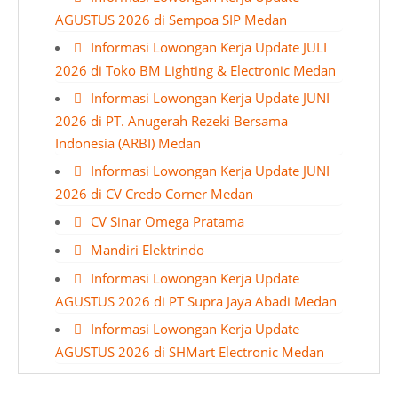
AGUSTUS 2026 di Sempoa SIP Medan
Informasi Lowongan Kerja Update JULI
2026 di Toko BM Lighting & Electronic Medan
Informasi Lowongan Kerja Update JUNI
2026 di PT. Anugerah Rezeki Bersama
Indonesia (ARBI) Medan
Informasi Lowongan Kerja Update JUNI
2026 di CV Credo Corner Medan
CV Sinar Omega Pratama
Mandiri Elektrindo
Informasi Lowongan Kerja Update
AGUSTUS 2026 di PT Supra Jaya Abadi Medan
Informasi Lowongan Kerja Update
AGUSTUS 2026 di SHMart Electronic Medan