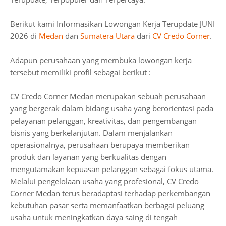
Berikut kami Informasikan Lowongan Kerja Terupdate JUNI
2026 di
Medan
dan
Sumatera Utara
dari
CV Credo Corner
.
Adapun perusahaan yang membuka lowongan kerja
tersebut memiliki profil sebagai berikut :
CV Credo Corner Medan merupakan sebuah perusahaan
yang bergerak dalam bidang usaha yang berorientasi pada
pelayanan pelanggan, kreativitas, dan pengembangan
bisnis yang berkelanjutan. Dalam menjalankan
operasionalnya, perusahaan berupaya memberikan
produk dan layanan yang berkualitas dengan
mengutamakan kepuasan pelanggan sebagai fokus utama.
Melalui pengelolaan usaha yang profesional, CV Credo
Corner Medan terus beradaptasi terhadap perkembangan
kebutuhan pasar serta memanfaatkan berbagai peluang
usaha untuk meningkatkan daya saing di tengah