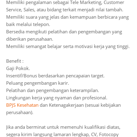
Memiliki pengalaman sebagai Tele Marketing, Customer
Service, Sales, atau bidang terkait menjadi nilai tambah.
Memiliki suara yang jelas dan kemampuan berbicara yang
baik melalui telepon.
Bersedia mengikuti pelatihan dan pengembangan yang
diberikan perusahaan.
Memiliki semangat belajar serta motivasi kerja yang tinggi.
Benefit :
Gaji Pokok.
Insentif/Bonus berdasarkan pencapaian target.
Peluang pengembangan karir.
Pelatihan dan pengembangan keterampilan.
Lingkungan kerja yang nyaman dan profesional.
BPJS Kesehatan
dan Ketenagakerjaan (sesuai kebijakan
perusahaan).
Jika anda berminat untuk memenuhi kualifikasi diatas,
segera kirim langsung lamaran lengkap, CV, Fotocopy