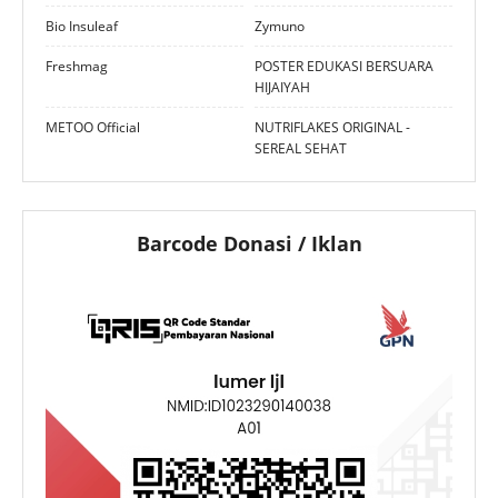
Bio Insuleaf
Zymuno
Freshmag
POSTER EDUKASI BERSUARA
HIJAIYAH
METOO Official
NUTRIFLAKES ORIGINAL -
SEREAL SEHAT
Barcode Donasi / Iklan