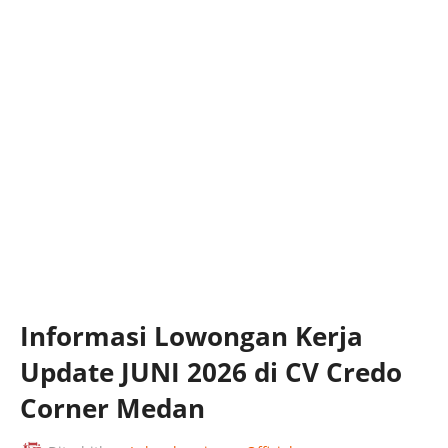
Informasi Lowongan Kerja
Update JUNI 2026 di CV Credo
Corner Medan