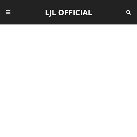
LJL OFFICIAL