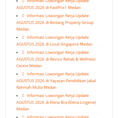
Informasi Lowongan Kerja Update
AGUSTUS 2026 di FastPrix1 Medan
Informasi Lowongan Kerja Update
AGUSTUS 2026 di Bintang Property Group
Medan
Informasi Lowongan Kerja Update
AGUSTUS 2026 di Local Singapore Medan
Informasi Lowongan Kerja Update
AGUSTUS 2026 di Revivo Rehab & Wellness
Centre Medan
Informasi Lowongan Kerja Update
AGUSTUS 2026 di Yayasan Pendidikan Jabal
Rahmah Mulia Medan
Informasi Lowongan Kerja Update
AGUSTUS 2026 di Elena Bra (Elena Lingerie)
Medan
Informasi Lowongan Kerja Update