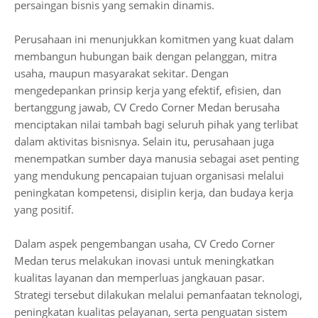
persaingan bisnis yang semakin dinamis.
Perusahaan ini menunjukkan komitmen yang kuat dalam
membangun hubungan baik dengan pelanggan, mitra
usaha, maupun masyarakat sekitar. Dengan
mengedepankan prinsip kerja yang efektif, efisien, dan
bertanggung jawab, CV Credo Corner Medan berusaha
menciptakan nilai tambah bagi seluruh pihak yang terlibat
dalam aktivitas bisnisnya. Selain itu, perusahaan juga
menempatkan sumber daya manusia sebagai aset penting
yang mendukung pencapaian tujuan organisasi melalui
peningkatan kompetensi, disiplin kerja, dan budaya kerja
yang positif.
Dalam aspek pengembangan usaha, CV Credo Corner
Medan terus melakukan inovasi untuk meningkatkan
kualitas layanan dan memperluas jangkauan pasar.
Strategi tersebut dilakukan melalui pemanfaatan teknologi,
peningkatan kualitas pelayanan, serta penguatan sistem