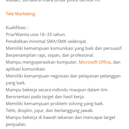
Tele Marketing
Kualifikasi :
Pria/Wanita usia 18–35 tahun.
Pendidikan minimal SMA/SMK sederajat.
Memiliki kemampuan komunikasi yang baik dan persuasif.
Berpenampilan rapi, sopan, dan profesional.
Mampu mengoperasikan komputer,
Microsoft Office
, dan
aplikasi komunikasi.
Memiliki kemampuan negosiasi dan pelayanan pelanggan
yang baik.
Mampu bekerja secara individu maupun dalam tim.
Berorientasi pada target dan hasil kerja.
Memiliki kemampuan problem solving yang baik.
Teliti, disiplin, jujur, dan bertanggung jawab.
Mampu bekerja di bawah tekanan dan mencapai target
penjualan.