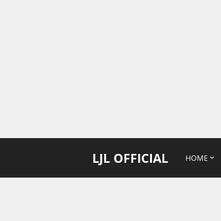
LJL OFFICIAL
HOME