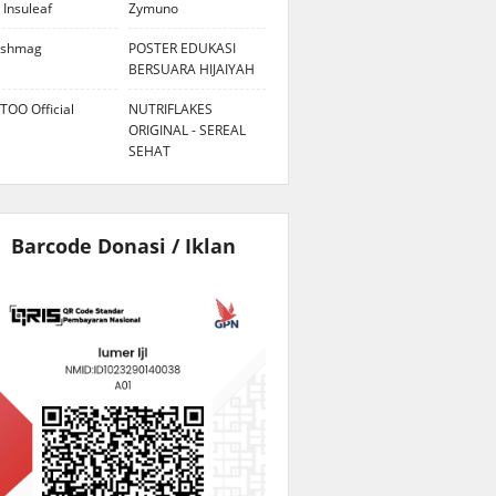
 Insuleaf
Zymuno
eshmag
POSTER EDUKASI
BERSUARA HIJAIYAH
TOO Official
NUTRIFLAKES
ORIGINAL - SEREAL
SEHAT
Barcode Donasi / Iklan