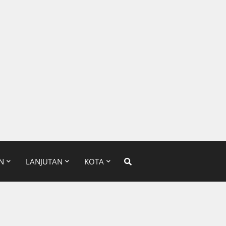
N
LANJUTAN
KOTA