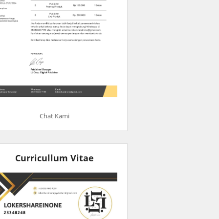
Chat Kami
Curricullum Vitae