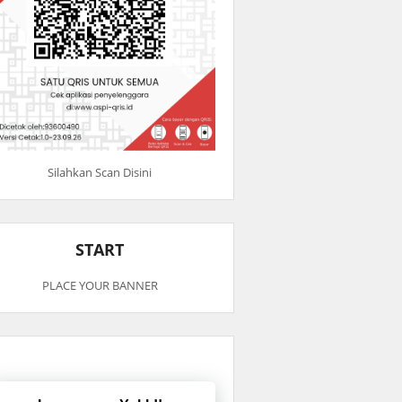
Silahkan Scan Disini
START
PLACE YOUR BANNER