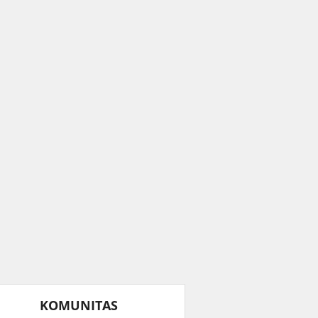
KOMUNITAS