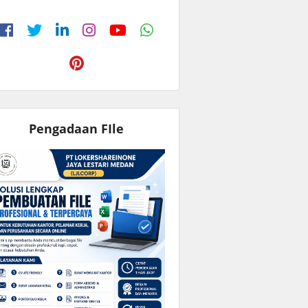
Pengadaan FIle