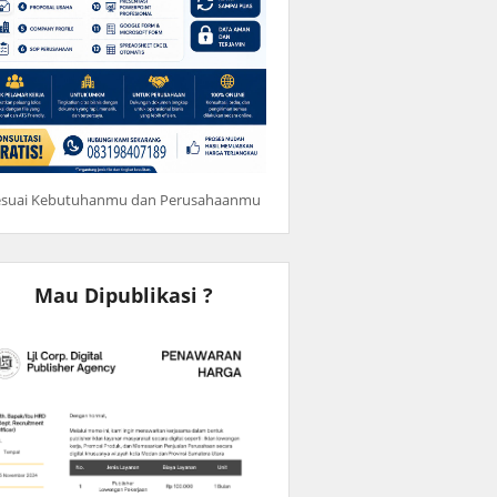
esuai Kebutuhanmu dan Perusahaanmu
Mau Dipublikasi ?