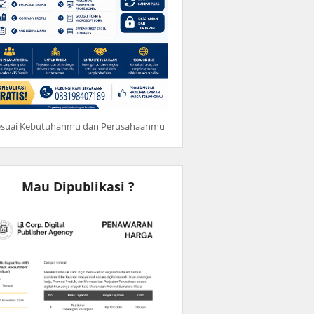
esuai Kebutuhanmu dan Perusahaanmu
Mau Dipublikasi ?