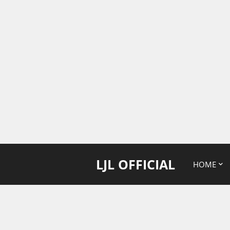
LJL OFFICIAL
HOME