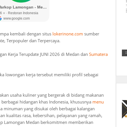
umpa kembali dengan situs
lokerinone.com
sumber
te, Terpopuler dan Terpercaya.
gan Kerja Terupdate JUNI 2026 di Medan dan
Sumatera
lowongan kerja tersebut memiliki profil sebagai
kan usaha kuliner yang bergerak di bidang makanan
berbagai hidangan khas Indonesia, khususnya
menu
eka minuman yang disukai oleh berbagai kalangan
 kualitas rasa, kebersihan, pelayanan yang ramah,
rkop Lamongan Medan berkomitmen memberikan