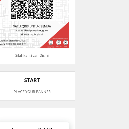
Silahkan Scan Disini
START
PLACE YOUR BANNER