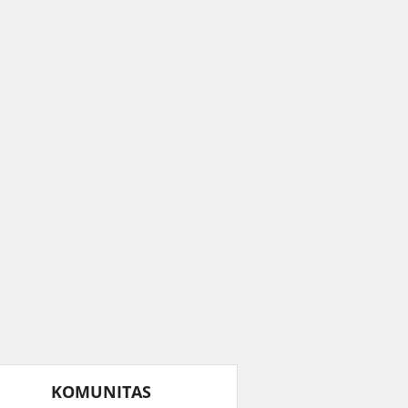
KOMUNITAS