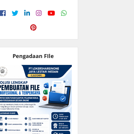
Pengadaan FIle