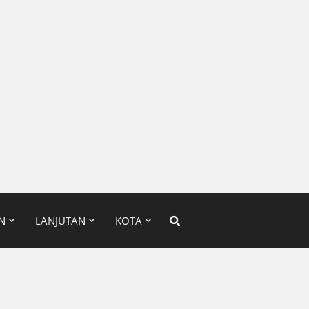
N
LANJUTAN
KOTA