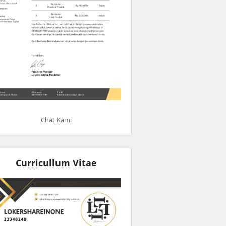
Chat Kami
Curricullum Vitae