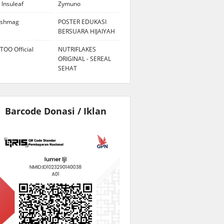
 Insuleaf
Zymuno
eshmag
POSTER EDUKASI
BERSUARA HIJAIYAH
TOO Official
NUTRIFLAKES
ORIGINAL - SEREAL
SEHAT
Barcode Donasi / Iklan