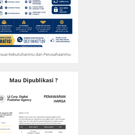
esuai Kebutuhanmu dan Perusahaanmu
Mau Dipublikasi ?