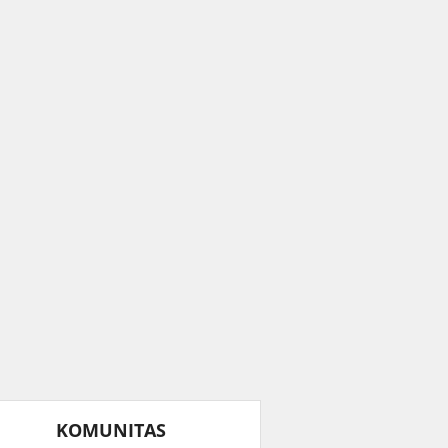
KOMUNITAS