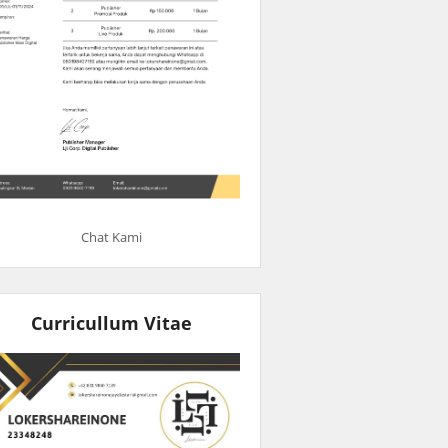
Chat Kami
Curricullum Vitae