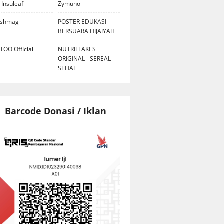
 Insuleaf
Zymuno
eshmag
POSTER EDUKASI
BERSUARA HIJAIYAH
TOO Official
NUTRIFLAKES
ORIGINAL - SEREAL
SEHAT
Barcode Donasi / Iklan