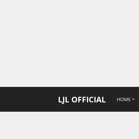
LJL OFFICIAL
HOME