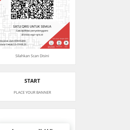
Silahkan Scan Disini
START
PLACE YOUR BANNER