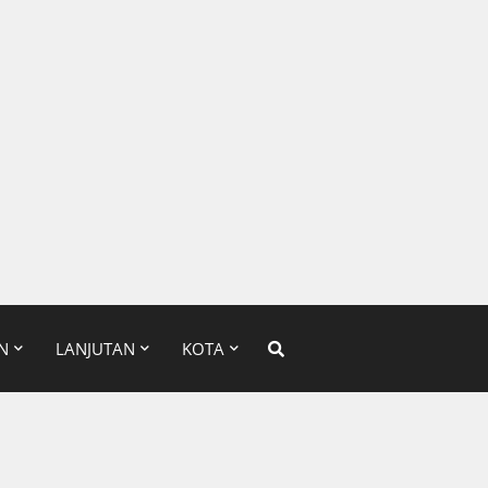
N
LANJUTAN
KOTA