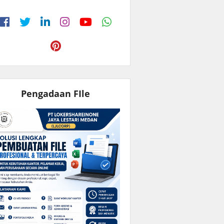
Pengadaan FIle