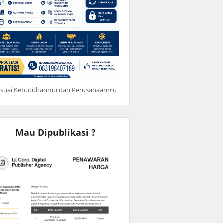
esuai Kebutuhanmu dan Perusahaanmu
Mau Dipublikasi ?