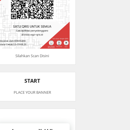
Silahkan Scan Disini
START
PLACE YOUR BANNER