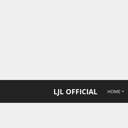
LJL OFFICIAL
HOME