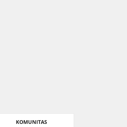
KOMUNITAS