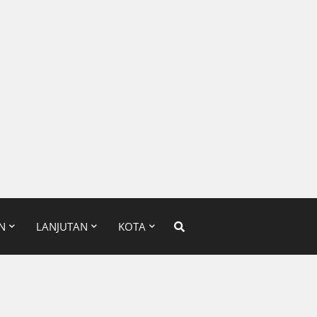
N
LANJUTAN
KOTA