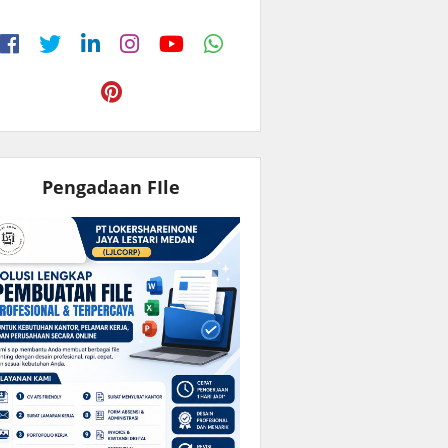
Pengadaan FIle