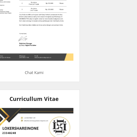
Chat Kami
Curricullum Vitae