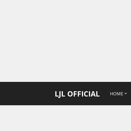
LJL OFFICIAL
HOME