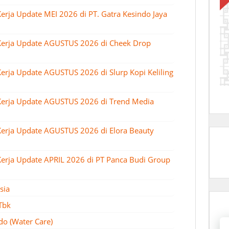
rja Update MEI 2026 di PT. Gatra Kesindo Jaya
Kerja Update AGUSTUS 2026 di Cheek Drop
erja Update AGUSTUS 2026 di Slurp Kopi Keliling
Kerja Update AGUSTUS 2026 di Trend Media
erja Update AGUSTUS 2026 di Elora Beauty
erja Update APRIL 2026 di PT Panca Budi Group
sia
Tbk
do (Water Care)