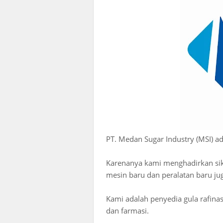
PT. Medan Sugar Industry (MSI) a
Karenanya kami menghadirkan sik
mesin baru dan peralatan baru ju
Kami adalah penyedia gula rafinas
dan farmasi.