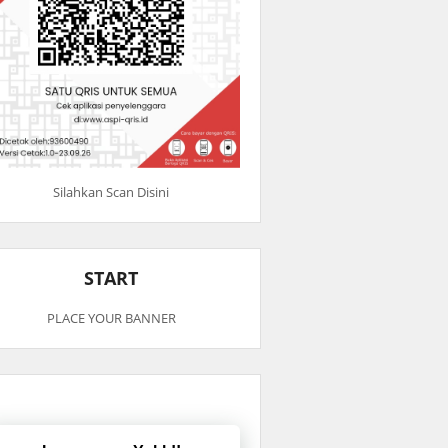
Silahkan Scan Disini
START
PLACE YOUR BANNER