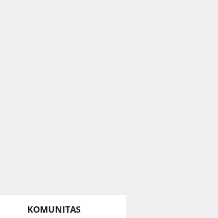
KOMUNITAS