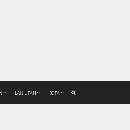
N
LANJUTAN
KOTA