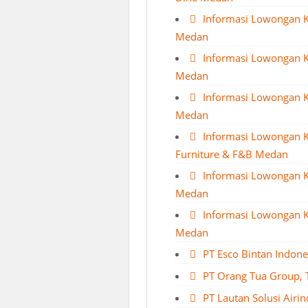
Informasi Lowongan Ke
Medan
Informasi Lowongan 
Medan
Informasi Lowongan K
Medan
Informasi Lowongan 
Furniture & F&B Medan
Informasi Lowongan K
Medan
Informasi Lowongan K
Medan
PT Esco Bintan Indone
PT Orang Tua Group, 
PT Lautan Solusi Airin