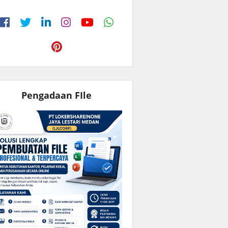
Pengadaan FIle