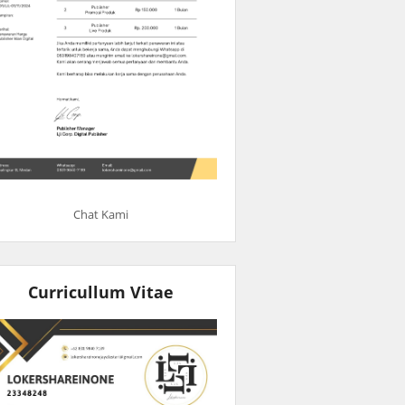
Chat Kami
Curricullum Vitae