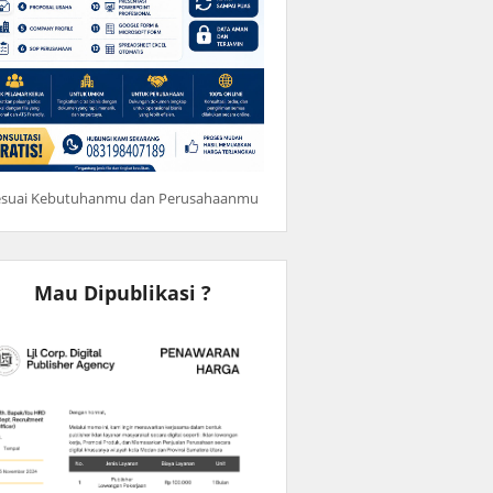
esuai Kebutuhanmu dan Perusahaanmu
Mau Dipublikasi ?