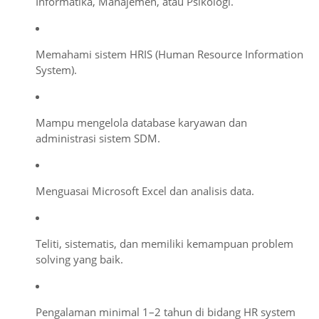
Informatika, Manajemen, atau Psikologi.
Memahami sistem HRIS (Human Resource Information
System).
Mampu mengelola database karyawan dan
administrasi sistem SDM.
Menguasai Microsoft Excel dan analisis data.
Teliti, sistematis, dan memiliki kemampuan problem
solving yang baik.
Pengalaman minimal 1–2 tahun di bidang HR system