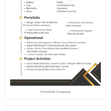
Portofolio Company