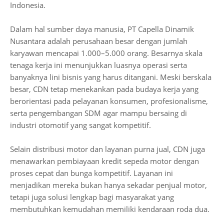
Indonesia.
Dalam hal sumber daya manusia, PT Capella Dinamik
Nusantara adalah perusahaan besar dengan jumlah
karyawan mencapai 1.000–5.000 orang. Besarnya skala
tenaga kerja ini menunjukkan luasnya operasi serta
banyaknya lini bisnis yang harus ditangani. Meski berskala
besar, CDN tetap menekankan pada budaya kerja yang
berorientasi pada pelayanan konsumen, profesionalisme,
serta pengembangan SDM agar mampu bersaing di
industri otomotif yang sangat kompetitif.
Selain distribusi motor dan layanan purna jual, CDN juga
menawarkan pembiayaan kredit sepeda motor dengan
proses cepat dan bunga kompetitif. Layanan ini
menjadikan mereka bukan hanya sekadar penjual motor,
tetapi juga solusi lengkap bagi masyarakat yang
membutuhkan kemudahan memiliki kendaraan roda dua.