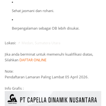
Sehat jasmani dan rohani.
Berpengalaman sebagai OB lebih disukai.
Lokasi:
📌 Medan, Sumatera Utara
Jika anda berminat untuk memenuhi kualifikasi diatas,
Silahkan
DAFTAR ONLINE
Note:
Pendaftaran Lamaran Paling Lambat 05 April 2026.
Info Grafis :