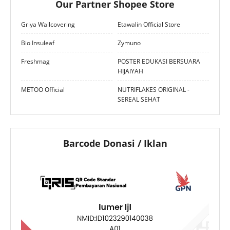
Our Partner Shopee Store
Griya Wallcovering
Etawalin Official Store
Bio Insuleaf
Zymuno
Freshmag
POSTER EDUKASI BERSUARA
HIJAIYAH
METOO Official
NUTRIFLAKES ORIGINAL -
SEREAL SEHAT
Barcode Donasi / Iklan