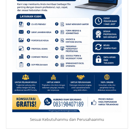
Sesuai Kebutuhanmu dan Perusahaanmu