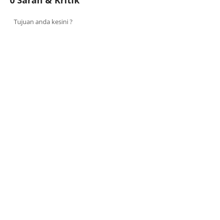
Tujuan anda kesini ?