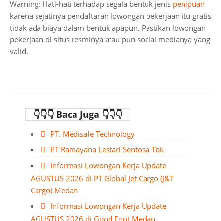
Warning: Hati-hati terhadap segala bentuk jenis
penipuan
karena sejatinya pendaftaran lowongan pekerjaan itu gratis
tidak ada biaya dalam bentuk apapun. Pastikan lowongan
pekerjaan di situs resminya atau pun social medianya yang
valid.
👇👇👇 Baca Juga 👇👇👇
PT. Medisafe Technology
PT Ramayana Lestari Sentosa Tbk
Informasi Lowongan Kerja Update
AGUSTUS 2026 di PT Global Jet Cargo (J&T
Cargo) Medan
Informasi Lowongan Kerja Update
AGUSTUS 2026 di Good Foot Medan