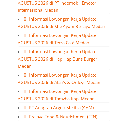
AGUSTUS 2026 di PT Indomobil Emotor
Internasional Medan
Informasi Lowongan Kerja Update
AGUSTUS 2026 di Mie Ayam Berjaya Medan
Informasi Lowongan Kerja Update
AGUSTUS 2026 di Terra Café Medan
Informasi Lowongan Kerja Update
AGUSTUS 2026 di Hap Hap Buns Burger
Medan
Informasi Lowongan Kerja Update
AGUSTUS 2026 di Alan’s & Orileys Medan
Informasi Lowongan Kerja Update
AGUSTUS 2026 di Tamzha Kopi Medan
PT Anugrah Argon Medica (AAM)
Erajaya Food & Nourishment (EFN)