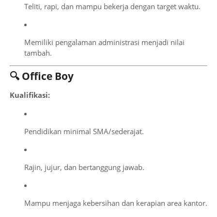
Teliti, rapi, dan mampu bekerja dengan target waktu.
Memiliki pengalaman administrasi menjadi nilai
tambah.
🔍 Office Boy
Kualifikasi:
Pendidikan minimal SMA/sederajat.
Rajin, jujur, dan bertanggung jawab.
Mampu menjaga kebersihan dan kerapian area kantor.