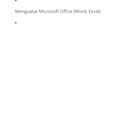
Menguasai Microsoft Office (Word, Excel).