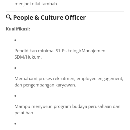
menjadi nilai tambah.
🔍 People & Culture Officer
Kualifikasi:
Pendidikan minimal S1 Psikologi/Manajemen
SDM/Hukum.
Memahami proses rekrutmen, employee engagement,
dan pengembangan karyawan.
Mampu menyusun program budaya perusahaan dan
pelatihan.