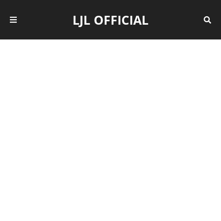
LJL OFFICIAL