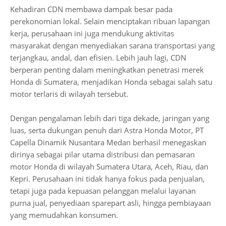
Kehadiran CDN membawa dampak besar pada
perekonomian lokal. Selain menciptakan ribuan lapangan
kerja, perusahaan ini juga mendukung aktivitas
masyarakat dengan menyediakan sarana transportasi yang
terjangkau, andal, dan efisien. Lebih jauh lagi, CDN
berperan penting dalam meningkatkan penetrasi merek
Honda di Sumatera, menjadikan Honda sebagai salah satu
motor terlaris di wilayah tersebut.
Dengan pengalaman lebih dari tiga dekade, jaringan yang
luas, serta dukungan penuh dari Astra Honda Motor, PT
Capella Dinamik Nusantara Medan berhasil menegaskan
dirinya sebagai pilar utama distribusi dan pemasaran
motor Honda di wilayah Sumatera Utara, Aceh, Riau, dan
Kepri. Perusahaan ini tidak hanya fokus pada penjualan,
tetapi juga pada kepuasan pelanggan melalui layanan
purna jual, penyediaan sparepart asli, hingga pembiayaan
yang memudahkan konsumen.