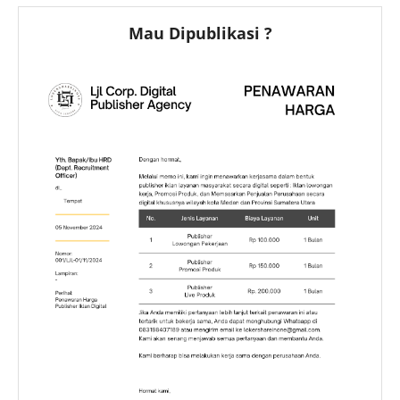
Mau Dipublikasi ?