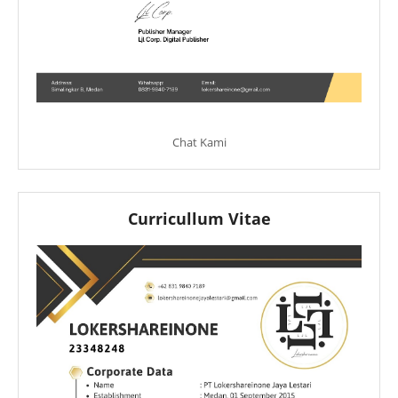
Chat Kami
Curricullum Vitae