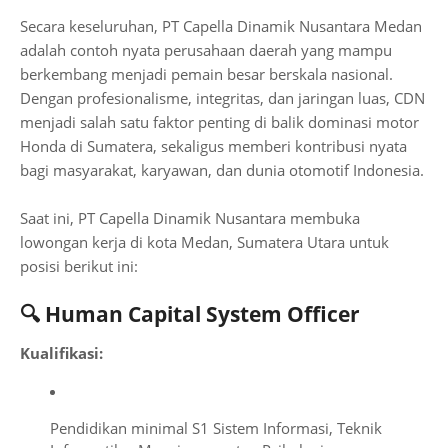
Secara keseluruhan, PT Capella Dinamik Nusantara Medan
adalah contoh nyata perusahaan daerah yang mampu
berkembang menjadi pemain besar berskala nasional.
Dengan profesionalisme, integritas, dan jaringan luas, CDN
menjadi salah satu faktor penting di balik dominasi motor
Honda di Sumatera, sekaligus memberi kontribusi nyata
bagi masyarakat, karyawan, dan dunia otomotif Indonesia.
Saat ini, PT Capella Dinamik Nusantara membuka
lowongan kerja di kota Medan, Sumatera Utara untuk
posisi berikut ini:
🔍 Human Capital System Officer
Kualifikasi:
Pendidikan minimal S1 Sistem Informasi, Teknik