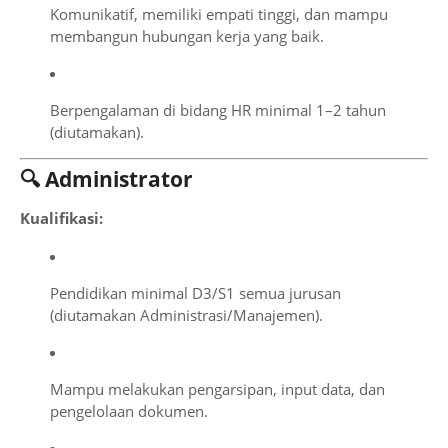
Komunikatif, memiliki empati tinggi, dan mampu
membangun hubungan kerja yang baik.
Berpengalaman di bidang HR minimal 1–2 tahun
(diutamakan).
🔍 Administrator
Kualifikasi:
Pendidikan minimal D3/S1 semua jurusan
(diutamakan Administrasi/Manajemen).
Mampu melakukan pengarsipan, input data, dan
pengelolaan dokumen.