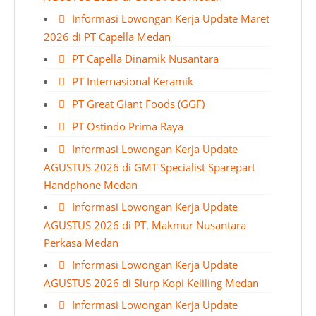
Informasi Lowongan Kerja Update Maret
2026 di PT Capella Medan
PT Capella Dinamik Nusantara
PT Internasional Keramik
PT Great Giant Foods (GGF)
PT Ostindo Prima Raya
Informasi Lowongan Kerja Update
AGUSTUS 2026 di GMT Specialist Sparepart
Handphone Medan
Informasi Lowongan Kerja Update
AGUSTUS 2026 di PT. Makmur Nusantara
Perkasa Medan
Informasi Lowongan Kerja Update
AGUSTUS 2026 di Slurp Kopi Keliling Medan
Informasi Lowongan Kerja Update