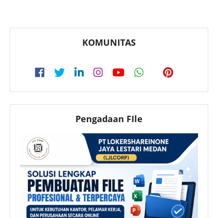
KOMUNITAS
Pengadaan FIle