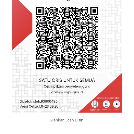
Silahkan Scan Disini