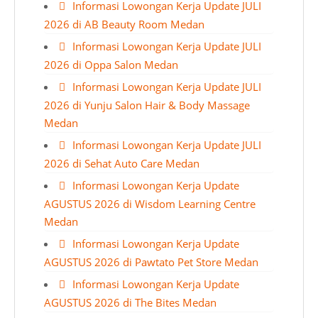
Informasi Lowongan Kerja Update JULI
2026 di AB Beauty Room Medan
Informasi Lowongan Kerja Update JULI
2026 di Oppa Salon Medan
Informasi Lowongan Kerja Update JULI
2026 di Yunju Salon Hair & Body Massage
Medan
Informasi Lowongan Kerja Update JULI
2026 di Sehat Auto Care Medan
Informasi Lowongan Kerja Update
AGUSTUS 2026 di Wisdom Learning Centre
Medan
Informasi Lowongan Kerja Update
AGUSTUS 2026 di Pawtato Pet Store Medan
Informasi Lowongan Kerja Update
AGUSTUS 2026 di The Bites Medan