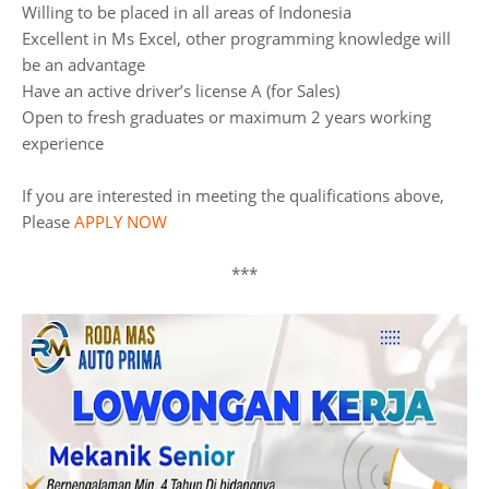
Willing to be placed in all areas of Indonesia
Excellent in Ms Excel, other programming knowledge will
be an advantage
Have an active driver’s license A (for Sales)
Open to fresh graduates or maximum 2 years working
experience
If you are interested in meeting the qualifications above,
Please
APPLY NOW
***