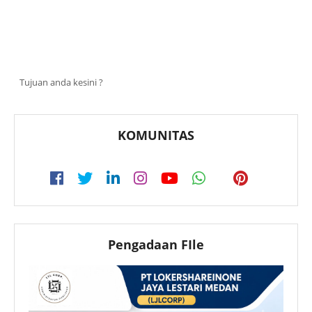
Tujuan anda kesini ?
KOMUNITAS
Pengadaan FIle