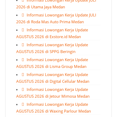
Informasi Lowongan Kerja Update JULI
2026 di Utama Jaya Medan
Informasi Lowongan Kerja Update JULI
2026 di Roda Mas Auto Prima Medan
Informasi Lowongan Kerja Update
AGUSTUS 2026 di Exstore.id Medan
Informasi Lowongan Kerja Update
AGUSTUS 2026 di SPPG Beringin
Informasi Lowongan Kerja Update
AGUSTUS 2026 di Lisma Group Medan
Informasi Lowongan Kerja Update
AGUSTUS 2026 di Digital Cellular Medan
Informasi Lowongan Kerja Update
AGUSTUS 2026 di Jetour Mimosa Medan
Informasi Lowongan Kerja Update
AGUSTUS 2026 di Waxing Parlour Medan