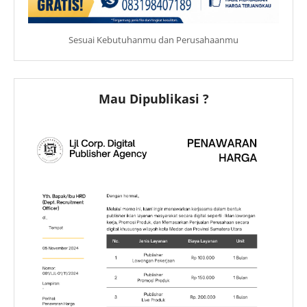
Sesuai Kebutuhanmu dan Perusahaanmu
Mau Dipublikasi ?