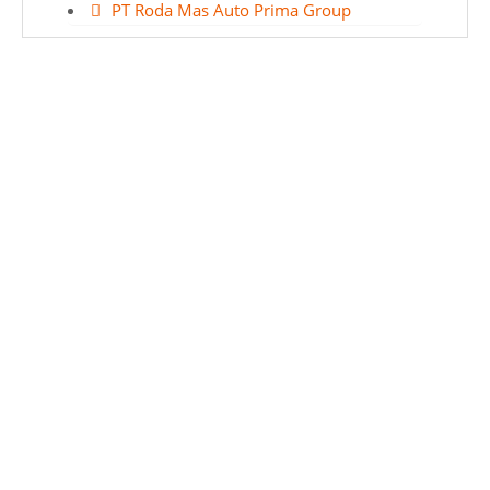
PT Roda Mas Auto Prima Group