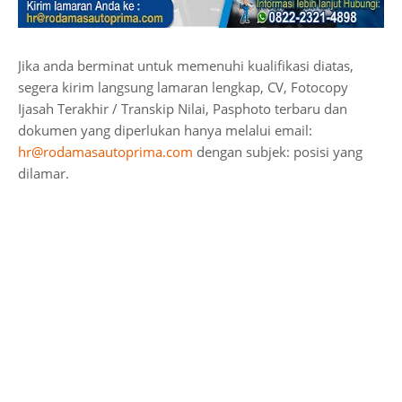
Jika anda berminat untuk memenuhi kualifikasi diatas,
segera kirim langsung lamaran lengkap, CV, Fotocopy
Ijasah Terakhir / Transkip Nilai, Pasphoto terbaru dan
dokumen yang diperlukan hanya melalui email:
hr@rodamasautoprima.com
dengan subjek: posisi yang
dilamar.