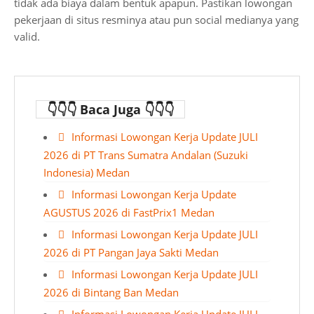
tidak ada biaya dalam bentuk apapun. Pastikan lowongan
pekerjaan di situs resminya atau pun social medianya yang
valid.
👇👇👇 Baca Juga 👇👇👇
Informasi Lowongan Kerja Update JULI
2026 di PT Trans Sumatra Andalan (Suzuki
Indonesia) Medan
Informasi Lowongan Kerja Update
AGUSTUS 2026 di FastPrix1 Medan
Informasi Lowongan Kerja Update JULI
2026 di PT Pangan Jaya Sakti Medan
Informasi Lowongan Kerja Update JULI
2026 di Bintang Ban Medan