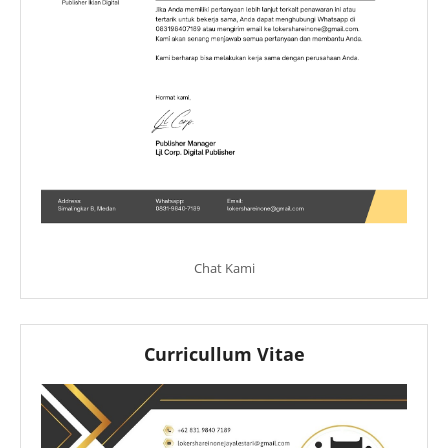
Chat Kami
Curricullum Vitae