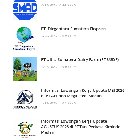
4/12/2025 04:44:00 PM
PT. Dirgantara Sumatera Ekspress
2/26/2026 12:03:00 PM
PT Ultra Sumatera Dairy Farm (PT USDF)
3/02/2026 04:03:00 PM
Informasi Lowongan Kerja Update MEI 2026
di PT Artindo Mega Steel Medan
5/19/2026 05:07:00 PM
Informasi Lowongan Kerja Update
AGUSTUS 2026 di PT Tani Perkasa Kimindo
Medan