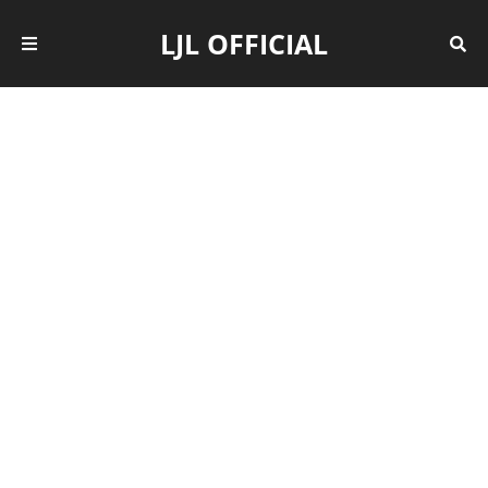
LJL OFFICIAL