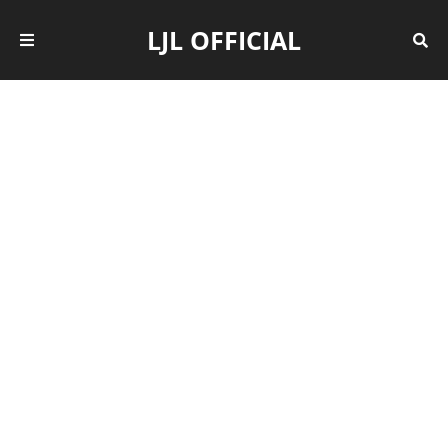
LJL OFFICIAL