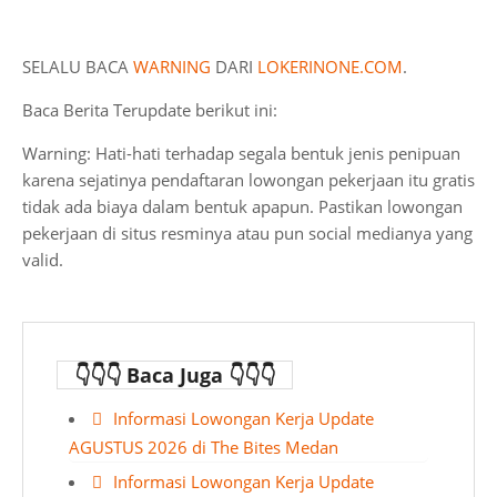
SELALU BACA
WARNING
DARI
LOKERINONE.COM
.
Baca Berita Terupdate berikut ini:
Warning: Hati-hati terhadap segala bentuk jenis penipuan
karena sejatinya pendaftaran lowongan pekerjaan itu gratis
tidak ada biaya dalam bentuk apapun. Pastikan lowongan
pekerjaan di situs resminya atau pun social medianya yang
valid.
👇👇👇 Baca Juga 👇👇👇
Informasi Lowongan Kerja Update
AGUSTUS 2026 di The Bites Medan
Informasi Lowongan Kerja Update