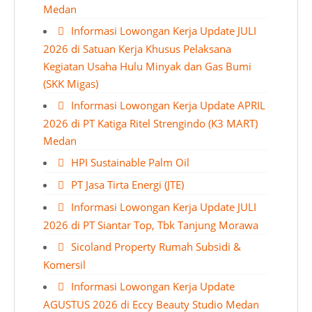
Medan
Informasi Lowongan Kerja Update JULI
2026 di Satuan Kerja Khusus Pelaksana
Kegiatan Usaha Hulu Minyak dan Gas Bumi
(SKK Migas)
Informasi Lowongan Kerja Update APRIL
2026 di PT Katiga Ritel Strengindo (K3 MART)
Medan
HPI Sustainable Palm Oil
PT Jasa Tirta Energi (JTE)
Informasi Lowongan Kerja Update JULI
2026 di PT Siantar Top, Tbk Tanjung Morawa
Sicoland Property Rumah Subsidi &
Komersil
Informasi Lowongan Kerja Update
AGUSTUS 2026 di Eccy Beauty Studio Medan