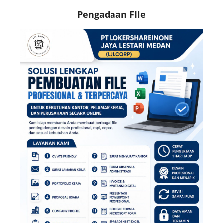
Pengadaan FIle