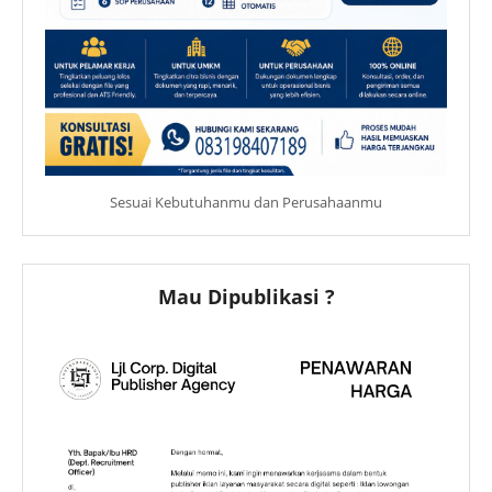
Sesuai Kebutuhanmu dan Perusahaanmu
Mau Dipublikasi ?