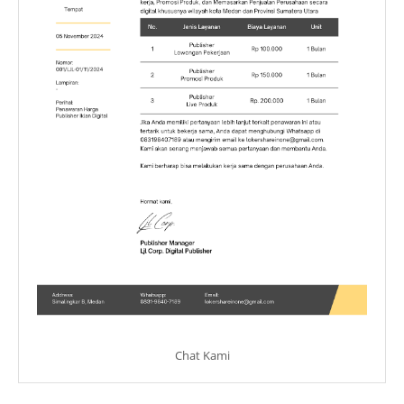
Chat Kami