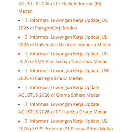
AGUSTUS 2026 di PT Bank Indonesia (BI)
Medan
Informasi Lowongan Kerja Update JULI
2026 di ParagonCorp Medan
Informasi Lowongan Kerja Update JULI
2026 di Universitas Deztron Indonesia Medan
Informasi Lowongan Kerja Update JULI
2026 di SMA Plus Sedayu Nusantara Medan
Informasi Lowongan Kerja Update JUNI
2026 di Carnegie School Medan
Informasi Lowongan Kerja Update
AGUSTUS 2026 di Grama Sphere Medan
Informasi Lowongan Kerja Update
AGUSTUS 2026 di PT Hai Kou Group Medan
Informasi Lowongan Kerja Update JULI
2026 di GPS Property (PT Pesona Prima Mulia)