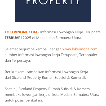
LOKERINONE.COM
- Informasi Lowongan Kerja Terupdate
FEBRUARI
2025 di Medan dan Sumatera Utara.
Selamat berjumpa kembali dengan
www.lokerinone.com
sumber informasi lowongan kerja Terupdate, Terpopuler
dan Terpercaya.
Berikut kami sampaikan informasi Lowongan Kerja
dari Sicoland Property Rumah Subsidi & Komersil.
Saat ini, Sicoland Property Rumah Subsidi & Komersil
membuka lowongan kerja di kota Medan, Sumatera Utara
untuk posisi berikut ini: