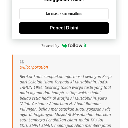
Pencet Disini
Powered by
@ljlcorporation
Berikut kami sampaikan informasi Lowongan Kerja
dari Sekolah Islam Terpadu Al Musabbihin. PADA
TAHUN 1996: Seorang tokoh warga tasbi yang taat
pada agama dan hampir setiap waktu sholat,
beliau setia hadir di Masjid Al Musabbihin, yaitu
“Allah Yarham / Almarhum H. Abdul Rahman
Pulungan, beliau mencetuskan suatu gagasan / ide
agar di lingkungan Masjid Al Musabbihin didirikan
satu Lembaga Pendidikan Islam, mulai TK / RA,
SDIT, SMPIT SMAIT, malah jika Allah memberi jalan