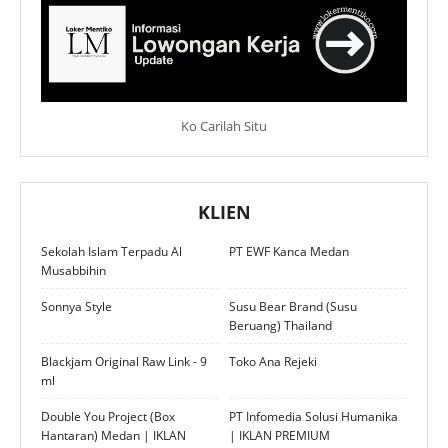
Ko Carilah Situ
KLIEN
Sekolah Islam Terpadu Al
PT EWF Kanca Medan
Musabbihin
Sonnya Style
Susu Bear Brand (Susu
Beruang) Thailand
Blackjam Original Raw Link - 9
Toko Ana Rejeki
ml
Double You Project (Box
PT Infomedia Solusi Humanika
Hantaran) Medan | IKLAN
| IKLAN PREMIUM