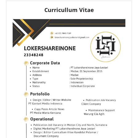
Curricullum Vitae