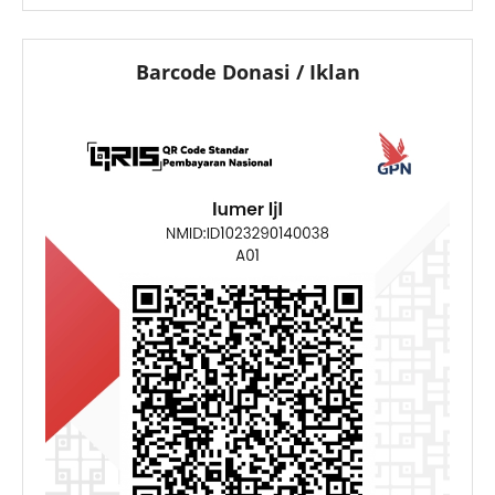
Barcode Donasi / Iklan