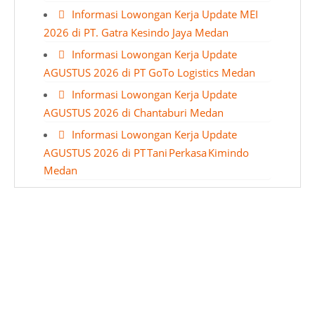
Informasi Lowongan Kerja Update MEI
2026 di PT. Gatra Kesindo Jaya Medan
Informasi Lowongan Kerja Update
AGUSTUS 2026 di PT GoTo Logistics Medan
Informasi Lowongan Kerja Update
AGUSTUS 2026 di Chantaburi Medan
Informasi Lowongan Kerja Update
AGUSTUS 2026 di PT Tani Perkasa Kimindo
Medan