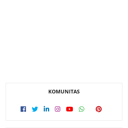
KOMUNITAS