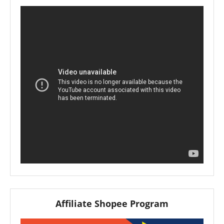
Affiliate Shopee Program