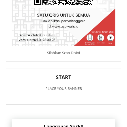
Silahkan Scan Disini
START
PLACE YOUR BANNER
Langganan Yokk!!