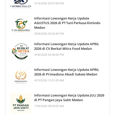
5/19/2026 05:07:00 PM
Informasi Lowongan Kerja Update
AGUSTUS 2026 di PT Tani Perkasa Kimindo
Medan
8/04/2026 03:02:00 PM
Informasi Lowongan Kerja Update APRIL
2026 di CV Berkat Mitra Food Medan
4/30/2026 04:36:00 PM
Informasi Lowongan Kerja Update APRIL
2026 di Primadona Abadi Sukses Medan
4/10/2026 10:31:00 AM
Informasi Lowongan Kerja Update JULI 2026
di PT Pangan Jaya Sakti Medan
7/30/2026 08:39:00 AM