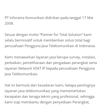
PT Inforama Komunikasi didirikan pada tanggal 17 Mei
2008.
Sesuai dengan motto “Partner for Total Solution“ kami
selalu berinisiatif untuk memberikan solusi total bagi
perusahaan Pengguna Jasa Telekomunikasi di Indonesia.
Kami menawarkan layanan jasa berupa survey, instalasi,
perbaikan, pemeliharaan dan pengadaan perangkat serta
layanan Network VSAT IP kepada perusahaan Pengguna
Jasa Telekomunikasi.
Hal ini bermula dari kesadaran kami, betapa pentingnya
layanan jasa telekomunikasi yang mememerlukan
kecepatan dan tenaga teknis yang profesional, sehingga
kami siap membantu dengan penyediaan Perangkat,