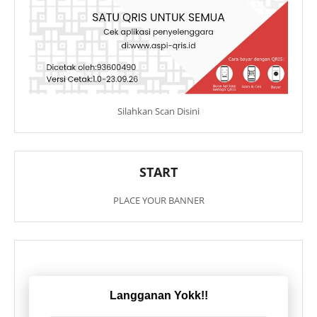
Silahkan Scan Disini
START
PLACE YOUR BANNER
Langganan Yokk!!