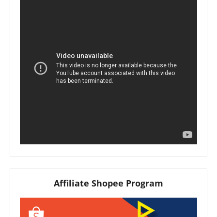
Affiliate Shopee Program