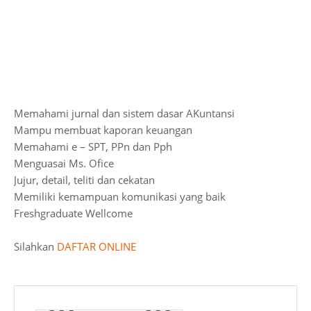
Memahami jurnal dan sistem dasar AKuntansi
Mampu membuat kaporan keuangan
Memahami e – SPT, PPn dan Pph
Menguasai Ms. Ofice
Jujur, detail, teliti dan cekatan
Memiliki kemampuan komunikasi yang baik
Freshgraduate Wellcome
Silahkan
DAFTAR
ONLINE