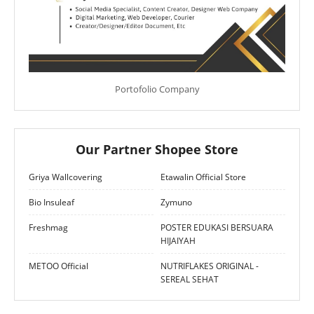
Portofolio Company
Our Partner Shopee Store
Griya Wallcovering
Etawalin Official Store
Bio Insuleaf
Zymuno
Freshmag
POSTER EDUKASI BERSUARA
HIJAIYAH
METOO Official
NUTRIFLAKES ORIGINAL -
SEREAL SEHAT