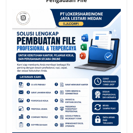
Pengadaan FIle