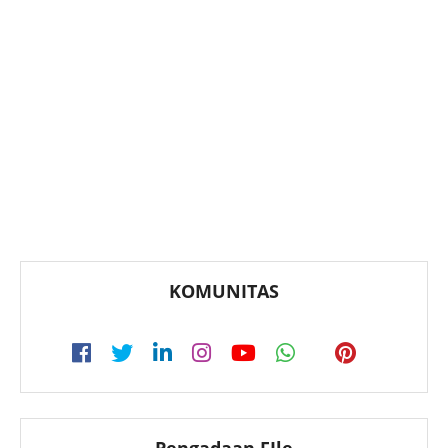
KOMUNITAS