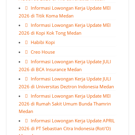
Informasi Lowongan Kerja Update MEI
2026 di Titik Koma Medan
Informasi Lowongan Kerja Update MEI
2026 di Kopi Kok Tong Medan
Habibi Kopi
Creo House
Informasi Lowongan Kerja Update JULI
2026 di BCA Insurance Medan
Informasi Lowongan Kerja Update JULI
2026 di Universitas Deztron Indonesia Medan
Informasi Lowongan Kerja Update MEI
2026 di Rumah Sakit Umum Bunda Thamrin
Medan
Informasi Lowongan Kerja Update APRIL
2026 di PT Sebastian Citra Indonesia (Roti'O)