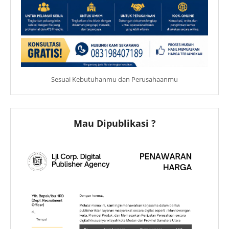
Sesuai Kebutuhanmu dan Perusahaanmu
Mau Dipublikasi ?