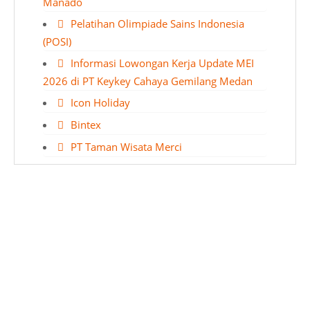
Manado
Pelatihan Olimpiade Sains Indonesia
(POSI)
Informasi Lowongan Kerja Update MEI
2026 di PT Keykey Cahaya Gemilang Medan
Icon Holiday
Bintex
PT Taman Wisata Merci