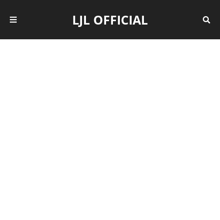
LJL OFFICIAL