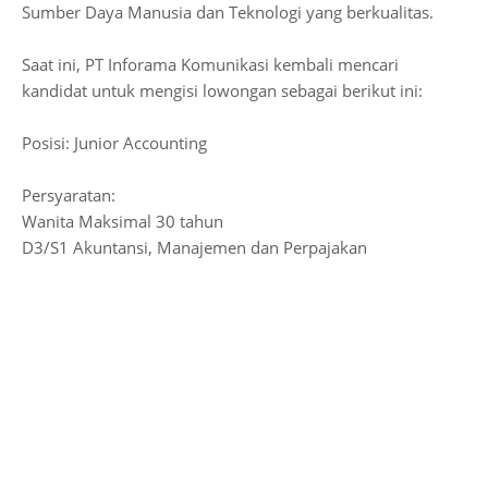
Sumber Daya Manusia dan Teknologi yang berkualitas.
Saat ini, PT Inforama Komunikasi kembali mencari
kandidat untuk mengisi lowongan sebagai berikut ini:
Posisi: Junior Accounting
Persyaratan:
Wanita Maksimal 30 tahun
D3/S1 Akuntansi, Manajemen dan Perpajakan