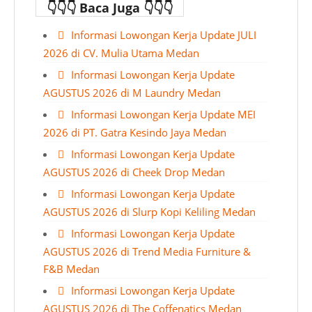
👇👇👇 Baca Juga 👇👇👇
Informasi Lowongan Kerja Update JULI
2026 di CV. Mulia Utama Medan
Informasi Lowongan Kerja Update
AGUSTUS 2026 di M Laundry Medan
Informasi Lowongan Kerja Update MEI
2026 di PT. Gatra Kesindo Jaya Medan
Informasi Lowongan Kerja Update
AGUSTUS 2026 di Cheek Drop Medan
Informasi Lowongan Kerja Update
AGUSTUS 2026 di Slurp Kopi Keliling Medan
Informasi Lowongan Kerja Update
AGUSTUS 2026 di Trend Media Furniture &
F&B Medan
Informasi Lowongan Kerja Update
AGUSTUS 2026 di The Coffenatics Medan