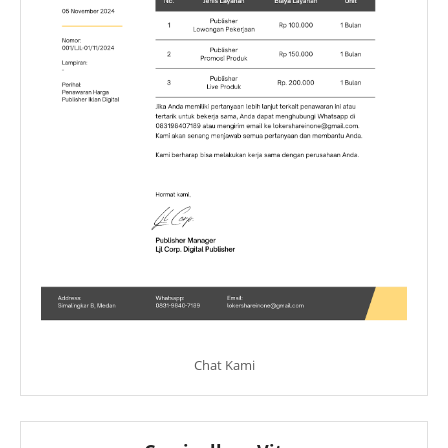
Chat Kami