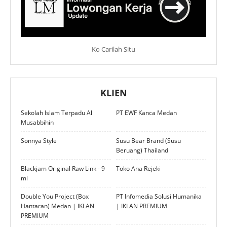
Ko Carilah Situ
KLIEN
Sekolah Islam Terpadu Al
PT EWF Kanca Medan
Musabbihin
Sonnya Style
Susu Bear Brand (Susu
Beruang) Thailand
Blackjam Original Raw Link - 9
Toko Ana Rejeki
ml
Double You Project (Box
PT Infomedia Solusi Humanika
Hantaran) Medan | IKLAN
| IKLAN PREMIUM
PREMIUM