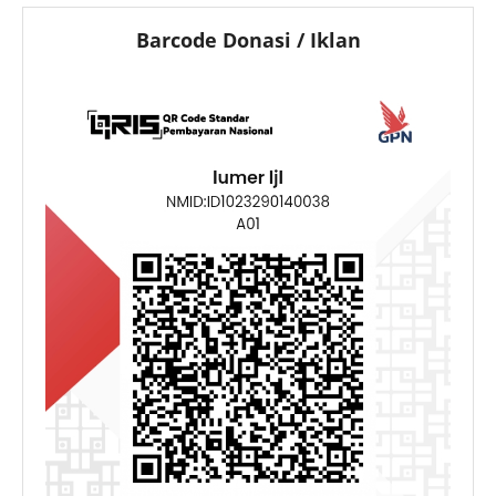
Barcode Donasi / Iklan