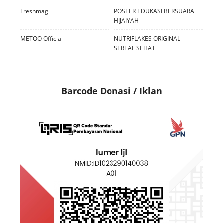
Freshmag
POSTER EDUKASI BERSUARA
HIJAIYAH
METOO Official
NUTRIFLAKES ORIGINAL -
SEREAL SEHAT
Barcode Donasi / Iklan