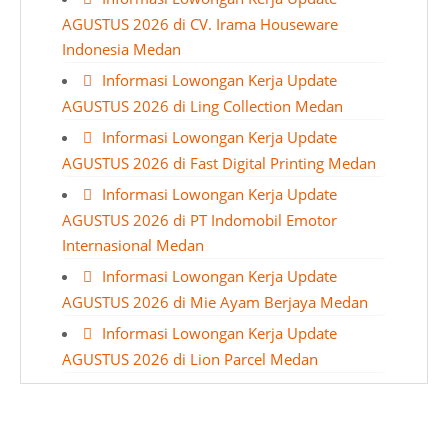
AGUSTUS 2026 di CV. Irama Houseware
Indonesia Medan
Informasi Lowongan Kerja Update
AGUSTUS 2026 di Ling Collection Medan
Informasi Lowongan Kerja Update
AGUSTUS 2026 di Fast Digital Printing Medan
Informasi Lowongan Kerja Update
AGUSTUS 2026 di PT Indomobil Emotor
Internasional Medan
Informasi Lowongan Kerja Update
AGUSTUS 2026 di Mie Ayam Berjaya Medan
Informasi Lowongan Kerja Update
AGUSTUS 2026 di Lion Parcel Medan