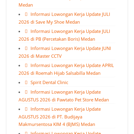
Medan
Informasi Lowongan Kerja Update JULI
2026 di Save My Shoe Medan
Informasi Lowongan Kerja Update JULI
2026 di PB (Percetakan Boris) Medan
Informasi Lowongan Kerja Update JUNI
2026 di Master CCTV
Informasi Lowongan Kerja Update APRIL
2026 di Roemah Hijab Salsabilla Medan
Spirit Dental Clinic
Informasi Lowongan Kerja Update
AGUSTUS 2026 di Pawtato Pet Store Medan
Informasi Lowongan Kerja Update
AGUSTUS 2026 di PT. Budijaya
Makmursentosa KIM 4 (BJMS) Medan
Informasi Lowongan Kerja Update