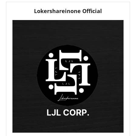
Lokershareinone Official