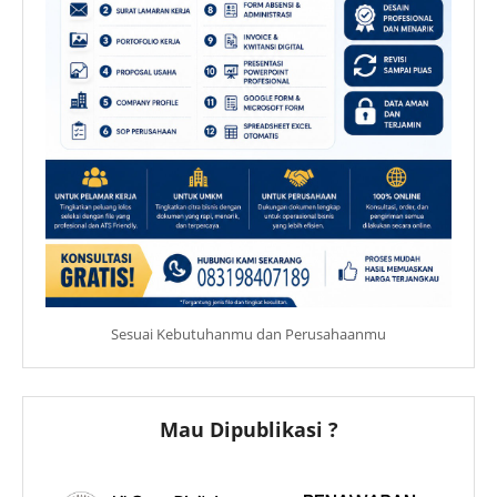
Sesuai Kebutuhanmu dan Perusahaanmu
Mau Dipublikasi ?