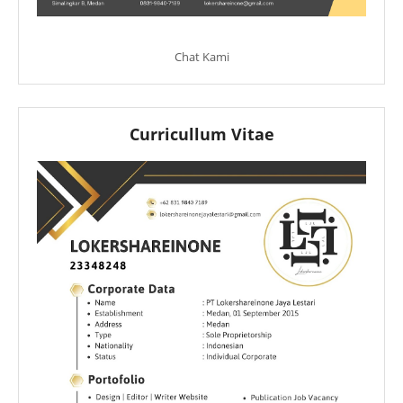
Chat Kami
Curricullum Vitae