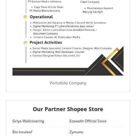
Portofolio Company
Our Partner Shopee Store
Griya Wallcovering
Etawalin Official Store
Bio Insuleaf
Zymuno