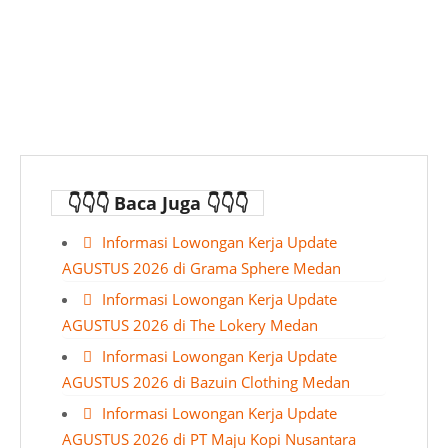
👇👇👇 Baca Juga 👇👇👇
Informasi Lowongan Kerja Update
AGUSTUS 2026 di Grama Sphere Medan
Informasi Lowongan Kerja Update
AGUSTUS 2026 di The Lokery Medan
Informasi Lowongan Kerja Update
AGUSTUS 2026 di Bazuin Clothing Medan
Informasi Lowongan Kerja Update
AGUSTUS 2026 di PT Maju Kopi Nusantara