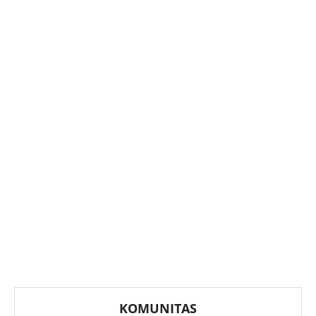
KOMUNITAS