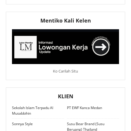
Mentiko Kali Kelen
Ko Carilah Situ
KLIEN
Sekolah Islam Terpadu Al
PT EWF Kanca Medan
Musabbihin
Sonnya Style
Susu Bear Brand (Susu
Beruang) Thailand