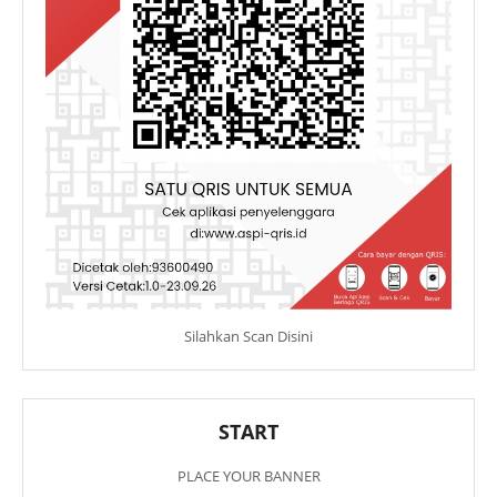
Silahkan Scan Disini
START
PLACE YOUR BANNER