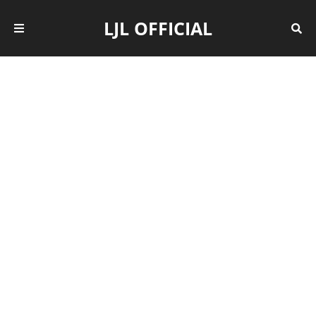
LJL OFFICIAL