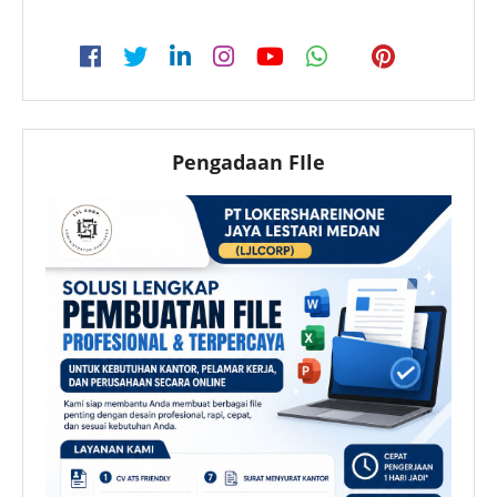
Pengadaan FIle