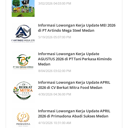
3/02/2026 04:03:00 PM
Informasi Lowongan Kerja Update MEI 2026
di PT Artindo Mega Steel Medan
5/19/2026 05:07:00 PM
Informasi Lowongan Kerja Update
AGUSTUS 2026 di PT Tani Perkasa Kimindo
Medan
8/04/2026 03:02:00 PM
Informasi Lowongan Kerja Update APRIL
2026 di CV Berkat Mitra Food Medan
4/30/2026 04:36:00 PM
Informasi Lowongan Kerja Update APRIL
2026 di Primadona Abadi Sukses Medan
4/10/2026 10:31:00 AM