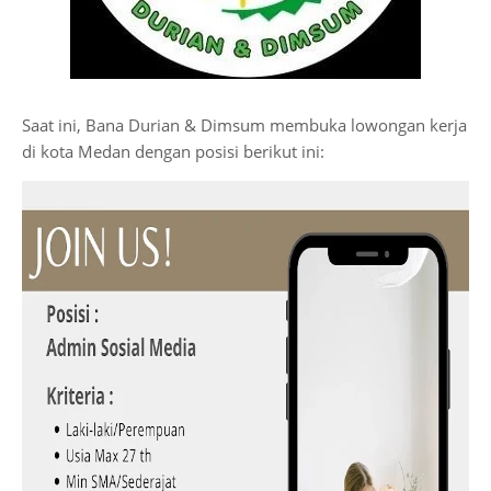
Saat ini, Bana Durian & Dimsum membuka lowongan kerja
di kota Medan dengan posisi berikut ini: