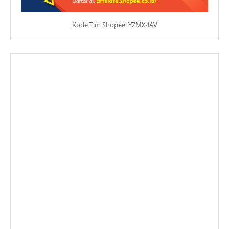
Kode Tim Shopee: YZMX4AV