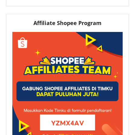
Affiliate Shopee Program