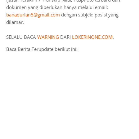
dokumen yang diperlukan hanya melalui email:
banadurian5@gmail.com
dengan subjek: posisi yang
dilamar.
SELALU BACA
WARNING
DARI
LOKERINONE.COM
.
Baca Berita Terupdate berikut ini: