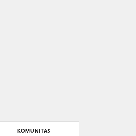
KOMUNITAS