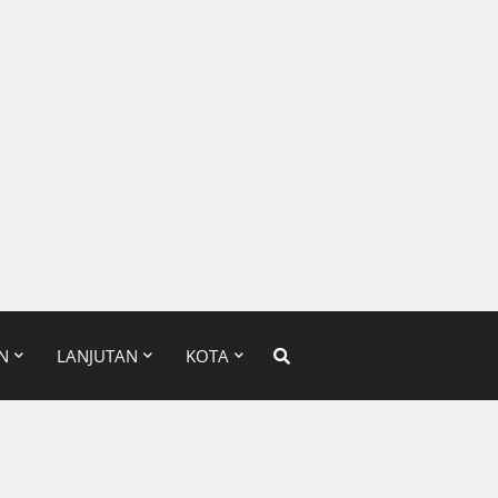
N
LANJUTAN
KOTA