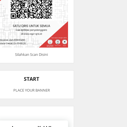
Silahkan Scan Disini
START
PLACE YOUR BANNER