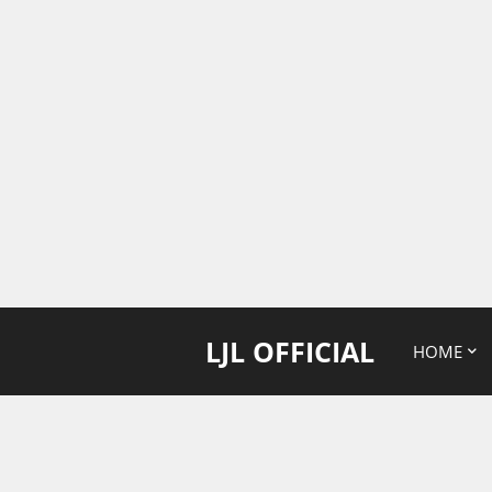
LJL OFFICIAL
HOME