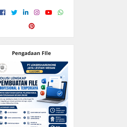
Pengadaan FIle