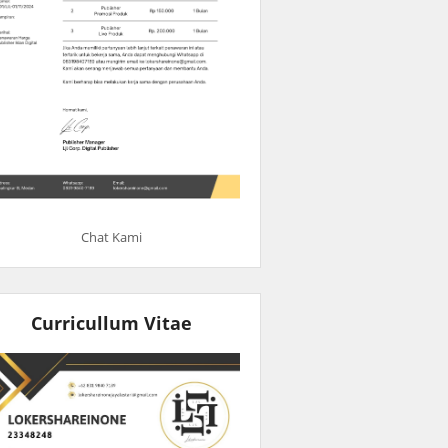
Chat Kami
Curricullum Vitae