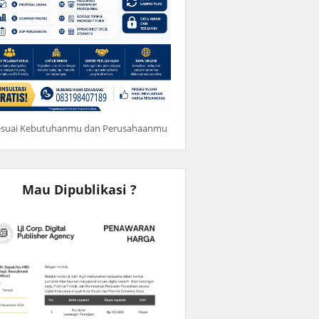
esuai Kebutuhanmu dan Perusahaanmu
Mau Dipublikasi ?