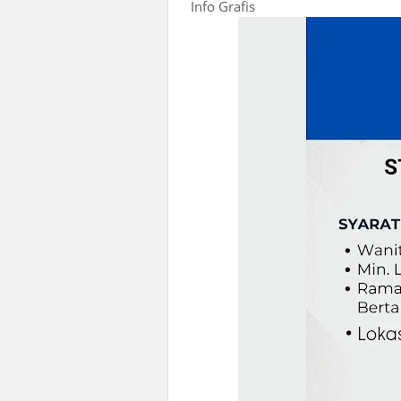
Info Grafis