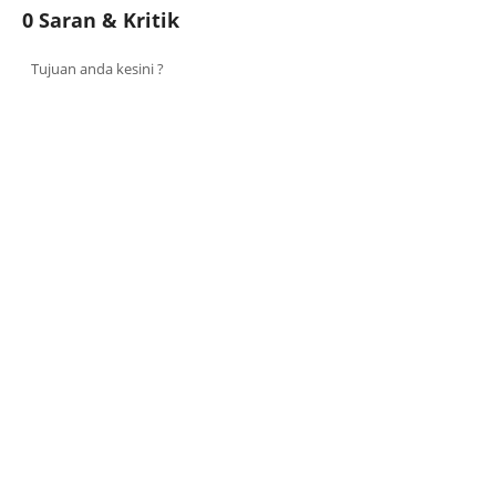
0 Saran & Kritik
Tujuan anda kesini ?