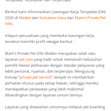
Berikut kami Informasikan Lowongan Kerja Terupdate JUNI
2026 di
Medan
dan
Sumatera Utara
dari
Mam’s Private Pet
Ville
.
Adapun perusahaan yang membuka lowongan kerja
tersebut memiliki profil sebagai berikut :
Mam’s Private Pet Ville Medan merupakan salah satu
layanan
pet care
yang hadir untuk memenuhi kebutuhan
pemilik hewan peliharaan dengan standar pelayanan yang
lebih personal, nyaman, dan terpercaya. Mengusung
konsep “
private pet service
”, tempat ini memberikan
perhatian khusus pada setiap hewan, sehingga mereka
mendapatkan perawatan yang lebih maksimal
dibandingkan dengan layanan umum lainnya.
Layanan yang ditawarkan umumnya meliputi pet boarding