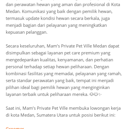
dan perawatan hewan yang aman dan profesional di Kota
Medan. Komunikasi yang baik dengan pemilik hewan,
termasuk update kondisi hewan secara berkala, juga
menjadi bagian dari pelayanan yang meningkatkan
kepuasan pelanggan.
Secara keseluruhan, Mam’s Private Pet Ville Medan dapat
disimpulkan sebagai layanan pet care premium yang
mengedepankan kualitas, kenyamanan, dan perhatian
personal terhadap setiap hewan peliharaan. Dengan
kombinasi fasilitas yang memadai, pelayanan yang ramah,
serta standar perawatan yang baik, tempat ini menjadi
pilihan ideal bagi pemilik hewan yang menginginkan
layanan terbaik untuk peliharaan mereka. 🐶🐱✨
Saat ini, Mam’s Private Pet Ville membuka lowongan kerja
di kota Medan, Sumatera Utara untuk posisi berikut ini:
Groomer