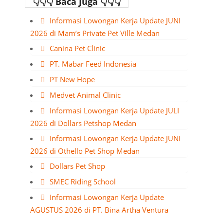
👇👇👇 Baca Juga 👇👇👇
Informasi Lowongan Kerja Update JUNI
2026 di Mam’s Private Pet Ville Medan
Canina Pet Clinic
PT. Mabar Feed Indonesia
PT New Hope
Medvet Animal Clinic
Informasi Lowongan Kerja Update JULI
2026 di Dollars Petshop Medan
Informasi Lowongan Kerja Update JUNI
2026 di Othello Pet Shop Medan
Dollars Pet Shop
SMEC Riding School
Informasi Lowongan Kerja Update
AGUSTUS 2026 di PT. Bina Artha Ventura