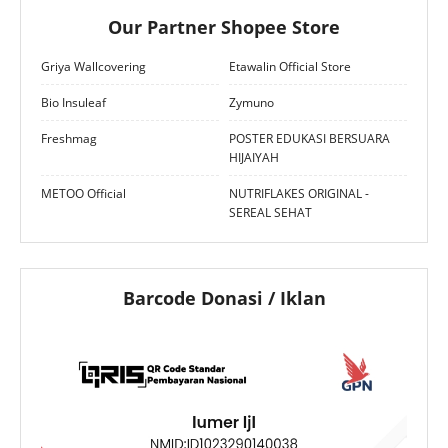
Our Partner Shopee Store
Griya Wallcovering
Etawalin Official Store
Bio Insuleaf
Zymuno
Freshmag
POSTER EDUKASI BERSUARA
HIJAIYAH
METOO Official
NUTRIFLAKES ORIGINAL -
SEREAL SEHAT
Barcode Donasi / Iklan