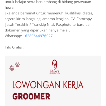
untuk belajar serta berkembang di bidang perawatan
hewan.
Jika anda berminat untuk memenuhi kualifikasi diatas,
segera kirim langsung lamaran lengkap, CV, Fotocopy
Ijasah Terakhir / Transkip Nilai, Pasphoto terbaru dan
dokumen yang diperlukan hanya melalui
Whatsapp:
+6289644976027
.
Info Grafis :