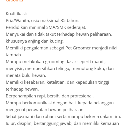
Kualifikasi:
Pria/Wanita, usia maksimal 35 tahun.
Pendidikan minimal SMA/SMK sederajat.
Menyukai dan tidak takut terhadap hewan peliharaan,
khususnya anjing dan kucing.
Memiliki pengalaman sebagai Pet Groomer menjadi nilai
tambah.
Mampu melakukan grooming dasar seperti mandi,
menyisir, membersihkan telinga, memotong kuku, dan
menata bulu hewan.
Memiliki kesabaran, ketelitian, dan kepedulian tinggi
terhadap hewan.
Berpenampilan rapi, bersih, dan profesional.
Mampu berkomunikasi dengan baik kepada pelanggan
mengenai perawatan hewan peliharaan.
Sehat jasmani dan rohani serta mampu bekerja dalam tim.
Jujur, disiplin, bertanggung jawab, dan memiliki kemauan