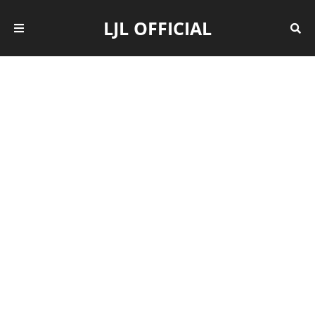
LJL OFFICIAL