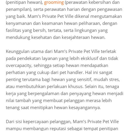
(penitipan hewan),
grooming
(perawatan kebersihan dan
penampilan), serta perawatan harian dengan pengawasan
yang baik. Mam’s Private Pet Ville dikenal mengutamakan
kenyamanan dan keamanan hewan peliharaan, dengan
fasilitas yang bersih, tertata, serta lingkungan yang
mendukung kesehatan dan kesejahteraan hewan.
Keunggulan utama dari Mam’s Private Pet Ville terletak
pada pendekatan layanan yang lebih eksklusif dan tidak
overcapacity, sehingga setiap hewan mendapatkan
perhatian yang cukup dari pet handler. Hal ini sangat
penting terutama bagi hewan yang sensitif, mudah stres,
atau membutuhkan perlakuan khusus. Selain itu, tenaga
kerja yang berpengalaman dan penyayang hewan menjadi
nilai tambah yang membuat pelanggan merasa lebih
tenang saat menitipkan hewan kesayangannya.
Dari sisi kepercayaan pelanggan, Mam’s Private Pet Ville
mampu membangun reputasi sebagai tempat penitipan