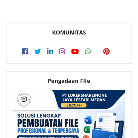
KOMUNITAS
Pengadaan FIle