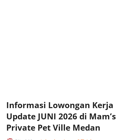
Informasi Lowongan Kerja
Update JUNI 2026 di Mam’s
Private Pet Ville Medan