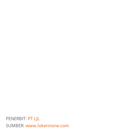
PENERBIT:
PT LJL
SUMBER:
www.lokerinone.com