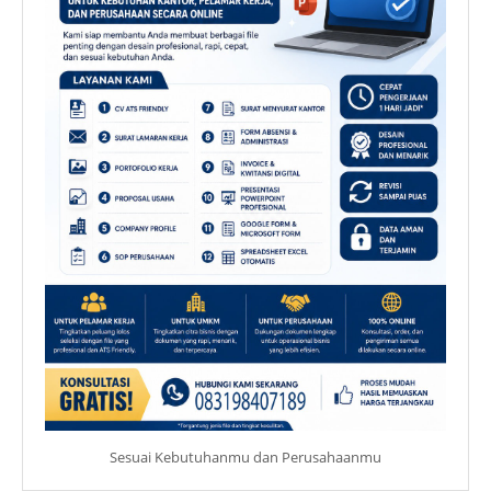
Sesuai Kebutuhanmu dan Perusahaanmu