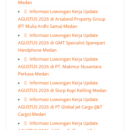
Medan
Informasi Lowongan Kerja Update
AGUSTUS 2026 di Arsaland Property Group
(PT Mulia Ardhi Sama) Medan
Informasi Lowongan Kerja Update
AGUSTUS 2026 di GMT Specialist Sparepart
Handphone Medan
Informasi Lowongan Kerja Update
AGUSTUS 2026 di PT. Makmur Nusantara
Perkasa Medan
Informasi Lowongan Kerja Update
AGUSTUS 2026 di Slurp Kopi Keliling Medan
Informasi Lowongan Kerja Update
AGUSTUS 2026 di PT Global Jet Cargo (J&T
Cargo) Medan
Informasi Lowongan Kerja Update