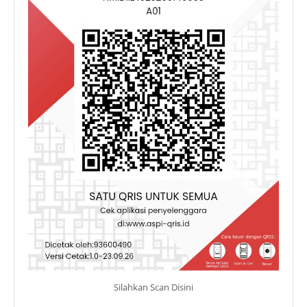
Silahkan Scan Disini