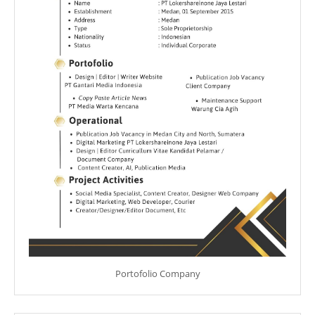
Portofolio Company