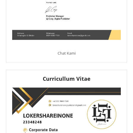
Chat Kami
Curricullum Vitae