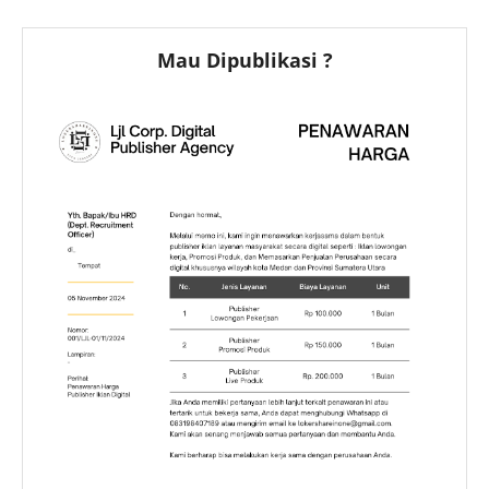
Mau Dipublikasi ?