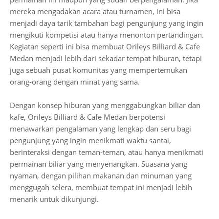
mereka mengadakan acara atau turnamen, ini bisa
menjadi daya tarik tambahan bagi pengunjung yang ingin
mengikuti kompetisi atau hanya menonton pertandingan.
Kegiatan seperti ini bisa membuat Orileys Billiard & Cafe
Medan menjadi lebih dari sekadar tempat hiburan, tetapi
juga sebuah pusat komunitas yang mempertemukan
orang-orang dengan minat yang sama.
Dengan konsep hiburan yang menggabungkan biliar dan
kafe, Orileys Billiard & Cafe Medan berpotensi
menawarkan pengalaman yang lengkap dan seru bagi
pengunjung yang ingin menikmati waktu santai,
berinteraksi dengan teman-teman, atau hanya menikmati
permainan biliar yang menyenangkan. Suasana yang
nyaman, dengan pilihan makanan dan minuman yang
menggugah selera, membuat tempat ini menjadi lebih
menarik untuk dikunjungi.