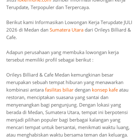
Terupdate, Terpopuler dan Terpercaya.
Berikut kami Informasikan Lowongan Kerja Terupdate JULI
2026 di Medan dan
Sumatera Utara
dari Orileys Billiard &
Cafe.
Adapun perusahaan yang membuka lowongan kerja
tersebut memiliki profil sebagai berikut :
Orileys Billiard & Cafe Medan kemungkinan besar
merupakan sebuah tempat hiburan yang menawarkan
kombinasi antara
fasilitas biliar
dengan
konsep kafe
atau
restoran, menciptakan suasana yang santai dan
menyenangkan bagi pengunjung. Dengan lokasi yang
berada di Medan, Sumatera Utara, tempat ini berpotensi
menjadi pilihan populer bagi berbagai kalangan yang
mencari tempat untuk bersantai, menikmati waktu luang,
atau menghabiskan waktu bersama teman dan keluarga.