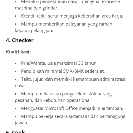
Memiliki pengetahuan dasar mengenai espresso
machine dan grinder.
Kreatif, teliti, serta menjaga kebersihan area kerja.
Mampu memberikan pelayanan yang ramah
kepada pelanggan.
4. Checker
Kualifikasi:
Pria/Wanita, usia maksimal 30 tahun.
Pendidikan minimal SMA/SMK sederajat.
Teliti, jujur, dan memiliki kemampuan administrasi
dasar.
Mampu melakukan pengecekan stok barang,
pesanan, dan kebutuhan operasional.
Menguasai Microsoft Office menjadi nilai tambah.
Mampu bekerja secara sistematis dan bertanggung
jawab.
5. Cook