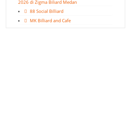
2026 di Zigma Biliard Medan
88 Social Billiard
MK Billiard and Cafe