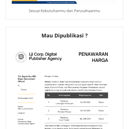
Sesuai Kebutuhanmu dan Perusahaanmu
Mau Dipublikasi ?