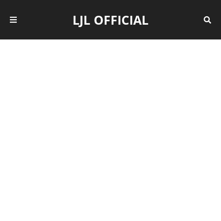
LJL OFFICIAL