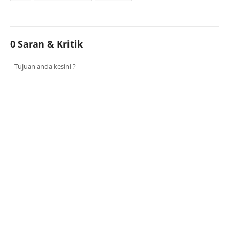
0 Saran & Kritik
Tujuan anda kesini ?