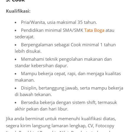
Kualifikasi:
Pria/Wanita, usia maksimal 35 tahun.
Pendidikan minimal SMA/SMK
Tata Boga
atau
sederajat.
Berpengalaman sebagai Cook minimal 1 tahun
lebih disukai.
Memahami teknik pengolahan makanan dan
standar kebersihan dapur.
Mampu bekerja cepat, rapi, dan menjaga kualitas
makanan.
Disiplin, bertanggung jawab, serta mampu bekerja
di bawah tekanan.
Bersedia bekerja dengan sistem shift, termasuk
akhir pekan dan hari libur.
Jika anda berminat untuk memenuhi kualifikasi diatas,
segera kirim langsung lamaran lengkap, CV, Fotocopy