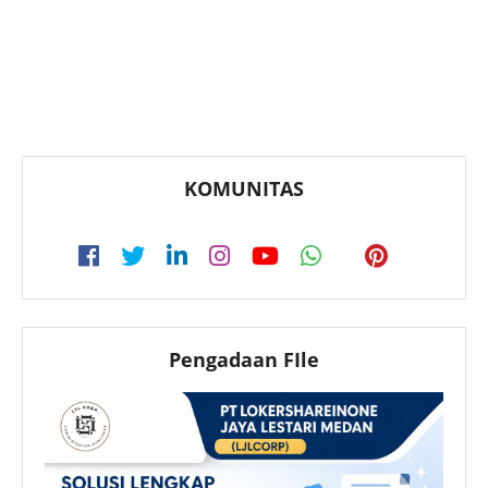
KOMUNITAS
Pengadaan FIle