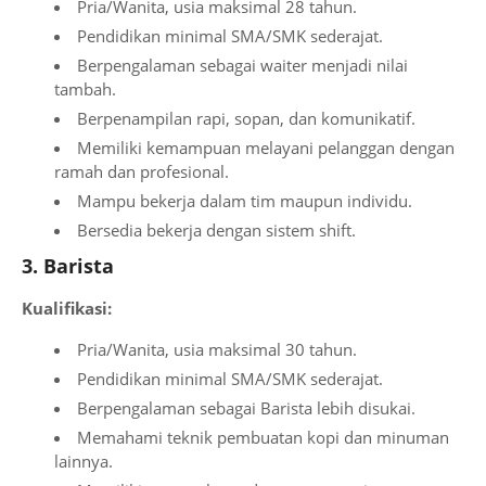
Pria/Wanita, usia maksimal 28 tahun.
Pendidikan minimal SMA/SMK sederajat.
Berpengalaman sebagai waiter menjadi nilai
tambah.
Berpenampilan rapi, sopan, dan komunikatif.
Memiliki kemampuan melayani pelanggan dengan
ramah dan profesional.
Mampu bekerja dalam tim maupun individu.
Bersedia bekerja dengan sistem shift.
3. Barista
Kualifikasi:
Pria/Wanita, usia maksimal 30 tahun.
Pendidikan minimal SMA/SMK sederajat.
Berpengalaman sebagai Barista lebih disukai.
Memahami teknik pembuatan kopi dan minuman
lainnya.