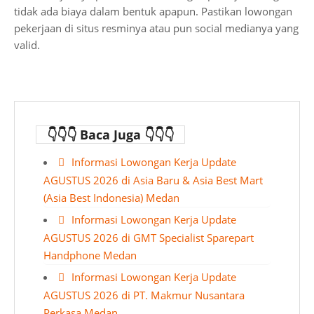
tidak ada biaya dalam bentuk apapun. Pastikan lowongan
pekerjaan di situs resminya atau pun social medianya yang
valid.
👇👇👇 Baca Juga 👇👇👇
Informasi Lowongan Kerja Update
AGUSTUS 2026 di Asia Baru & Asia Best Mart
(Asia Best Indonesia) Medan
Informasi Lowongan Kerja Update
AGUSTUS 2026 di GMT Specialist Sparepart
Handphone Medan
Informasi Lowongan Kerja Update
AGUSTUS 2026 di PT. Makmur Nusantara
Perkasa Medan