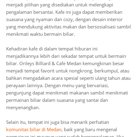
menjadi pilihan yang disediakan untuk melengkapi
pengalaman bersantai. Kafe ini juga dapat memberikan
suasana yang nyaman dan cozy, dengan desain interior
yang mendukung aktivitas makan dan bersosialisasi sambil
menikmati waktu bermain biliar.
Kehadiran kafe di dalam tempat hiburan ini
menjadikannya lebih dari sekadar tempat untuk bermain
biliar. Orileys Billiard & Cafe Medan kemungkinan besar
menjadi tempat favorit untuk nongkrong, berkumpul, atau
bahkan mengadakan acara spesial seperti ulang tahun atau
perayaan lainnya. Dengan menu yang bervariasi,
pengunjung dapat menikmati makanan sambil menikmati
permainan biliar dalam suasana yang santai dan
menyenangkan.
Selain itu, tempat ini juga bisa menarik perhatian
komunitas biliar di Medan
, baik yang baru mengenal
permainan ini maupun yang sudah berpengalaman. Jika