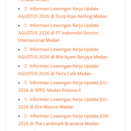
Informasi Lowongan Kerja Update
AGUSTUS 2026 di Slurp Kopi Keliling Medan
Informasi Lowongan Kerja Update
AGUSTUS 2026 di PT Indomobil Emotor
Internasional Medan
Informasi Lowongan Kerja Update
AGUSTUS 2026 di Mie Ayam Berjaya Medan
Informasi Lowongan Kerja Update
AGUSTUS 2026 di Terra Café Medan
Informasi Lowongan Kerja Update JULI
2026 di SPPG Medan Polonia II
Informasi Lowongan Kerja Update JULI
2026 di Elm Maison Medan
Informasi Lowongan Kerja Update JUNI
2026 di The Landmark Brasserie Medan