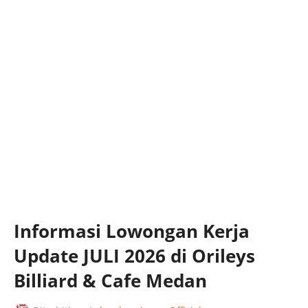
Informasi Lowongan Kerja
Update JULI 2026 di Orileys
Billiard & Cafe Medan