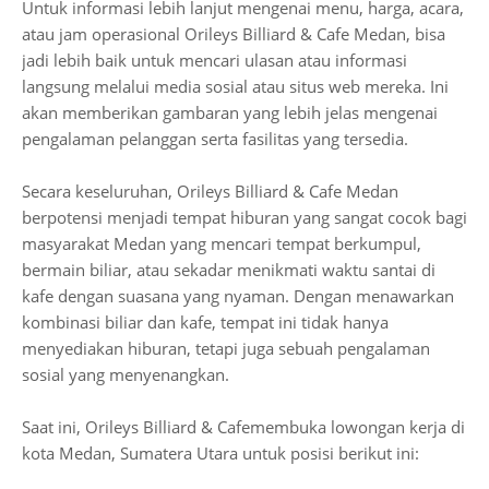
Untuk informasi lebih lanjut mengenai menu, harga, acara,
atau jam operasional Orileys Billiard & Cafe Medan, bisa
jadi lebih baik untuk mencari ulasan atau informasi
langsung melalui media sosial atau situs web mereka. Ini
akan memberikan gambaran yang lebih jelas mengenai
pengalaman pelanggan serta fasilitas yang tersedia.
Secara keseluruhan, Orileys Billiard & Cafe Medan
berpotensi menjadi tempat hiburan yang sangat cocok bagi
masyarakat Medan yang mencari tempat berkumpul,
bermain biliar, atau sekadar menikmati waktu santai di
kafe dengan suasana yang nyaman. Dengan menawarkan
kombinasi biliar dan kafe, tempat ini tidak hanya
menyediakan hiburan, tetapi juga sebuah pengalaman
sosial yang menyenangkan.
Saat ini, Orileys Billiard & Cafemembuka lowongan kerja di
kota Medan, Sumatera Utara untuk posisi berikut ini: