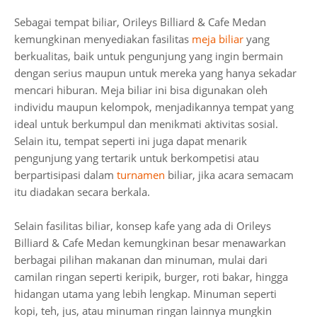
Sebagai tempat biliar, Orileys Billiard & Cafe Medan
kemungkinan menyediakan fasilitas
meja biliar
yang
berkualitas, baik untuk pengunjung yang ingin bermain
dengan serius maupun untuk mereka yang hanya sekadar
mencari hiburan. Meja biliar ini bisa digunakan oleh
individu maupun kelompok, menjadikannya tempat yang
ideal untuk berkumpul dan menikmati aktivitas sosial.
Selain itu, tempat seperti ini juga dapat menarik
pengunjung yang tertarik untuk berkompetisi atau
berpartisipasi dalam
turnamen
biliar, jika acara semacam
itu diadakan secara berkala.
Selain fasilitas biliar, konsep kafe yang ada di Orileys
Billiard & Cafe Medan kemungkinan besar menawarkan
berbagai pilihan makanan dan minuman, mulai dari
camilan ringan seperti keripik, burger, roti bakar, hingga
hidangan utama yang lebih lengkap. Minuman seperti
kopi, teh, jus, atau minuman ringan lainnya mungkin