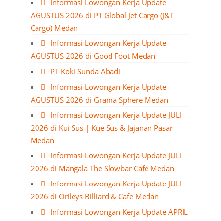
Informasi Lowongan Kerja Update
AGUSTUS 2026 di PT Global Jet Cargo (J&T
Cargo) Medan
Informasi Lowongan Kerja Update
AGUSTUS 2026 di Good Foot Medan
PT Koki Sunda Abadi
Informasi Lowongan Kerja Update
AGUSTUS 2026 di Grama Sphere Medan
Informasi Lowongan Kerja Update JULI
2026 di Kui Sus | Kue Sus & Jajanan Pasar
Medan
Informasi Lowongan Kerja Update JULI
2026 di Mangala The Slowbar Cafe Medan
Informasi Lowongan Kerja Update JULI
2026 di Orileys Billiard & Cafe Medan
Informasi Lowongan Kerja Update APRIL