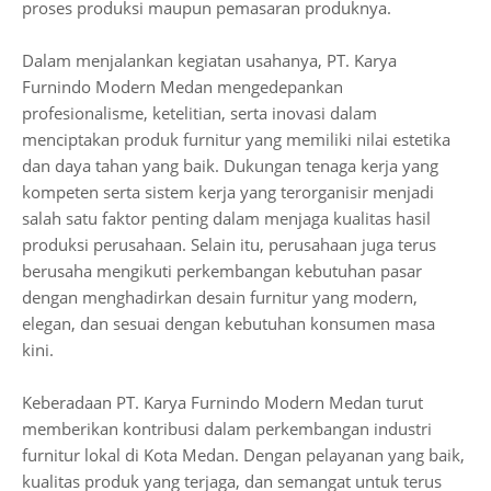
proses produksi maupun pemasaran produknya.
Dalam menjalankan kegiatan usahanya, PT. Karya
Furnindo Modern Medan mengedepankan
profesionalisme, ketelitian, serta inovasi dalam
menciptakan produk furnitur yang memiliki nilai estetika
dan daya tahan yang baik. Dukungan tenaga kerja yang
kompeten serta sistem kerja yang terorganisir menjadi
salah satu faktor penting dalam menjaga kualitas hasil
produksi perusahaan. Selain itu, perusahaan juga terus
berusaha mengikuti perkembangan kebutuhan pasar
dengan menghadirkan desain furnitur yang modern,
elegan, dan sesuai dengan kebutuhan konsumen masa
kini.
Keberadaan PT. Karya Furnindo Modern Medan turut
memberikan kontribusi dalam perkembangan industri
furnitur lokal di Kota Medan. Dengan pelayanan yang baik,
kualitas produk yang terjaga, dan semangat untuk terus