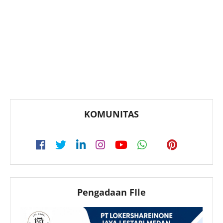
KOMUNITAS
Pengadaan FIle