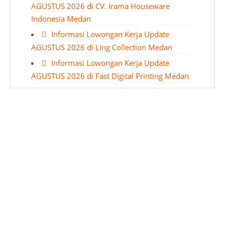
AGUSTUS 2026 di CV. Irama Houseware
Indonesia Medan
Informasi Lowongan Kerja Update
AGUSTUS 2026 di Ling Collection Medan
Informasi Lowongan Kerja Update
AGUSTUS 2026 di Fast Digital Printing Medan