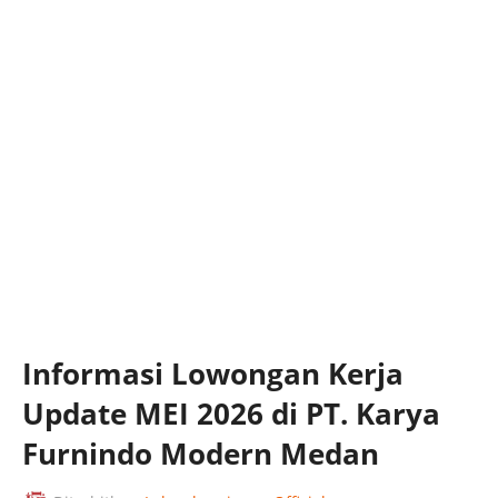
Informasi Lowongan Kerja
Update MEI 2026 di PT. Karya
Furnindo Modern Medan