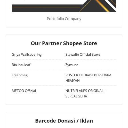
Portofolio Company
Our Partner Shopee Store
Griya Wallcovering
Etawalin Official Store
Bio Insuleaf
Zymuno
Freshmag
POSTER EDUKASI BERSUARA
HIJAIYAH
METOO Official
NUTRIFLAKES ORIGINAL -
SEREAL SEHAT
Barcode Donasi / Iklan