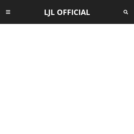
LJL OFFICIAL