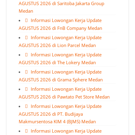
AGUSTUS 2026 di Saritoba Jakarta Group
Medan
Informasi Lowongan Kerja Update
AGUSTUS 2026 di FnB Company Medan
Informasi Lowongan Kerja Update
AGUSTUS 2026 di Lion Parcel Medan
Informasi Lowongan Kerja Update
AGUSTUS 2026 di The Lokery Medan
Informasi Lowongan Kerja Update
AGUSTUS 2026 di Grama Sphere Medan
Informasi Lowongan Kerja Update
AGUSTUS 2026 di Pawtato Pet Store Medan
Informasi Lowongan Kerja Update
AGUSTUS 2026 di PT. Budijaya
Makmursentosa KIM 4 (BJMS) Medan
Informasi Lowongan Kerja Update