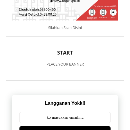
Silahkan Scan Disini
START
PLACE YOUR BANNER
Langganan Yokk!!