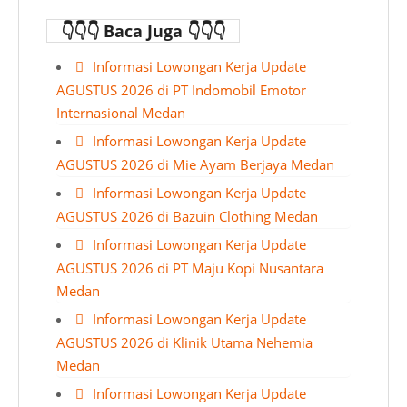
👇👇👇 Baca Juga 👇👇👇
Informasi Lowongan Kerja Update
AGUSTUS 2026 di PT Indomobil Emotor
Internasional Medan
Informasi Lowongan Kerja Update
AGUSTUS 2026 di Mie Ayam Berjaya Medan
Informasi Lowongan Kerja Update
AGUSTUS 2026 di Bazuin Clothing Medan
Informasi Lowongan Kerja Update
AGUSTUS 2026 di PT Maju Kopi Nusantara
Medan
Informasi Lowongan Kerja Update
AGUSTUS 2026 di Klinik Utama Nehemia
Medan
Informasi Lowongan Kerja Update