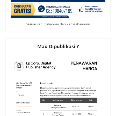
Sesuai Kebutuhanmu dan Perusahaanmu
Mau Dipublikasi ?