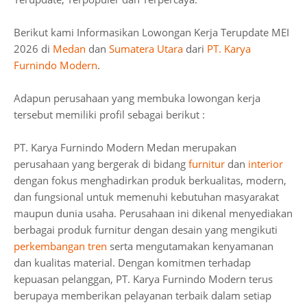
Berikut kami Informasikan Lowongan Kerja Terupdate MEI
2026 di
Medan
dan
Sumatera Utara
dari
PT. Karya
Furnindo Modern
.
Adapun perusahaan yang membuka lowongan kerja
tersebut memiliki profil sebagai berikut :
PT. Karya Furnindo Modern Medan merupakan
perusahaan yang bergerak di bidang
furnitur
dan
interior
dengan fokus menghadirkan produk berkualitas, modern,
dan fungsional untuk memenuhi kebutuhan masyarakat
maupun dunia usaha. Perusahaan ini dikenal menyediakan
berbagai produk furnitur dengan desain yang mengikuti
perkembangan tren
serta mengutamakan kenyamanan
dan kualitas material. Dengan komitmen terhadap
kepuasan pelanggan, PT. Karya Furnindo Modern terus
berupaya memberikan pelayanan terbaik dalam setiap