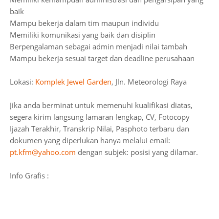
baik
Mampu bekerja dalam tim maupun individu
Memiliki komunikasi yang baik dan disiplin
Berpengalaman sebagai admin menjadi nilai tambah
Mampu bekerja sesuai target dan deadline perusahaan
Lokasi:
Komplek Jewel Garden
, Jln. Meteorologi Raya
Jika anda berminat untuk memenuhi kualifikasi diatas,
segera kirim langsung lamaran lengkap, CV, Fotocopy
Ijazah Terakhir, Transkrip Nilai, Pasphoto terbaru dan
dokumen yang diperlukan hanya melalui email:
pt.kfm@yahoo.com
dengan subjek: posisi yang dilamar.
Info Grafis :