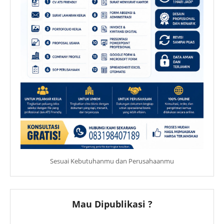
Sesuai Kebutuhanmu dan Perusahaanmu
Mau Dipublikasi ?