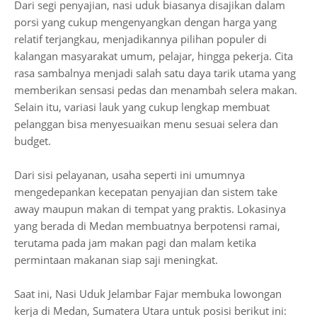
Dari segi penyajian, nasi uduk biasanya disajikan dalam
porsi yang cukup mengenyangkan dengan harga yang
relatif terjangkau, menjadikannya pilihan populer di
kalangan masyarakat umum, pelajar, hingga pekerja. Cita
rasa sambalnya menjadi salah satu daya tarik utama yang
memberikan sensasi pedas dan menambah selera makan.
Selain itu, variasi lauk yang cukup lengkap membuat
pelanggan bisa menyesuaikan menu sesuai selera dan
budget.
Dari sisi pelayanan, usaha seperti ini umumnya
mengedepankan kecepatan penyajian dan sistem take
away maupun makan di tempat yang praktis. Lokasinya
yang berada di Medan membuatnya berpotensi ramai,
terutama pada jam makan pagi dan malam ketika
permintaan makanan siap saji meningkat.
Saat ini, Nasi Uduk Jelambar Fajar membuka lowongan
kerja di Medan, Sumatera Utara untuk posisi berikut ini: