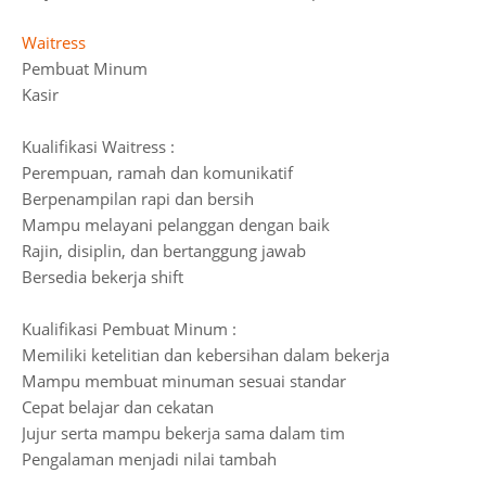
Waitress
Pembuat Minum
Kasir
Kualifikasi Waitress :
Perempuan, ramah dan komunikatif
Berpenampilan rapi dan bersih
Mampu melayani pelanggan dengan baik
Rajin, disiplin, dan bertanggung jawab
Bersedia bekerja shift
Kualifikasi Pembuat Minum :
Memiliki ketelitian dan kebersihan dalam bekerja
Mampu membuat minuman sesuai standar
Cepat belajar dan cekatan
Jujur serta mampu bekerja sama dalam tim
Pengalaman menjadi nilai tambah