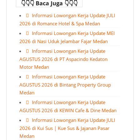
👇👇👇 Baca Juga 👇👇👇
Informasi Lowongan Kerja Update JULI
2026 di Romance Hotel & Spa Medan
Informasi Lowongan Kerja Update MEI
2026 di Nasi Uduk Jelambar Fajar Medan
Informasi Lowongan Kerja Update
AGUSTUS 2026 di PT Aspacindo Kedaton
Motor Medan
Informasi Lowongan Kerja Update
AGUSTUS 2026 di Bintang Property Group
Medan
Informasi Lowongan Kerja Update
AGUSTUS 2026 di KEWIN Cafe & Dine Medan
Informasi Lowongan Kerja Update JULI
2026 di Kui Sus | Kue Sus & Jajanan Pasar
Medan