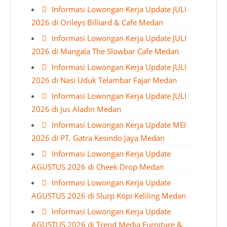
Informasi Lowongan Kerja Update JULI
2026 di Orileys Billiard & Cafe Medan
Informasi Lowongan Kerja Update JULI
2026 di Mangala The Slowbar Cafe Medan
Informasi Lowongan Kerja Update JULI
2026 di Nasi Uduk Telambar Fajar Medan
Informasi Lowongan Kerja Update JULI
2026 di Jus Aladin Medan
Informasi Lowongan Kerja Update MEI
2026 di PT. Gatra Kesindo Jaya Medan
Informasi Lowongan Kerja Update
AGUSTUS 2026 di Cheek Drop Medan
Informasi Lowongan Kerja Update
AGUSTUS 2026 di Slurp Kopi Keliling Medan
Informasi Lowongan Kerja Update
AGUSTUS 2026 di Trend Media Furniture &