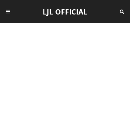
LJL OFFICIAL