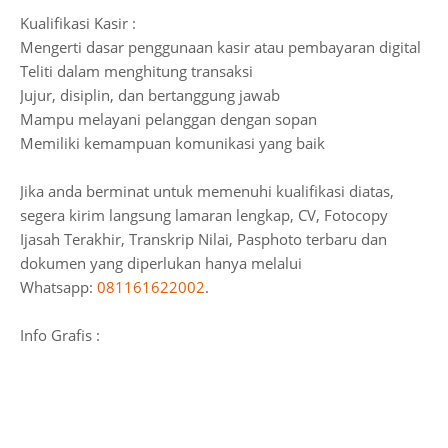
Kualifikasi Kasir :
Mengerti dasar penggunaan kasir atau pembayaran digital
Teliti dalam menghitung transaksi
Jujur, disiplin, dan bertanggung jawab
Mampu melayani pelanggan dengan sopan
Memiliki kemampuan komunikasi yang baik
Jika anda berminat untuk memenuhi kualifikasi diatas,
segera kirim langsung lamaran lengkap, CV, Fotocopy
Ijasah Terakhir, Transkrip Nilai, Pasphoto terbaru dan
dokumen yang diperlukan hanya melalui
Whatsapp:
081161622002
.
Info Grafis :