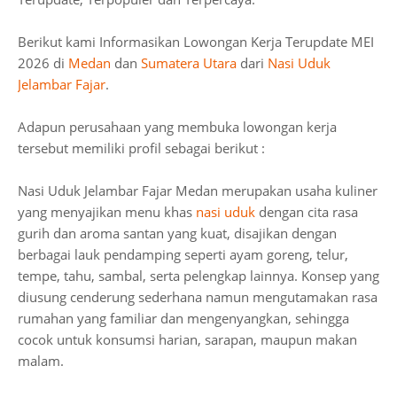
Berikut kami Informasikan Lowongan Kerja Terupdate MEI
2026 di
Medan
dan
Sumatera Utara
dari
Nasi Uduk
Jelambar Fajar
.
Adapun perusahaan yang membuka lowongan kerja
tersebut memiliki profil sebagai berikut :
Nasi Uduk Jelambar Fajar Medan merupakan usaha kuliner
yang menyajikan menu khas
nasi uduk
dengan cita rasa
gurih dan aroma santan yang kuat, disajikan dengan
berbagai lauk pendamping seperti ayam goreng, telur,
tempe, tahu, sambal, serta pelengkap lainnya. Konsep yang
diusung cenderung sederhana namun mengutamakan rasa
rumahan yang familiar dan mengenyangkan, sehingga
cocok untuk konsumsi harian, sarapan, maupun makan
malam.