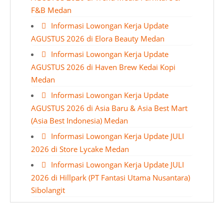
F&B Medan
Informasi Lowongan Kerja Update
AGUSTUS 2026 di Elora Beauty Medan
Informasi Lowongan Kerja Update
AGUSTUS 2026 di Haven Brew Kedai Kopi
Medan
Informasi Lowongan Kerja Update
AGUSTUS 2026 di Asia Baru & Asia Best Mart
(Asia Best Indonesia) Medan
Informasi Lowongan Kerja Update JULI
2026 di Store Lycake Medan
Informasi Lowongan Kerja Update JULI
2026 di Hillpark (PT Fantasi Utama Nusantara)
Sibolangit