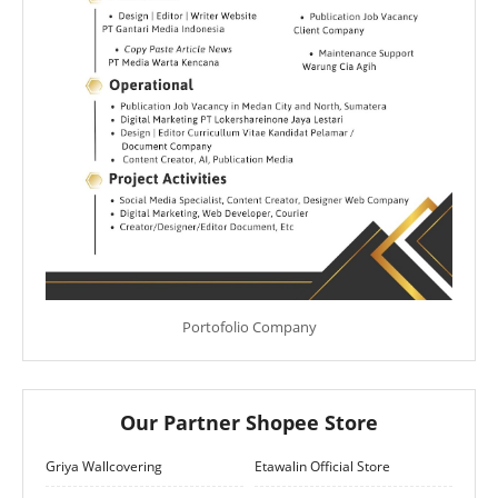
Portofolio Company
Our Partner Shopee Store
Griya Wallcovering
Etawalin Official Store