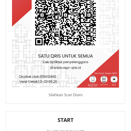
Silahkan Scan Disini
START