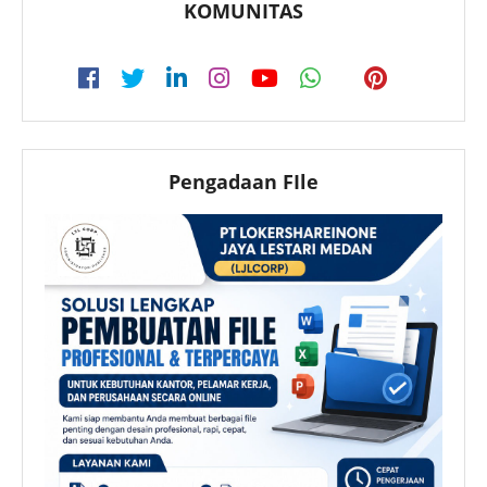
KOMUNITAS
Pengadaan FIle