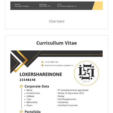
Chat Kami
Curricullum Vitae