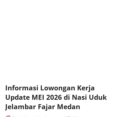
Informasi Lowongan Kerja
Update MEI 2026 di Nasi Uduk
Jelambar Fajar Medan