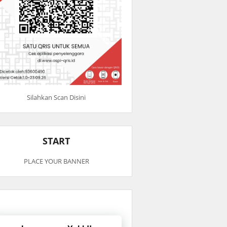
Silahkan Scan Disini
START
PLACE YOUR BANNER