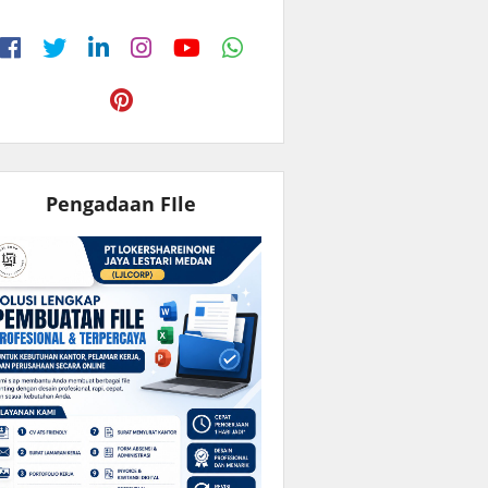
Pengadaan FIle