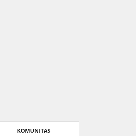
KOMUNITAS