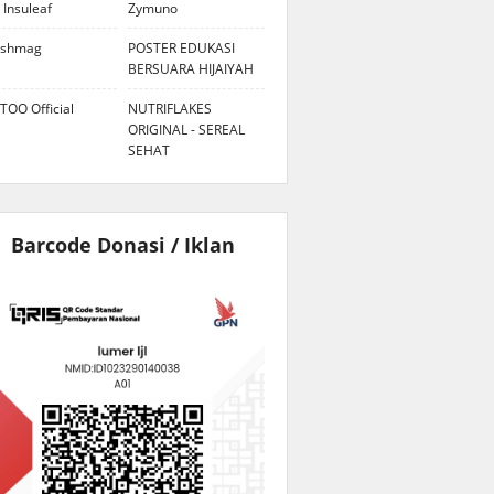
 Insuleaf
Zymuno
eshmag
POSTER EDUKASI
BERSUARA HIJAIYAH
TOO Official
NUTRIFLAKES
ORIGINAL - SEREAL
SEHAT
Barcode Donasi / Iklan