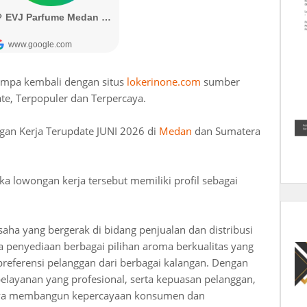
umpa kembali dengan situs
lokerinone.com
sumber
te, Terpopuler dan Terpercaya.
gan Kerja Terupdate JUNI 2026 di
Medan
dan Sumatera
lowongan kerja tersebut memiliki profil sebagai
ha yang bergerak di bidang penjualan dan distribusi
 penyediaan berbagai pilihan aroma berkualitas yang
eferensi pelanggan dari berbagai kalangan. Dengan
layanan yang profesional, serta kepuasan pelanggan,
aya membangun kepercayaan konsumen dan