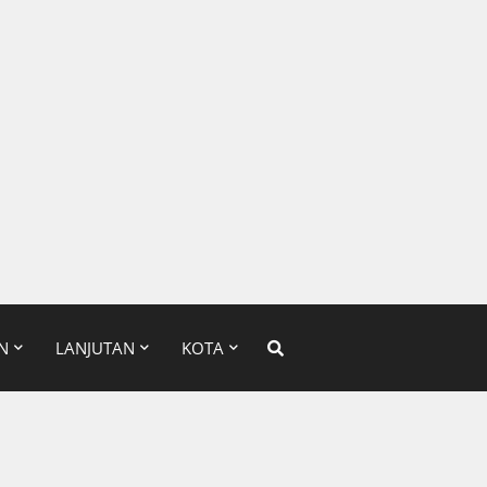
N
LANJUTAN
KOTA