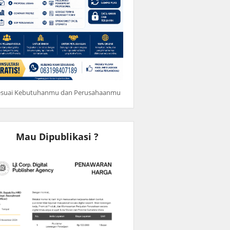
esuai Kebutuhanmu dan Perusahaanmu
Mau Dipublikasi ?