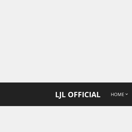
LJL OFFICIAL
HOME