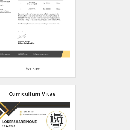
Chat Kami
Curricullum Vitae