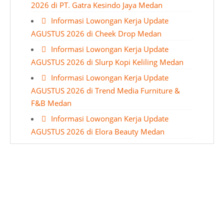
2026 di PT. Gatra Kesindo Jaya Medan
Informasi Lowongan Kerja Update
AGUSTUS 2026 di Cheek Drop Medan
Informasi Lowongan Kerja Update
AGUSTUS 2026 di Slurp Kopi Keliling Medan
Informasi Lowongan Kerja Update
AGUSTUS 2026 di Trend Media Furniture &
F&B Medan
Informasi Lowongan Kerja Update
AGUSTUS 2026 di Elora Beauty Medan