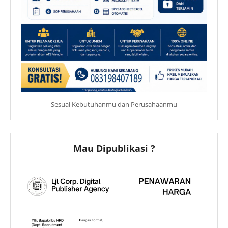
Sesuai Kebutuhanmu dan Perusahaanmu
Mau Dipublikasi ?