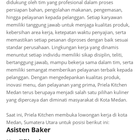
didukung oleh tim yang profesional dalam proses
persiapan bahan, pengolahan makanan, pengemasan,
hingga pelayanan kepada pelanggan. Setiap karyawan
memiliki tanggung jawab untuk menjaga kualitas produk,
kebersihan area kerja, ketepatan waktu penyajian, serta
memastikan setiap pesanan diproses dengan baik sesuai
standar perusahaan. Lingkungan kerja yang dinamis
menuntut setiap individu memiliki sikap disiplin, teliti,
bertanggung jawab, mampu bekerja sama dalam tim, serta
memiliki semangat memberikan pelayanan terbaik kepada
pelanggan. Dengan mengedepankan kualitas produk,
inovasi menu, dan pelayanan yang prima, Priela Kitchen
Medan terus berupaya menjadi salah satu pilihan kuliner
yang dipercaya dan diminati masyarakat di Kota Medan.
Saat ini, Priela Kitchen membuka lowongan kerja di kota
Medan, Sumatera Utara untuk posisi berikut ini:
Asisten Baker