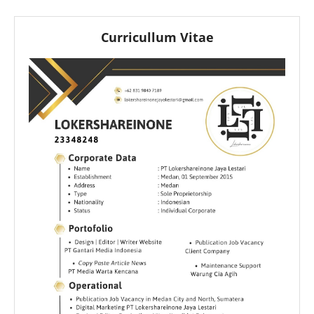
Curricullum Vitae