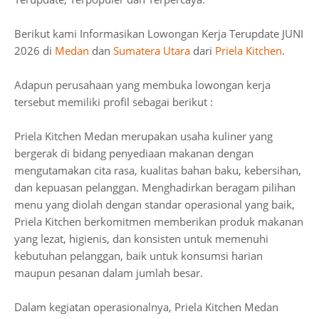
Berikut kami Informasikan Lowongan Kerja Terupdate JUNI
2026 di
Medan
dan
Sumatera Utara
dari
Priela Kitchen
.
Adapun perusahaan yang membuka lowongan kerja
tersebut memiliki profil sebagai berikut :
Priela Kitchen Medan merupakan usaha kuliner yang
bergerak di bidang penyediaan makanan dengan
mengutamakan cita rasa, kualitas bahan baku, kebersihan,
dan kepuasan pelanggan. Menghadirkan beragam pilihan
menu yang diolah dengan standar operasional yang baik,
Priela Kitchen berkomitmen memberikan produk makanan
yang lezat, higienis, dan konsisten untuk memenuhi
kebutuhan pelanggan, baik untuk konsumsi harian
maupun pesanan dalam jumlah besar.
Dalam kegiatan operasionalnya, Priela Kitchen Medan