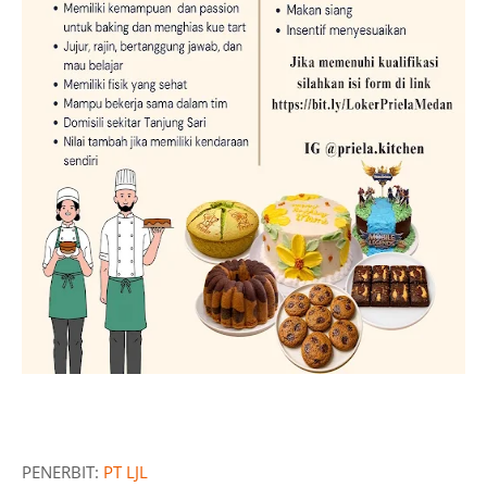
PENERBIT:
PT LJL