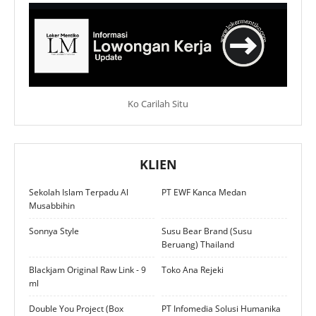
Ko Carilah Situ
KLIEN
Sekolah Islam Terpadu Al
PT EWF Kanca Medan
Musabbihin
Sonnya Style
Susu Bear Brand (Susu
Beruang) Thailand
Blackjam Original Raw Link - 9
Toko Ana Rejeki
ml
Double You Project (Box
PT Infomedia Solusi Humanika