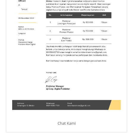
Chat Kami