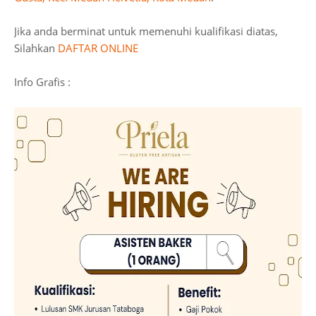
Jika anda berminat untuk memenuhi kualifikasi diatas,
Silahkan
DAFTAR ONLINE
Info Grafis :