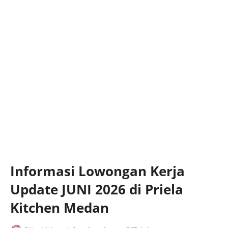
Informasi Lowongan Kerja
Update JUNI 2026 di Priela
Kitchen Medan