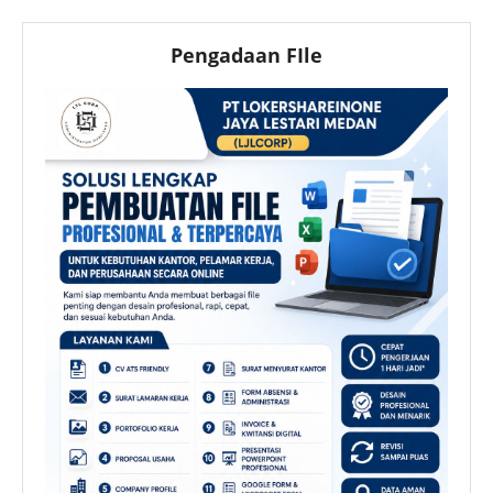
Pengadaan FIle