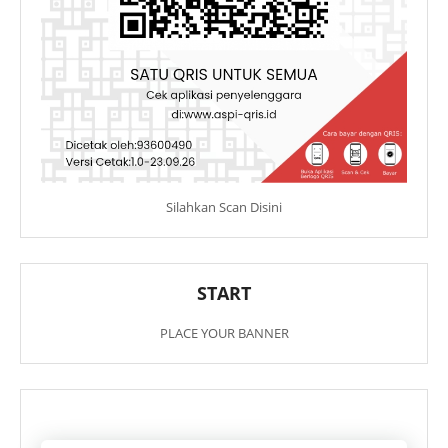
Silahkan Scan Disini
START
PLACE YOUR BANNER