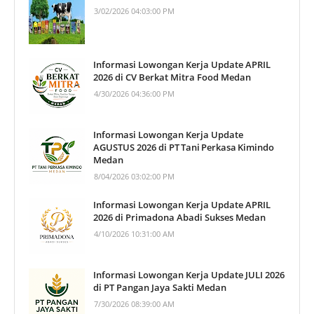
3/02/2026 04:03:00 PM
Informasi Lowongan Kerja Update APRIL
2026 di CV Berkat Mitra Food Medan
4/30/2026 04:36:00 PM
Informasi Lowongan Kerja Update
AGUSTUS 2026 di PT Tani Perkasa Kimindo
Medan
8/04/2026 03:02:00 PM
Informasi Lowongan Kerja Update APRIL
2026 di Primadona Abadi Sukses Medan
4/10/2026 10:31:00 AM
Informasi Lowongan Kerja Update JULI 2026
di PT Pangan Jaya Sakti Medan
7/30/2026 08:39:00 AM