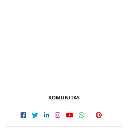
KOMUNITAS