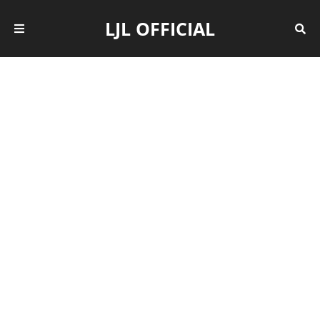
LJL OFFICIAL