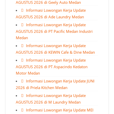
AGUSTUS 2026 di Geely Auto Medan
Informasi Lowongan Kerja Update
AGUSTUS 2026 di Ade Laundry Medan
Informasi Lowongan Kerja Update
AGUSTUS 2026 di PT Pacific Medan Industri
Medan
Informasi Lowongan Kerja Update
AGUSTUS 2026 di KEWIN Cafe & Dine Medan
Informasi Lowongan Kerja Update
AGUSTUS 2026 di PT Aspacindo Kedaton
Motor Medan
Informasi Lowongan Kerja Update JUNI
2026 di Priela Kitchen Medan
Informasi Lowongan Kerja Update
AGUSTUS 2026 di M Laundry Medan
Informasi Lowongan Kerja Update MEI