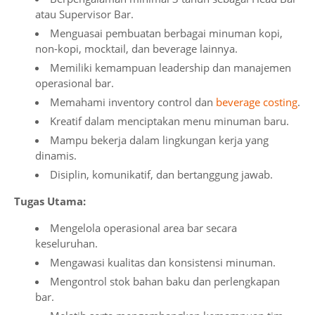
atau Supervisor Bar.
Menguasai pembuatan berbagai minuman kopi,
non-kopi, mocktail, dan beverage lainnya.
Memiliki kemampuan leadership dan manajemen
operasional bar.
Memahami inventory control dan
beverage costing
.
Kreatif dalam menciptakan menu minuman baru.
Mampu bekerja dalam lingkungan kerja yang
dinamis.
Disiplin, komunikatif, dan bertanggung jawab.
Tugas Utama:
Mengelola operasional area bar secara
keseluruhan.
Mengawasi kualitas dan konsistensi minuman.
Mengontrol stok bahan baku dan perlengkapan
bar.