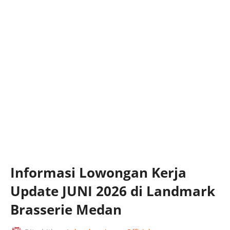
Informasi Lowongan Kerja
Update JUNI 2026 di Landmark
Brasserie Medan