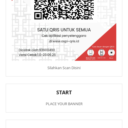
Silahkan Scan Disini
START
PLACE YOUR BANNER