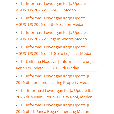
Informasi Lowongan Kerja Update
AGUSTUS 2026 di FASCCO Medan
Informasi Lowongan Kerja Update
AGUSTUS 2026 di INK-A Sablon Medan
Informasi Lowongan Kerja Update
AGUSTUS 2026 di Ragam Wastra Medan
Informasi Lowongan Kerja Update
AGUSTUS 2026 di PT GoTo Logistics Medan
Unitama Ekadaya | Informasi Lowongan
Kerja Terupdate JULI 2026 di Medan
Informasi Lowongan Kerja Update JULI
2026 di Inproland Leading Property Medan
Informasi Lowongan Kerja Update JULI
2026 di Musim Group (Musim Roof) Medan
Informasi Lowongan Kerja Update JULI
2026 di PT Panca Boga Cemerlang Medan