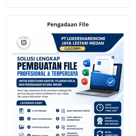
Pengadaan FIle