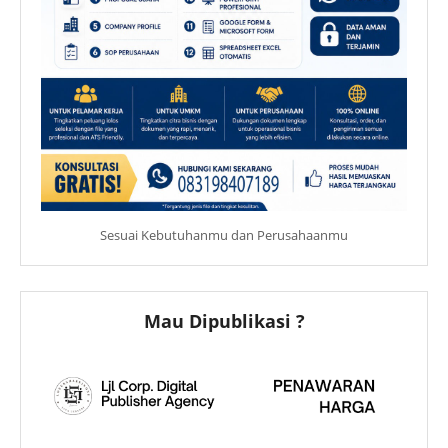
Sesuai Kebutuhanmu dan Perusahaanmu
Mau Dipublikasi ?