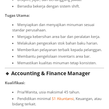
Bersedia bekerja dengan sistem shift.
Tugas Utama:
Menyiapkan dan menyajikan minuman sesuai
standar perusahaan.
Menjaga kebersihan area bar dan peralatan kerja.
Melakukan pengecekan stok bahan baku harian.
Memberikan pelayanan terbaik kepada pelanggan.
Membantu pengelolaan inventaris area bar.
Memastikan kualitas minuman tetap konsisten.
🔹 Accounting & Finance Manager
Kualifikasi:
Pria/Wanita, usia maksimal 45 tahun.
Pendidikan minimal
S1 Akuntansi
, Keuangan, atau
bidang terkait.