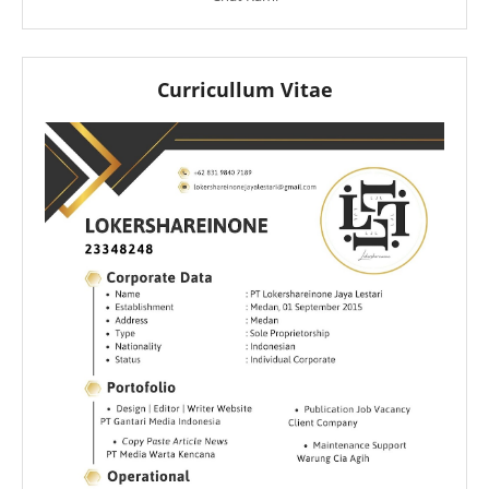
Curricullum Vitae