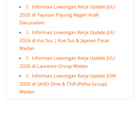
Informasi Lowongan Kerja Update JULI
2026 di Yayasan Payung Negeri Aceh
Darussalam
Informasi Lowongan Kerja Update JULI
2026 di Kui Sus | Kue Sus & Jajanan Pasar
Medan
Informasi Lowongan Kerja Update JULI
2026 di Laurence Group Medan
Informasi Lowongan Kerja Update JUNI
2026 di SAVO Dine & Chill (Pelita Group)
Medan