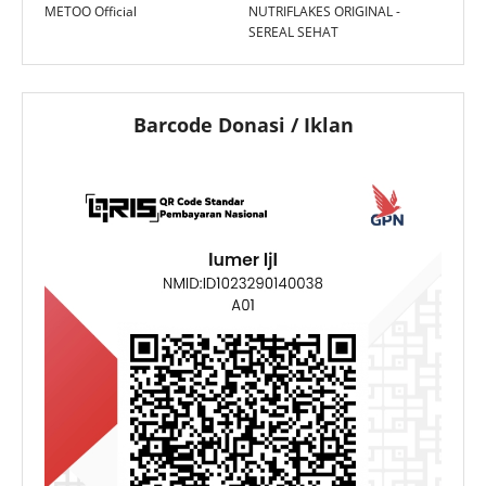
METOO Official
NUTRIFLAKES ORIGINAL -
SEREAL SEHAT
Barcode Donasi / Iklan