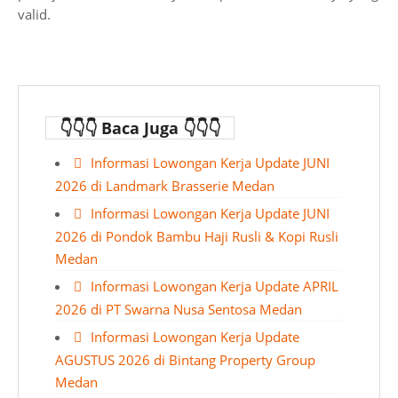
valid.
👇👇👇 Baca Juga 👇👇👇
Informasi Lowongan Kerja Update JUNI
2026 di Landmark Brasserie Medan
Informasi Lowongan Kerja Update JUNI
2026 di Pondok Bambu Haji Rusli & Kopi Rusli
Medan
Informasi Lowongan Kerja Update APRIL
2026 di PT Swarna Nusa Sentosa Medan
Informasi Lowongan Kerja Update
AGUSTUS 2026 di Bintang Property Group
Medan