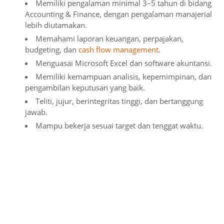
Memiliki pengalaman minimal 3–5 tahun di bidang
Accounting & Finance, dengan pengalaman manajerial
lebih diutamakan.
Memahami laporan keuangan, perpajakan,
budgeting, dan
cash flow management
.
Menguasai Microsoft Excel dan software akuntansi.
Memiliki kemampuan analisis, kepemimpinan, dan
pengambilan keputusan yang baik.
Teliti, jujur, berintegritas tinggi, dan bertanggung
jawab.
Mampu bekerja sesuai target dan tenggat waktu.