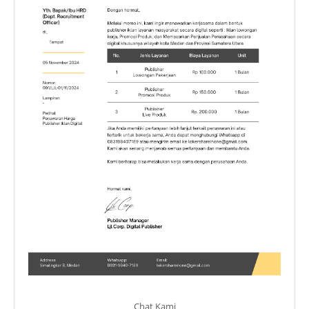
Chat Kami