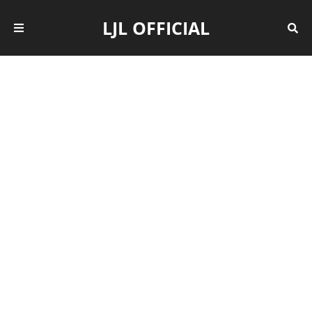
LJL OFFICIAL