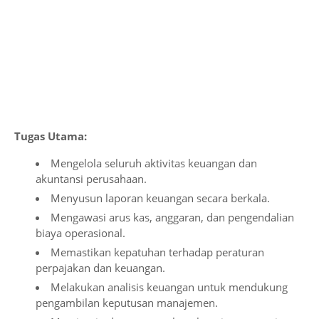
Tugas Utama:
Mengelola seluruh aktivitas keuangan dan
akuntansi perusahaan.
Menyusun laporan keuangan secara berkala.
Mengawasi arus kas, anggaran, dan pengendalian
biaya operasional.
Memastikan kepatuhan terhadap peraturan
perpajakan dan keuangan.
Melakukan analisis keuangan untuk mendukung
pengambilan keputusan manajemen.