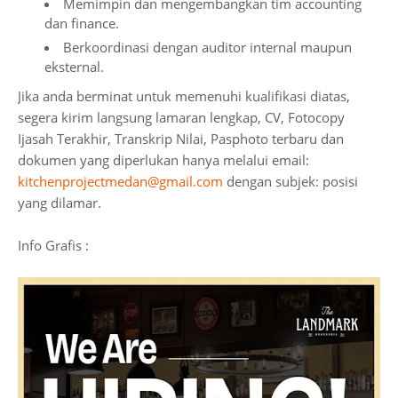
Memimpin dan mengembangkan tim accounting
dan finance.
Berkoordinasi dengan auditor internal maupun
eksternal.
Jika anda berminat untuk memenuhi kualifikasi diatas,
segera kirim langsung lamaran lengkap, CV, Fotocopy
Ijasah Terakhir, Transkrip Nilai, Pasphoto terbaru dan
dokumen yang diperlukan hanya melalui email:
kitchenprojectmedan@gmail.com
dengan subjek: posisi
yang dilamar.
Info Grafis :