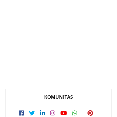
KOMUNITAS