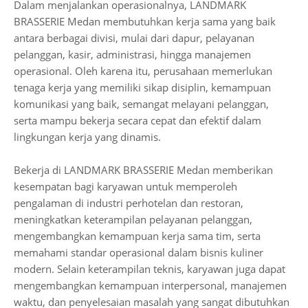
Dalam menjalankan operasionalnya, LANDMARK
BRASSERIE Medan membutuhkan kerja sama yang baik
antara berbagai divisi, mulai dari dapur, pelayanan
pelanggan, kasir, administrasi, hingga manajemen
operasional. Oleh karena itu, perusahaan memerlukan
tenaga kerja yang memiliki sikap disiplin, kemampuan
komunikasi yang baik, semangat melayani pelanggan,
serta mampu bekerja secara cepat dan efektif dalam
lingkungan kerja yang dinamis.
Bekerja di LANDMARK BRASSERIE Medan memberikan
kesempatan bagi karyawan untuk memperoleh
pengalaman di industri perhotelan dan restoran,
meningkatkan keterampilan pelayanan pelanggan,
mengembangkan kemampuan kerja sama tim, serta
memahami standar operasional dalam bisnis kuliner
modern. Selain keterampilan teknis, karyawan juga dapat
mengembangkan kemampuan interpersonal, manajemen
waktu, dan penyelesaian masalah yang sangat dibutuhkan