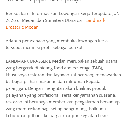
Berikut kami Informasikan Lowongan Kerja Terupdate JUNI
2026 di Medan dan Sumatera Utara dari
Landmark
Brasserie Medan
.
Adapun perusahaan yang membuka lowongan kerja
tersebut memiliki profil sebagai berikut :
LANDMARK BRASSERIE Medan merupakan sebuah usaha
yang bergerak di bidang food and beverage (F&B),
khususnya restoran dan layanan kuliner yang menawarkan
berbagai pilihan makanan dan minuman kepada
pelanggan. Dengan mengutamakan kualitas produk,
pelayanan yang profesional, serta kenyamanan suasana,
restoran ini berupaya memberikan pengalaman bersantap
yang memuaskan bagi setiap pengunjung, baik untuk
kebutuhan pribadi, keluarga, maupun kegiatan bisnis.